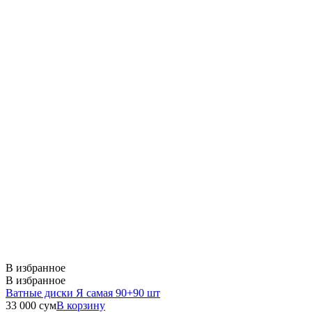
В избранное
В избранное
Ватные диски Я самая 90+90 шт
33 000
сум
В корзину