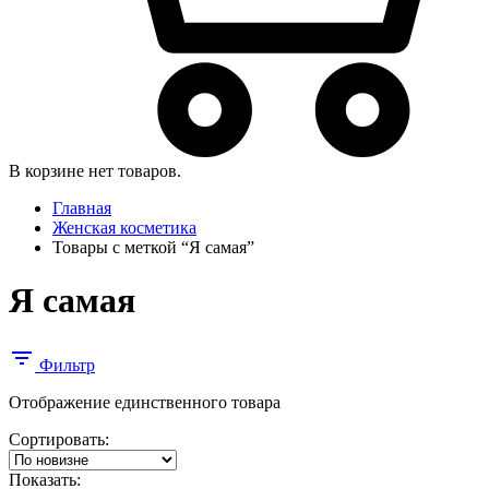
В корзине нет товаров.
Главная
Женская косметика
Товары с меткой “Я самая”
Я самая
Фильтр
Отображение единственного товара
Сортировать:
Показать: