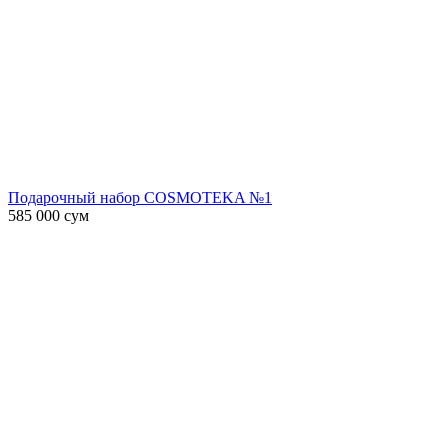
Подарочный набор COSMOTEKA №1
585 000
сум