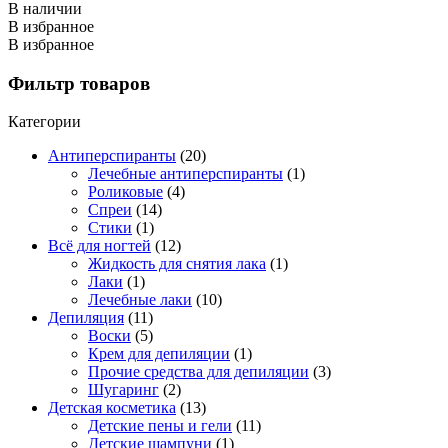
В наличии
В избранное
В избранное
Фильтр товаров
Категории
Антиперспиранты
(20)
Лечебные антиперспиранты
(1)
Роликовые
(4)
Спреи
(14)
Стики
(1)
Всё для ногтей
(12)
Жидкость для снятия лака
(1)
Лаки
(1)
Лечебные лаки
(10)
Депиляция
(11)
Воски
(5)
Крем для депиляции
(1)
Прочие средства для депиляции
(3)
Шугаринг
(2)
Детская косметика
(13)
Детские пены и гели
(11)
Детские шампуни
(1)