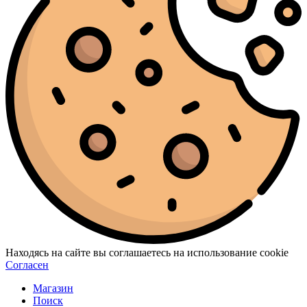
Находясь на сайте вы соглашаетесь на использование cookie
Согласен
Магазин
Поиск