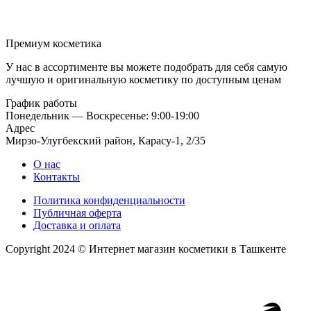
Премиум косметика
У нас в ассортименте вы можете подобрать для себя самую
лучшую и оригинальную косметику по доступным ценам
График работы
Понедельник — Воскресенье: 9:00-19:00
Адрес
Мирзо-Улугбекский район, Карасу-1, 2/35
О нас
Контакты
Политика конфиденциальности
Публичная оферта
Доставка и оплата
Copyright 2024 © Интернет магазин косметики в Ташкенте