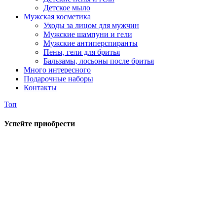
Детское мыло
Мужская косметика
Уходы за лицом для мужчин
Мужские шампуни и гели
Мужские антиперспиранты
Пены, гели для бритья
Бальзамы, лосьоны после бритья
Много интересного
Подарочные наборы
Контакты
Топ
Успейте приобрести