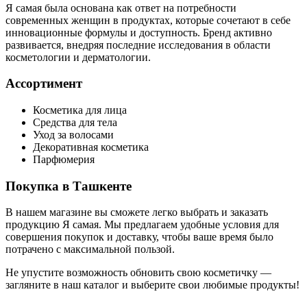
Я самая была основана как ответ на потребности
современных женщин в продуктах, которые сочетают в себе
инновационные формулы и доступность. Бренд активно
развивается, внедряя последние исследования в области
косметологии и дерматологии.
Ассортимент
Косметика для лица
Средства для тела
Уход за волосами
Декоративная косметика
Парфюмерия
Покупка в Ташкенте
В нашем магазине вы сможете легко выбрать и заказать
продукцию Я самая. Мы предлагаем удобные условия для
совершения покупок и доставку, чтобы ваше время было
потрачено с максимальной пользой.
Не упустите возможность обновить свою косметичку —
загляните в наш каталог и выберите свои любимые продукты!