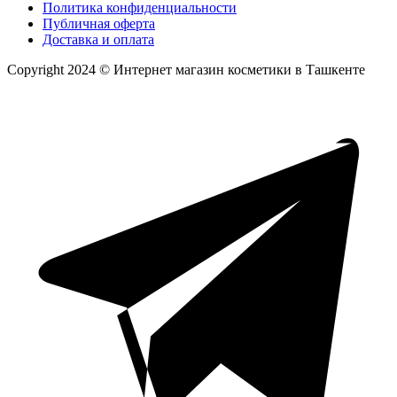
Политика конфиденциальности
Публичная оферта
Доставка и оплата
Copyright 2024 © Интернет магазин косметики в Ташкенте