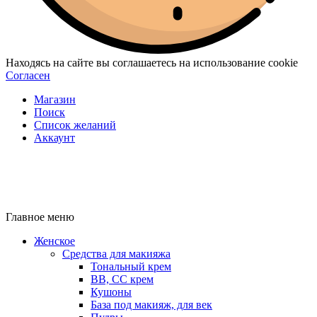
Находясь на сайте вы соглашаетесь на использование cookie
Согласен
Магазин
Поиск
Список желаний
Аккаунт
Главное меню
Женское
Средства для макияжа
Тональный крем
BB, CC крем
Кушоны
База под макияж, для век