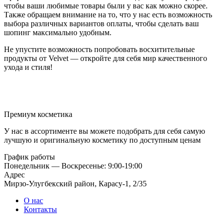
чтобы ваши любимые товары были у вас как можно скорее.
Также обращаем внимание на то, что у нас есть возможность
выбора различных вариантов оплаты, чтобы сделать ваш
шопинг максимально удобным.
Не упустите возможность попробовать восхитительные
продукты от Velvet — откройте для себя мир качественного
ухода и стиля!
Премиум косметика
У нас в ассортименте вы можете подобрать для себя самую
лучшую и оригинальную косметику по доступным ценам
График работы
Понедельник — Воскресенье: 9:00-19:00
Адрес
Мирзо-Улугбекский район, Карасу-1, 2/35
О нас
Контакты