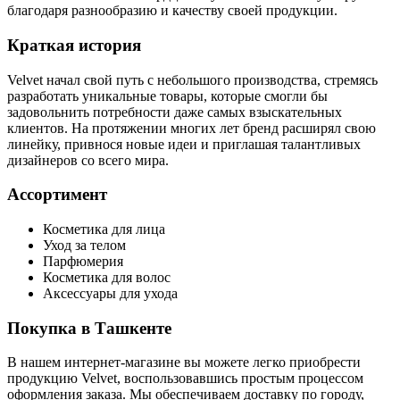
благодаря разнообразию и качеству своей продукции.
Краткая история
Velvet начал свой путь с небольшого производства, стремясь
разработать уникальные товары, которые смогли бы
задовольнить потребности даже самых взыскательных
клиентов. На протяжении многих лет бренд расширял свою
линейку, привнося новые идеи и приглашая талантливых
дизайнеров со всего мира.
Ассортимент
Косметика для лица
Уход за телом
Парфюмерия
Косметика для волос
Аксессуары для ухода
Покупка в Ташкенте
В нашем интернет-магазине вы можете легко приобрести
продукцию Velvet, воспользовавшись простым процессом
оформления заказа. Мы обеспечиваем доставку по городу,