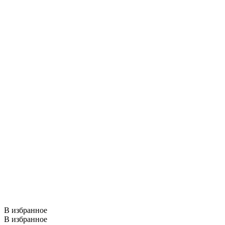
В избранное
В избранное