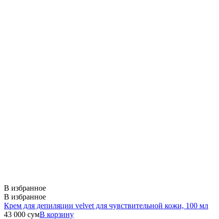
В избранное
В избранное
Крем для депиляции velvet для чувствительной кожи, 100 мл
43 000
сум
В корзину