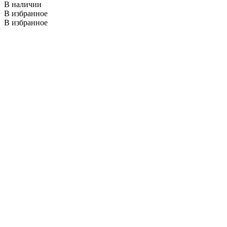
В наличии
В избранное
В избранное