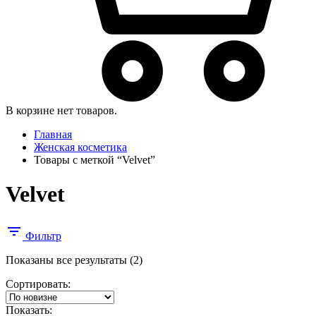
В корзине нет товаров.
Главная
Женская косметика
Товары с меткой “Velvet”
Velvet
Фильтр
Сортировка:
Показаны все результаты (2)
самые
Сортировать:
недавние
Показать: