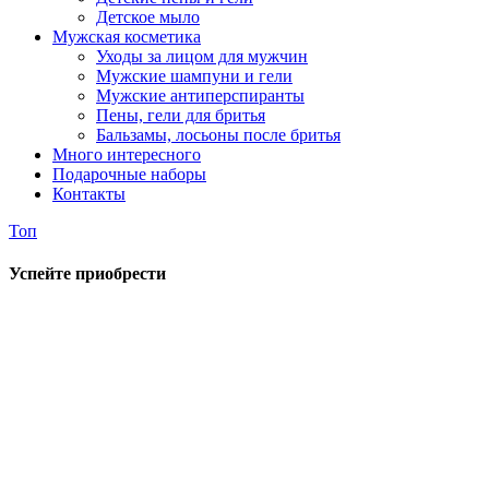
Детское мыло
Мужская косметика
Уходы за лицом для мужчин
Мужские шампуни и гели
Мужские антиперспиранты
Пены, гели для бритья
Бальзамы, лосьоны после бритья
Много интересного
Подарочные наборы
Контакты
Топ
Успейте приобрести