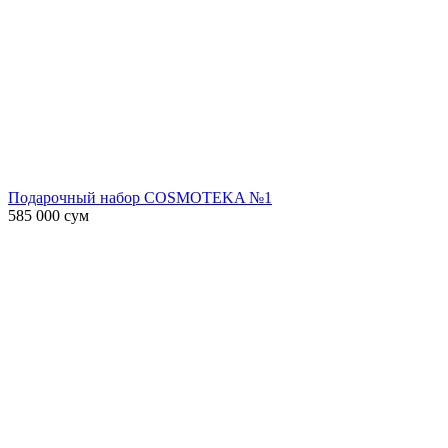
Подарочный набор COSMOTEKA №1
585 000
сум