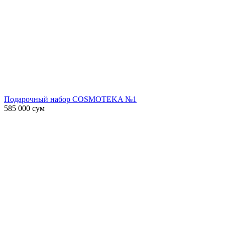
Подарочный набор COSMOTEKA №1
585 000
сум