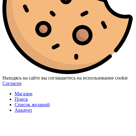
Находясь на сайте вы соглашаетесь на использование cookie
Согласен
Магазин
Поиск
Список желаний
Аккаунт