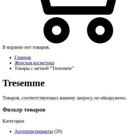
В корзине нет товаров.
Главная
Женская косметика
Товары с меткой “Tresemme”
Tresemme
Товаров, соответствующих вашему запросу, не обнаружено.
Фильтр товаров
Категории
Антиперспиранты
(20)