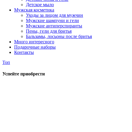
Детское мыло
Мужская косметика
Уходы за лицом для мужчин
Мужские шампуни и гели
Мужские антиперспиранты
Пены, гели для бритья
Бальзамы, лосьоны после бритья
Много интересного
Подарочные наборы
Контакты
Топ
Успейте приобрести