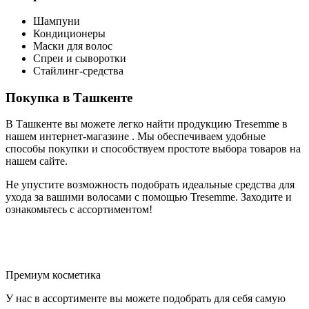
Шампуни
Кондиционеры
Маски для волос
Спреи и сыворотки
Стайлинг-средства
Покупка в Ташкенте
В Ташкенте вы можете легко найти продукцию Tresemme в
нашем интернет-магазине . Мы обеспечиваем удобные
способы покупки и способствуем простоте выбора товаров на
нашем сайте.
Не упустите возможность подобрать идеальные средства для
ухода за вашими волосами с помощью Tresemme. Заходите и
ознакомьтесь с ассортиментом!
Премиум косметика
У нас в ассортименте вы можете подобрать для себя самую