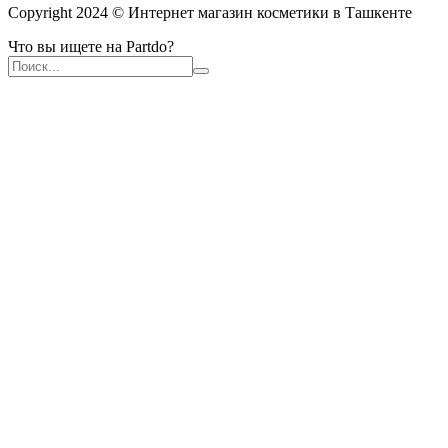
Copyright 2024 © Интернет магазин косметики в Ташкенте
Что вы ищете на Partdo?