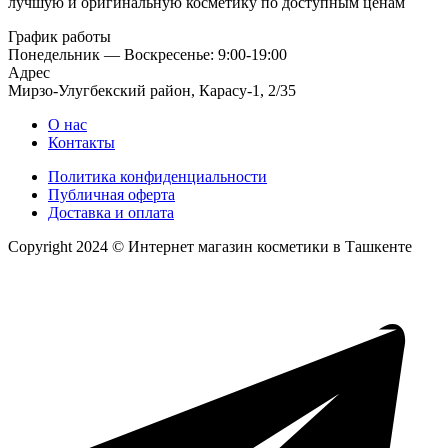
лучшую и оригинальную косметику по доступным ценам
График работы
Понедельник — Воскресенье: 9:00-19:00
Адрес
Мирзо-Улугбекский район, Карасу-1, 2/35
О нас
Контакты
Политика конфиденциальности
Публичная оферта
Доставка и оплата
Copyright 2024 © Интернет магазин косметики в Ташкенте