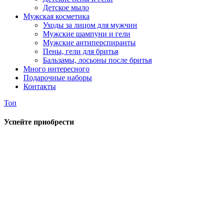
Детское мыло
Мужская косметика
Уходы за лицом для мужчин
Мужские шампуни и гели
Мужские антиперспиранты
Пены, гели для бритья
Бальзамы, лосьоны после бритья
Много интересного
Подарочные наборы
Контакты
Топ
Успейте приобрести