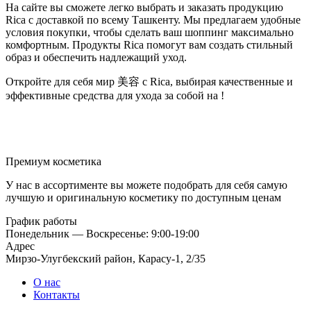
На сайте вы сможете легко выбрать и заказать продукцию
Rica с доставкой по всему Ташкенту. Мы предлагаем удобные
условия покупки, чтобы сделать ваш шоппинг максимально
комфортным. Продукты Rica помогут вам создать стильный
образ и обеспечить надлежащий уход.
Откройте для себя мир 美容 с Rica, выбирая качественные и
эффективные средства для ухода за собой на !
Премиум косметика
У нас в ассортименте вы можете подобрать для себя самую
лучшую и оригинальную косметику по доступным ценам
График работы
Понедельник — Воскресенье: 9:00-19:00
Адрес
Мирзо-Улугбекский район, Карасу-1, 2/35
О нас
Контакты