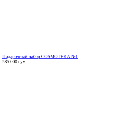
Подарочный набор COSMOTEKA №1
585 000
сум