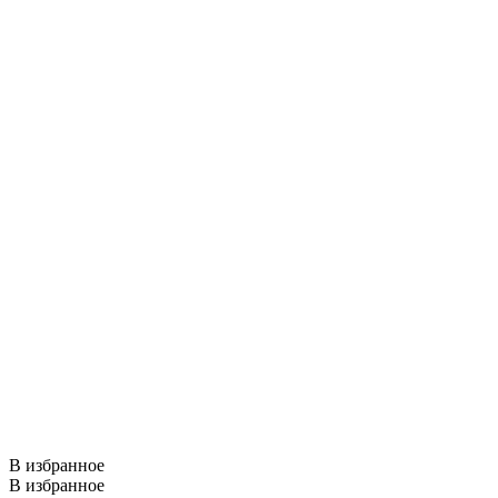
В избранное
В избранное