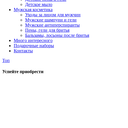
Детское мыло
Мужская косметика
Уходы за лицом для мужчин
Мужские шампуни и гели
Мужские антиперспиранты
Пены, гели для бритья
Бальзамы, лосьоны после бритья
Много интересного
Подарочные наборы
Контакты
Топ
Успейте приобрести