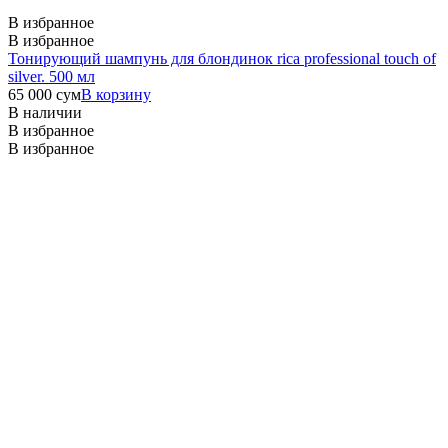
В избранное
В избранное
Тонирующий шампунь для блондинок rica professional touch of
silver. 500 мл
65 000
сум
В корзину
В наличии
В избранное
В избранное