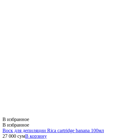
В избранное
В избранное
Воск для депиляции Rica cartridge banana 100мл
27 000
сум
В корзину