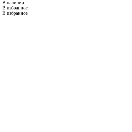
В наличии
В избранное
В избранное