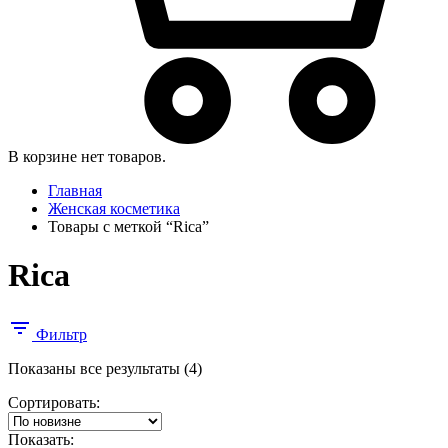
В корзине нет товаров.
Главная
Женская косметика
Товары с меткой “Rica”
Rica
Фильтр
Сортировка:
Показаны все результаты (4)
самые
Сортировать:
недавние
Показать: