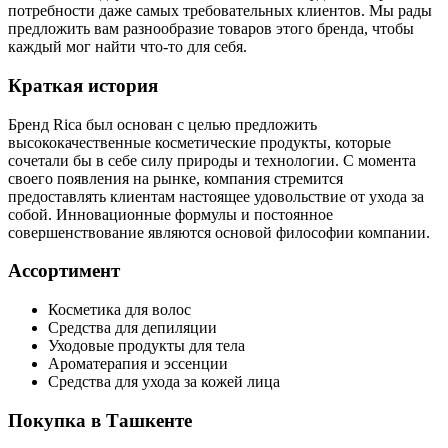
потребности даже самых требовательных клиентов. Мы рады
предложить вам разнообразие товаров этого бренда, чтобы
каждый мог найти что-то для себя.
Краткая история
Бренд Rica был основан с целью предложить
высококачественные косметические продукты, которые
сочетали бы в себе силу природы и технологии. С момента
своего появления на рынке, компания стремится
предоставлять клиентам настоящее удовольствие от ухода за
собой. Инновационные формулы и постоянное
совершенствование являются основой философии компании.
Ассортимент
Косметика для волос
Средства для депиляции
Уходовые продукты для тела
Ароматерапия и эссенции
Средства для ухода за кожей лица
Покупка в Ташкенте