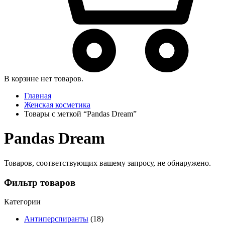
В корзине нет товаров.
Главная
Женская косметика
Товары с меткой “Pandas Dream”
Pandas Dream
Товаров, соответствующих вашему запросу, не обнаружено.
Фильтр товаров
Категории
Антиперспиранты
(18)