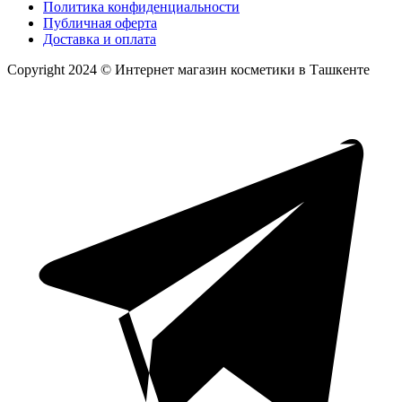
Политика конфиденциальности
Публичная оферта
Доставка и оплата
Copyright 2024 © Интернет магазин косметики в Ташкенте