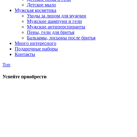
Детское мыло
Мужская косметика
Уходы за лицом для мужчин
Мужские шампуни и гели
Мужские антиперспиранты
Пены, гели для бритья
Бальзамы, лосьоны после бритья
Много интересного
Подарочные наборы
Контакты
Топ
Успейте приобрести