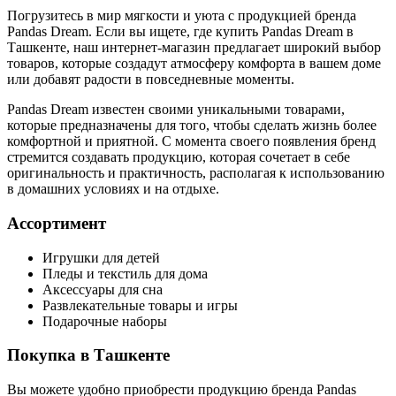
Погрузитесь в мир мягкости и уюта с продукцией бренда
Pandas Dream. Если вы ищете, где купить Pandas Dream в
Ташкенте, наш интернет-магазин предлагает широкий выбор
товаров, которые создадут атмосферу комфорта в вашем доме
или добавят радости в повседневные моменты.
Pandas Dream известен своими уникальными товарами,
которые предназначены для того, чтобы сделать жизнь более
комфортной и приятной. С момента своего появления бренд
стремится создавать продукцию, которая сочетает в себе
оригинальность и практичность, располагая к использованию
в домашних условиях и на отдыхе.
Ассортимент
Игрушки для детей
Пледы и текстиль для дома
Аксессуары для сна
Развлекательные товары и игры
Подарочные наборы
Покупка в Ташкенте
Вы можете удобно приобрести продукцию бренда Pandas