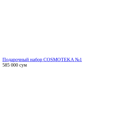
Подарочный набор COSMOTEKA №1
585 000
сум