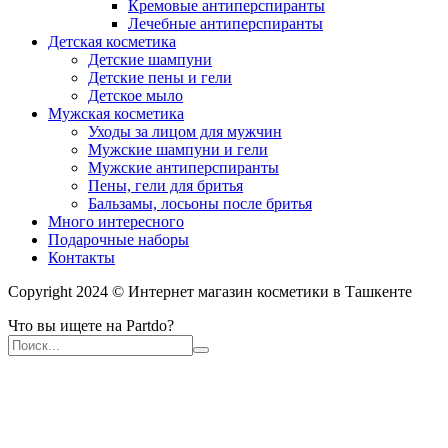
Кремовые антиперспиранты
Лечебные антиперспиранты
Детская косметика
Детские шампуни
Детские пены и гели
Детское мыло
Мужская косметика
Уходы за лицом для мужчин
Мужские шампуни и гели
Мужские антиперспиранты
Пены, гели для бритья
Бальзамы, лосьоны после бритья
Много интересного
Подарочные наборы
Контакты
Copyright 2024 © Интернет магазин косметики в Ташкенте
Что вы ищете на Partdo?