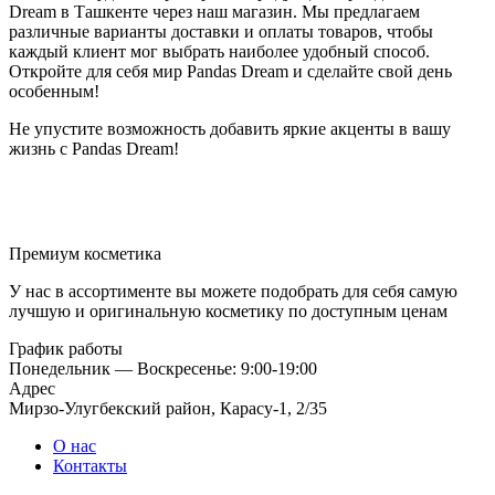
Dream в Ташкенте через наш магазин. Мы предлагаем
различные варианты доставки и оплаты товаров, чтобы
каждый клиент мог выбрать наиболее удобный способ.
Откройте для себя мир Pandas Dream и сделайте свой день
особенным!
Не упустите возможность добавить яркие акценты в вашу
жизнь с Pandas Dream!
Премиум косметика
У нас в ассортименте вы можете подобрать для себя самую
лучшую и оригинальную косметику по доступным ценам
График работы
Понедельник — Воскресенье: 9:00-19:00
Адрес
Мирзо-Улугбекский район, Карасу-1, 2/35
О нас
Контакты