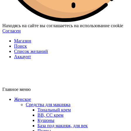
Находясь на сайте вы соглашаетесь на использование cookie
Согласен
Магазин
Поиск
Список желаний
Аккаунт
Главное меню
Женское
Средства для макияжа
Тональный крем
BB, CC крем
Кушоны
База под макияж, для век
Пудры