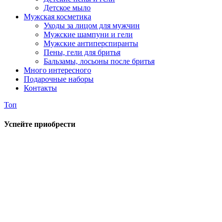
Детское мыло
Мужская косметика
Уходы за лицом для мужчин
Мужские шампуни и гели
Мужские антиперспиранты
Пены, гели для бритья
Бальзамы, лосьоны после бритья
Много интересного
Подарочные наборы
Контакты
Топ
Успейте приобрести