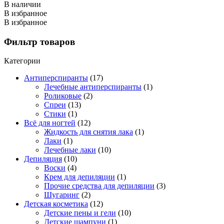
В наличии
В избранное
В избранное
Фильтр товаров
Категории
Антиперспиранты
(17)
Лечебные антиперспиранты
(1)
Роликовые
(2)
Спреи
(13)
Стики
(1)
Всё для ногтей
(12)
Жидкость для снятия лака
(1)
Лаки
(1)
Лечебные лаки
(10)
Депиляция
(10)
Воски
(4)
Крем для депиляции
(1)
Прочие средства для депиляции
(3)
Шугаринг
(2)
Детская косметика
(12)
Детские пены и гели
(10)
Детские шампуни
(1)