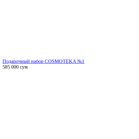
Подарочный набор COSMOTEKA №1
585 000
сум