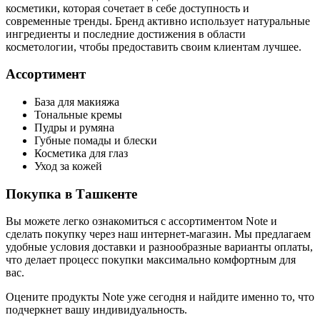
косметики, которая сочетает в себе доступность и
современные тренды. Бренд активно использует натуральные
ингредиенты и последние достижения в области
косметологии, чтобы предоставить своим клиентам лучшее.
Ассортимент
База для макияжа
Тональные кремы
Пудры и румяна
Губные помады и блески
Косметика для глаз
Уход за кожей
Покупка в Ташкенте
Вы можете легко ознакомиться с ассортиментом Note и
сделать покупку через наш интернет-магазин. Мы предлагаем
удобные условия доставки и разнообразные варианты оплаты,
что делает процесс покупки максимально комфортным для
вас.
Оцените продукты Note уже сегодня и найдите именно то, что
подчеркнет вашу индивидуальность.