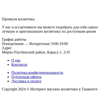
Премиум косметика
У нас в ассортименте вы можете подобрать для себя самую
лучшую и оригинальную косметику по доступным ценам
График работы
Понедельник — Воскресенье: 9:00-19:00
Адрес
Мирзо-Улугбекский район, Карасу-1, 2/35
О нас
Контакты
Политика конфиденциальности
Публичная оферта
Доставка и оплата
Copyright 2024 © Интернет магазин косметики в Ташкенте