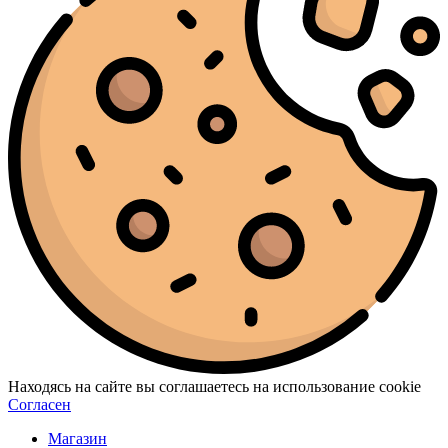
Находясь на сайте вы соглашаетесь на использование cookie
Согласен
Магазин