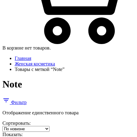
В корзине нет товаров.
Главная
Женская косметика
Товары с меткой “Note”
Note
Фильтр
Отображение единственного товара
Сортировать:
Показать: