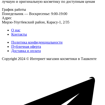
лучшую и оригинальную косметику по доступным ценам
График работы
Понедельник — Воскресенье: 9:00-19:00
Адрес
Мирзо-Улугбекский район, Карасу-1, 2/35
О нас
Контакты
Политика конфиденциальности
Публичная оферта
Доставка и оплата
Copyright 2024 © Интернет магазин косметики в Ташкенте