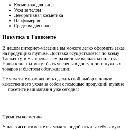
Косметика для лица
Уход за телом
Декоративная косметика
Парфюмерия
Средства для волос
Покупка в Ташкенте
В нашем интернет-магазине вы можете легко оформить заказ
на продукцию mymuse. Доставка осуществляется по всему
Ташкенту, и мы предлагаем различные варианты оплаты.
Наши клиенты могут быть уверены в доступности нужных
товаров и быстром обслуживании.
Не упустите возможность сделать свой выбор в пользу
качественного ухода за собой с помощью продукций mymuse
— посетите наш магазин уже сегодня!
Премиум косметика
У нас в ассортименте вы можете подобрать для себя самую