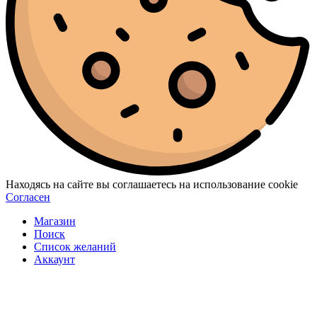
Находясь на сайте вы соглашаетесь на использование cookie
Согласен
Магазин
Поиск
Список желаний
Аккаунт