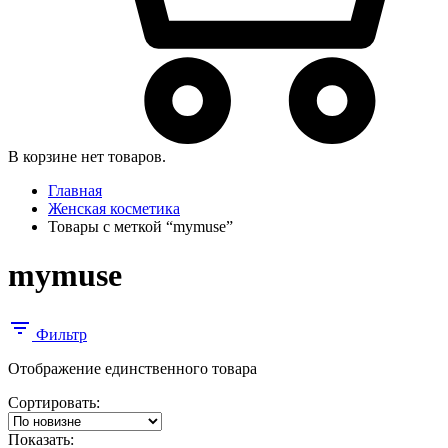
В корзине нет товаров.
Главная
Женская косметика
Товары с меткой “mymuse”
mymuse
Фильтр
Отображение единственного товара
Сортировать:
Показать: