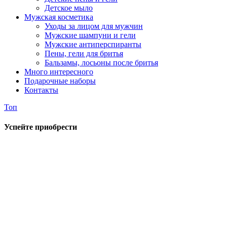
Детское мыло
Мужская косметика
Уходы за лицом для мужчин
Мужские шампуни и гели
Мужские антиперспиранты
Пены, гели для бритья
Бальзамы, лосьоны после бритья
Много интересного
Подарочные наборы
Контакты
Топ
Успейте приобрести