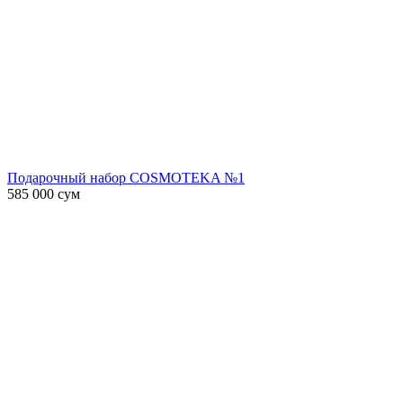
Подарочный набор COSMOTEKA №1
585 000
сум