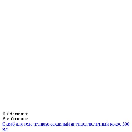
В избранное
В избранное
Скраб для тела mymuse сахарный антицеллюлитный кокос 300
мл