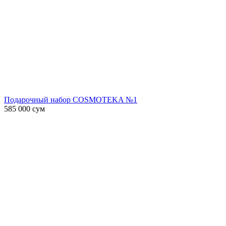
Подарочный набор COSMOTEKA №1
585 000
сум