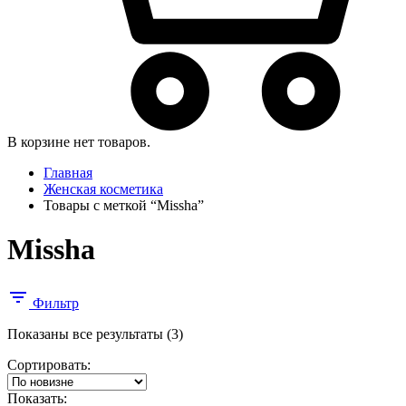
В корзине нет товаров.
Главная
Женская косметика
Товары с меткой “Missha”
Missha
Фильтр
Сортировка:
Показаны все результаты (3)
самые
Сортировать:
недавние
Показать: