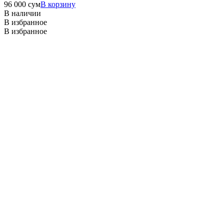
96 000
сум
В корзину
В наличии
В избранное
В избранное