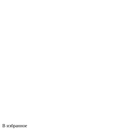
В избранное