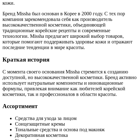
кожи.
Бренд Missha был основан в Корее в 2000 году. С тех пор
компания зарекомендовала себя как производитель
высококачественной косметики, объединяющей
традиционные корейские рецепты и современные
технологии. Missha предлагает широкий выбор товаров,
которые помогают поддерживать здоровье кожи и отражают
последние тенденции в мире красоты.
Краткая история
С момента своего основания Missha стремится к созданию
доступной, но высококачественной косметики. Бренд активно
использует натуральные компоненты и инновационные
формулы, привлекая внимание как любителей корейской
косметики, так и профессионалов в области красоты.
Ассортимент
Средства для ухода за лицом
Сонцезащитные кремы
Тональные средства и основа под макияж
Декоративная косметика