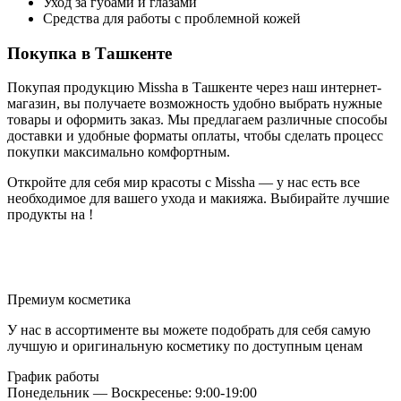
Уход за губами и глазами
Средства для работы с проблемной кожей
Покупка в Ташкенте
Покупая продукцию Missha в Ташкенте через наш интернет-
магазин, вы получаете возможность удобно выбрать нужные
товары и оформить заказ. Мы предлагаем различные способы
доставки и удобные форматы оплаты, чтобы сделать процесс
покупки максимально комфортным.
Откройте для себя мир красоты с Missha — у нас есть все
необходимое для вашего ухода и макияжа. Выбирайте лучшие
продукты на !
Премиум косметика
У нас в ассортименте вы можете подобрать для себя самую
лучшую и оригинальную косметику по доступным ценам
График работы
Понедельник — Воскресенье: 9:00-19:00