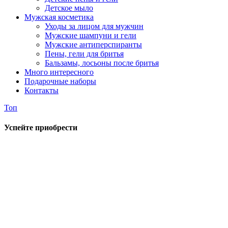
Детское мыло
Мужская косметика
Уходы за лицом для мужчин
Мужские шампуни и гели
Мужские антиперспиранты
Пены, гели для бритья
Бальзамы, лосьоны после бритья
Много интересного
Подарочные наборы
Контакты
Топ
Успейте приобрести