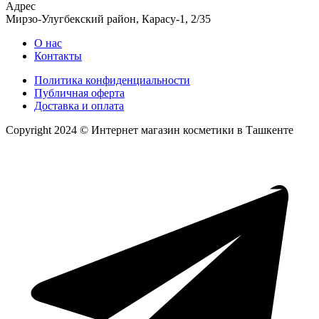
Адрес
Мирзо-Улугбекский район, Карасу-1, 2/35
О нас
Контакты
Политика конфиденциальности
Публичная оферта
Доставка и оплата
Copyright 2024 © Интернет магазин косметики в Ташкенте