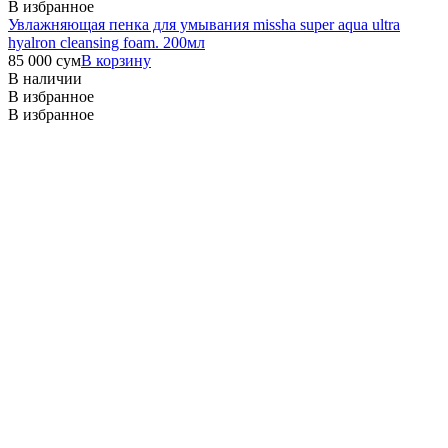
В избранное
Увлажняющая пенка для умывания missha super aqua ultra
hyalron cleansing foam. 200мл
85 000
сум
В корзину
В наличии
В избранное
В избранное