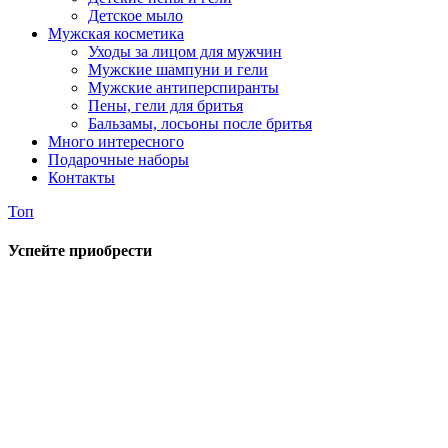
Детское мыло
Мужская косметика
Уходы за лицом для мужчин
Мужские шампуни и гели
Мужские антиперспиранты
Пены, гели для бритья
Бальзамы, лосьоны после бритья
Много интересного
Подарочные наборы
Контакты
Топ
Успейте приобрести