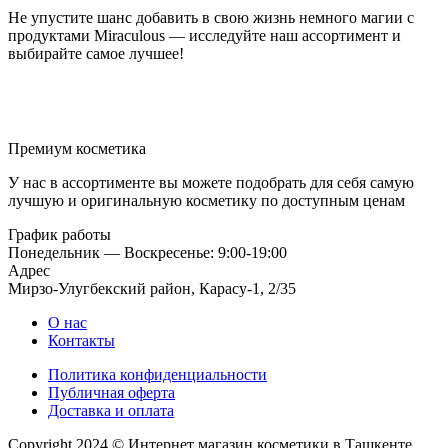
Не упустите шанс добавить в свою жизнь немного магии с
продуктами Miraculous — исследуйте наш ассортимент и
выбирайте самое лучшее!
Премиум косметика
У нас в ассортименте вы можете подобрать для себя самую
лучшую и оригинальную косметику по доступным ценам
График работы
Понедельник — Воскресенье: 9:00-19:00
Адрес
Мирзо-Улугбекский район, Карасу-1, 2/35
О нас
Контакты
Политика конфиденциальности
Публичная оферта
Доставка и оплата
Copyright 2024 © Интернет магазин косметики в Ташкенте