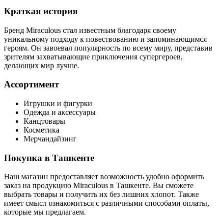
Краткая история
Бренд Miraculous стал известным благодаря своему
уникальному подходу к повествованию и запоминающимся
героям. Он завоевал популярность по всему миру, представив
зрителям захватывающие приключения супергероев,
делающих мир лучше.
Ассортимент
Игрушки и фигурки
Одежда и аксессуары
Канцтовары
Косметика
Мерчандайзинг
Покупка в Ташкенте
Наш магазин предоставляет возможность удобно оформить
заказ на продукцию Miraculous в Ташкенте. Вы сможете
выбрать товары и получить их без лишних хлопот. Также
имеет смысл ознакомиться с различными способами оплаты,
которые мы предлагаем.