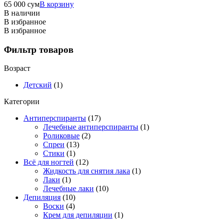
65 000
сум
В корзину
В наличии
В избранное
В избранное
Фильтр товаров
Возраст
Детский
(1)
Категории
Антиперспиранты
(17)
Лечебные антиперспиранты
(1)
Роликовые
(2)
Спреи
(13)
Стики
(1)
Всё для ногтей
(12)
Жидкость для снятия лака
(1)
Лаки
(1)
Лечебные лаки
(10)
Депиляция
(10)
Воски
(4)
Крем для депиляции
(1)