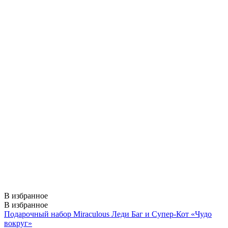
В избранное
В избранное
Подарочный набор Miraculous Леди Баг и Супер-Кот «Чудо
вокруг»