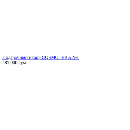
Подарочный набор COSMOTEKA №1
585 000
сум