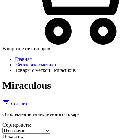
В корзине нет товаров.
Главная
Женская косметика
Товары с меткой “Miraculous”
Miraculous
Фильтр
Отображение единственного товара
Сортировать:
Показать: