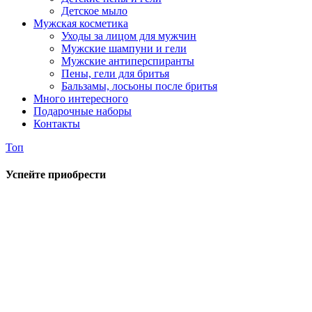
Детское мыло
Мужская косметика
Уходы за лицом для мужчин
Мужские шампуни и гели
Мужские антиперспиранты
Пены, гели для бритья
Бальзамы, лосьоны после бритья
Много интересного
Подарочные наборы
Контакты
Топ
Успейте приобрести