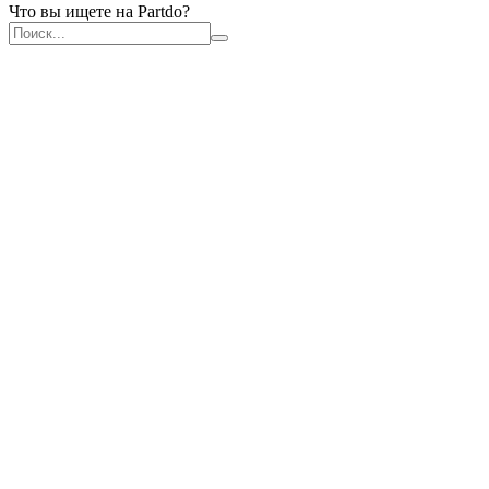
Что вы ищете на Partdo?