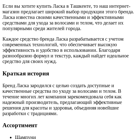
Если вы хотите купить Ласка в Ташкенте, то наш интернет-
магазин предлагает широкий выбор продукции этого бренда.
Ласка известна своими качественными и эффективными
средствами для ухода за волосами и телом, что делает их
популярными среди жителей города.
Каждое средство бренда Ласка разрабатывается с учетом
современных технологий, что обеспечивает высокую
эффективность и удобство в использовании. Благодаря
разнообразию формул и текстур, каждый найдет идеальное
средство для своих нужд.
Краткая история
Бренд Ласка зародился с целью создать доступные и
качественные средства по уходу за волосами и телом. В
течение многих лет компания зарекомендовала себя как
надежный производитель, предлагающий эффективные
решения для красоты и здоровья, объединяя новейшие
разработки с традициями.
Ассортимент
Шампуни