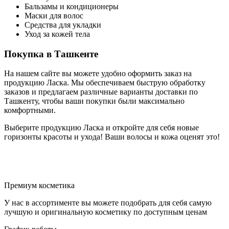
Бальзамы и кондиционеры
Маски для волос
Средства для укладки
Уход за кожей тела
Покупка в Ташкенте
На нашем сайте вы можете удобно оформить заказ на
продукцию Ласка. Мы обеспечиваем быструю обработку
заказов и предлагаем различные варианты доставки по
Ташкенту, чтобы ваши покупки были максимально
комфортными.
Выберите продукцию Ласка и откройте для себя новые
горизонты красоты и ухода! Ваши волосы и кожа оценят это!
Премиум косметика
У нас в ассортименте вы можете подобрать для себя самую
лучшую и оригинальную косметику по доступным ценам