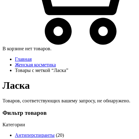
В корзине нет товаров.
Главная
Женская косметика
Товары с меткой “Ласка”
Ласка
Товаров, соответствующих вашему запросу, не обнаружено.
Фильтр товаров
Категории
Антиперспиранты
(20)