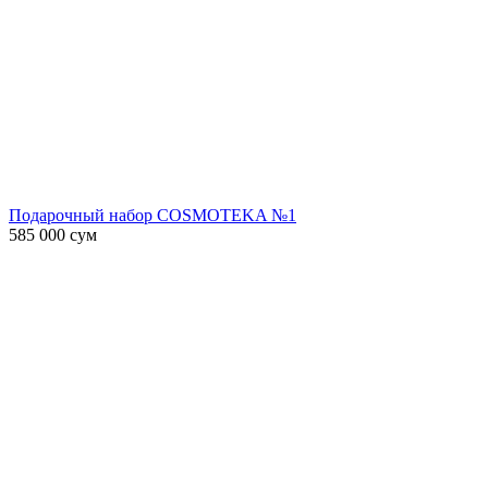
Подарочный набор COSMOTEKA №1
585 000
сум