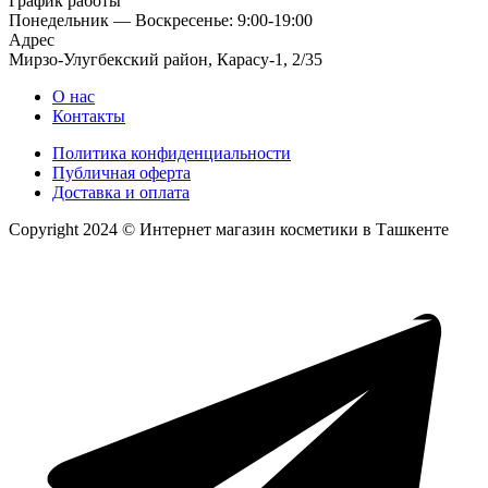
График работы
Понедельник — Воскресенье: 9:00-19:00
Адрес
Мирзо-Улугбекский район, Карасу-1, 2/35
О нас
Контакты
Политика конфиденциальности
Публичная оферта
Доставка и оплата
Copyright 2024 © Интернет магазин косметики в Ташкенте