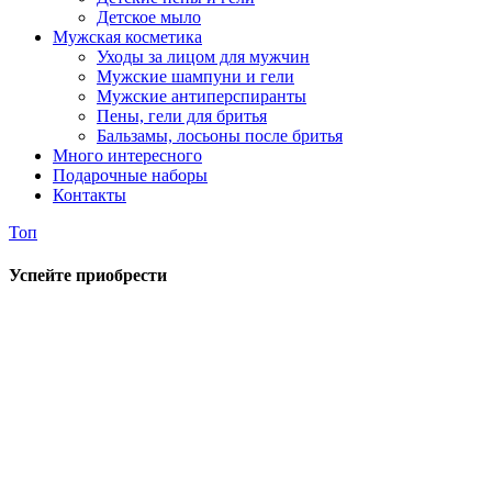
Детское мыло
Мужская косметика
Уходы за лицом для мужчин
Мужские шампуни и гели
Мужские антиперспиранты
Пены, гели для бритья
Бальзамы, лосьоны после бритья
Много интересного
Подарочные наборы
Контакты
Топ
Успейте приобрести