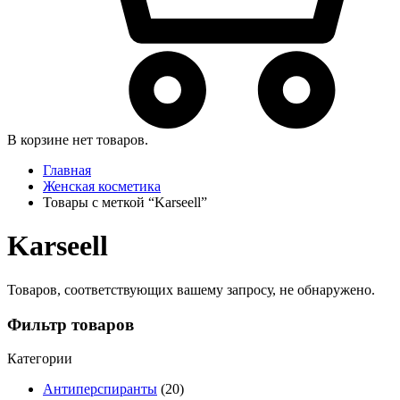
В корзине нет товаров.
Главная
Женская косметика
Товары с меткой “Karseell”
Karseell
Товаров, соответствующих вашему запросу, не обнаружено.
Фильтр товаров
Категории
Антиперспиранты
(20)