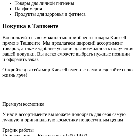
Товары для личной гигиены
Парфюмерия
Продукты для здоровья и фитнеса
Покупка в Ташкенте
Воспользуйтесь возможностью приобрести товары Karseell
прямо в Ташкенте. Мы предлагаем широкий ассортимент
товаров, а также удобные условия для возможность получения
вашей покупки. Вы легко сможете выбрать нужные позиции
и оформить заказ.
Откройте для себя мир Karseell вместе с нами и сделайте свою
жизнь ярче!
Премиум косметика
У нас в ассортименте вы можете подобрать для себя самую
лучшую и оригинальную косметику по доступным ценам
График работы
Понедельник — Воскресенье: 9:00-19:00