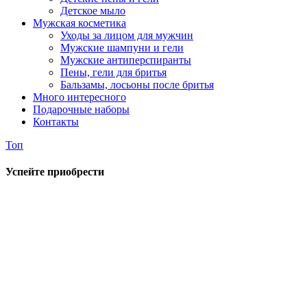
Детское мыло
Мужская косметика
Уходы за лицом для мужчин
Мужские шампуни и гели
Мужские антиперспиранты
Пены, гели для бритья
Бальзамы, лосьоны после бритья
Много интересного
Подарочные наборы
Контакты
Топ
Успейте приобрести