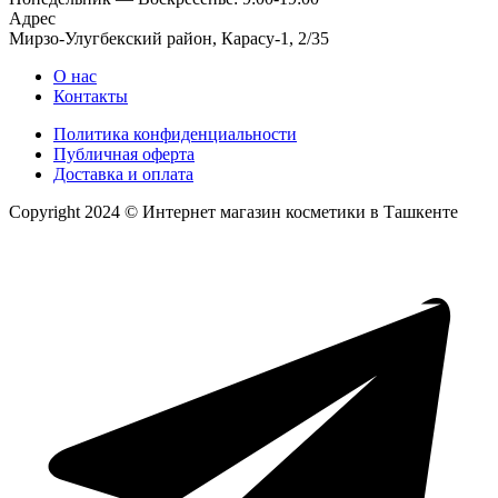
Адрес
Мирзо-Улугбекский район, Карасу-1, 2/35
О нас
Контакты
Политика конфиденциальности
Публичная оферта
Доставка и оплата
Copyright 2024 © Интернет магазин косметики в Ташкенте