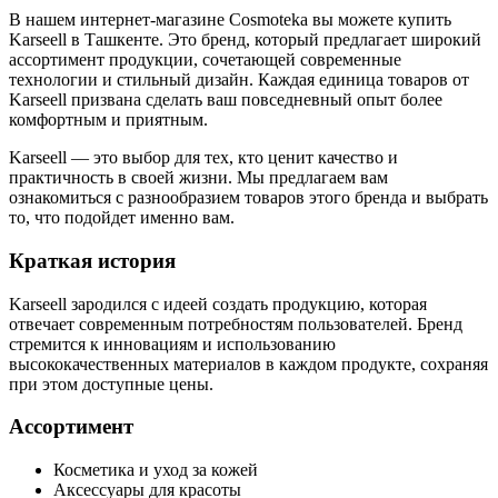
В нашем интернет-магазине Cosmoteka вы можете купить
Karseell в Ташкенте. Это бренд, который предлагает широкий
ассортимент продукции, сочетающей современные
технологии и стильный дизайн. Каждая единица товаров от
Karseell призвана сделать ваш повседневный опыт более
комфортным и приятным.
Karseell — это выбор для тех, кто ценит качество и
практичность в своей жизни. Мы предлагаем вам
ознакомиться с разнообразием товаров этого бренда и выбрать
то, что подойдет именно вам.
Краткая история
Karseell зародился с идеей создать продукцию, которая
отвечает современным потребностям пользователей. Бренд
стремится к инновациям и использованию
высококачественных материалов в каждом продукте, сохраняя
при этом доступные цены.
Ассортимент
Косметика и уход за кожей
Аксессуары для красоты