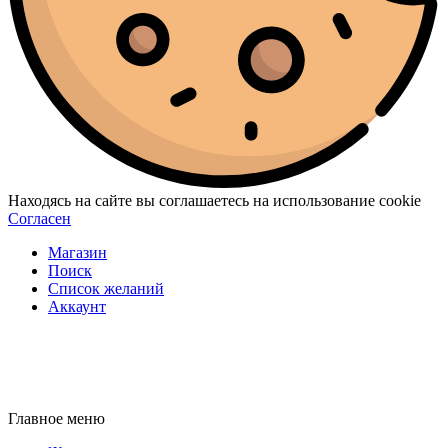
Находясь на сайте вы соглашаетесь на использование cookie
Согласен
Магазин
Поиск
Список желаний
Аккаунт
Главное меню