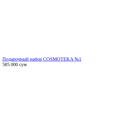
Подарочный набор COSMOTEKA №1
585 000
сум