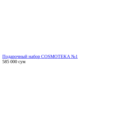
Подарочный набор COSMOTEKA №1
585 000
сум