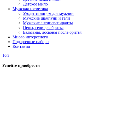
Детское мыло
Мужская косметика
Уходы за лицом для мужчин
Мужские шампуни и гели
Мужские антиперспиранты
Пены, гели для бритья
Бальзамы, лосьоны после бритья
Много интересного
Подарочные наборы
Контакты
Топ
Успейте приобрести