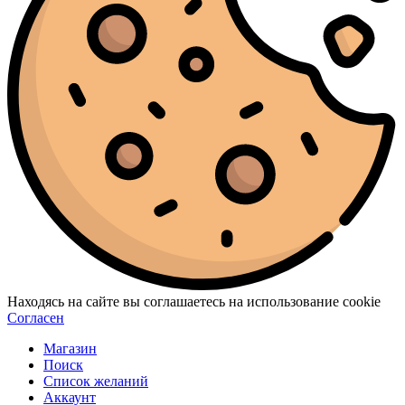
Находясь на сайте вы соглашаетесь на использование cookie
Согласен
Магазин
Поиск
Список желаний
Аккаунт