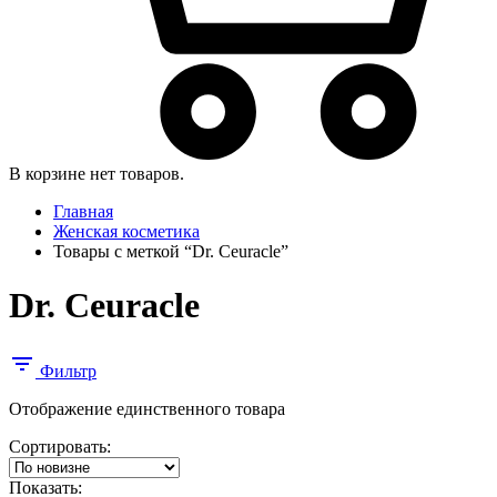
В корзине нет товаров.
Главная
Женская косметика
Товары с меткой “Dr. Ceuracle”
Dr. Ceuracle
Фильтр
Отображение единственного товара
Сортировать:
Показать: