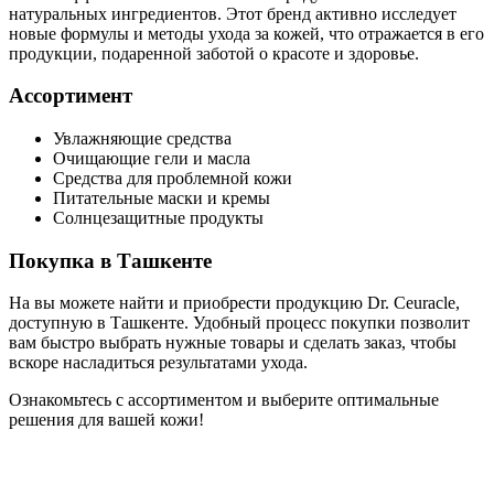
натуральных ингредиентов. Этот бренд активно исследует
новые формулы и методы ухода за кожей, что отражается в его
продукции, подаренной заботой о красоте и здоровье.
Ассортимент
Увлажняющие средства
Очищающие гели и масла
Средства для проблемной кожи
Питательные маски и кремы
Солнцезащитные продукты
Покупка в Ташкенте
На вы можете найти и приобрести продукцию Dr. Ceuracle,
доступную в Ташкенте. Удобный процесс покупки позволит
вам быстро выбрать нужные товары и сделать заказ, чтобы
вскоре насладиться результатами ухода.
Ознакомьтесь с ассортиментом и выберите оптимальные
решения для вашей кожи!