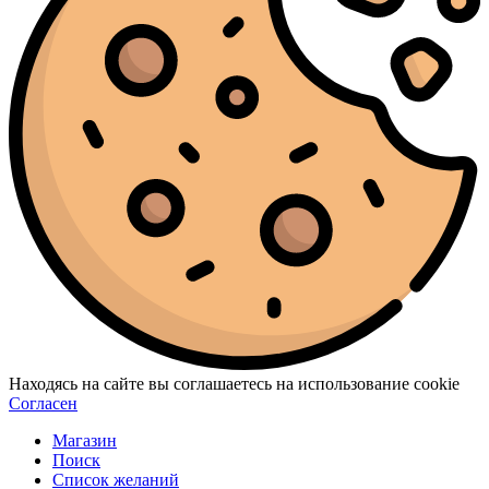
Находясь на сайте вы соглашаетесь на использование cookie
Согласен
Магазин
Поиск
Список желаний