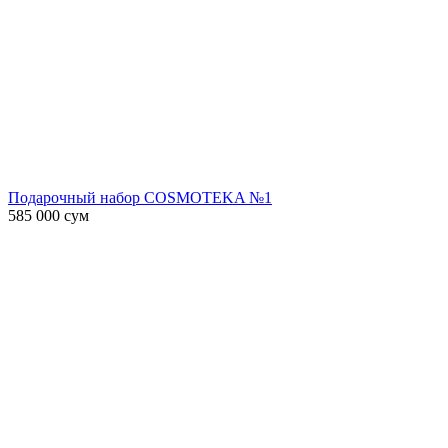
Подарочный набор COSMOTEKA №1
585 000
сум