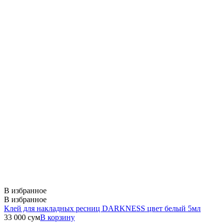
В избранное
В избранное
Клей для накладных ресниц DARKNESS цвет белый 5мл
33 000
сум
В корзину