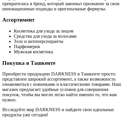
превратилась в бренд, который завоевал признание за свои
инновационные подходы и оригинальные формулы.
Ассортимент
Косметика для ухода за лицом
Средства для ухода за волосами
Тело и антиперспиранты
Парфюмерия
Мужская косметика
Покупка в Ташкенте
Приобрести продукцию DARKNESS в Ташкенте просто:
представлен широкий ассортимент, а также возможность
ознакомиться с новинками и классическими товарами. Наш
магазин предлагает удобные условия для совершения
покупок, чтобы вы могли легко найти именно то, что вам
нужно.
Исследуйте мир DARKNESS и найдите свои идеальные
продукты уже сегодня!