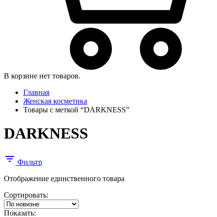
В корзине нет товаров.
Главная
Женская косметика
Товары с меткой “DARKNESS”
DARKNESS
Фильтр
Отображение единственного товара
Сортировать:
Показать: