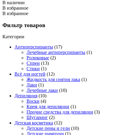
В наличии
В избранное
В избранное
Фильтр товаров
Категории
Антиперспиранты
(17)
Лечебные антиперспиранты
(1)
Роликовые
(2)
Спреи
(13)
Стики
(1)
Всё для ногтей
(12)
Жидкость для снятия лака
(1)
Лаки
(1)
Лечебные лаки
(10)
Депиляция
(10)
Воски
(4)
Крем для депиляции
(1)
Прочие средства для депиляции
(3)
Шугаринг
(2)
Детская косметика
(12)
Детские пены и гели
(10)
Детские шампуни
(1)