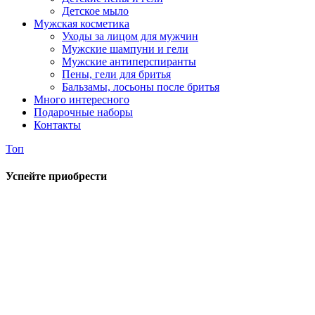
Детское мыло
Мужская косметика
Уходы за лицом для мужчин
Мужские шампуни и гели
Мужские антиперспиранты
Пены, гели для бритья
Бальзамы, лосьоны после бритья
Много интересного
Подарочные наборы
Контакты
Топ
Успейте приобрести