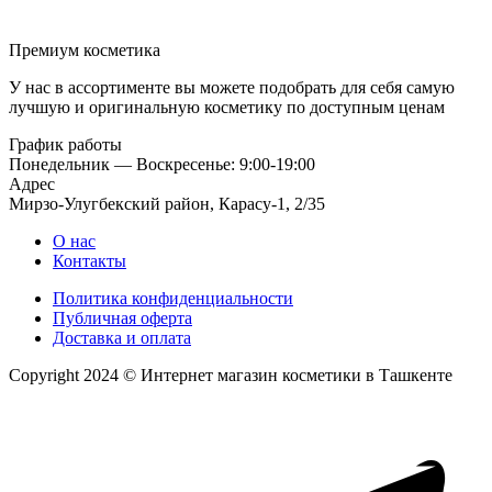
Премиум косметика
У нас в ассортименте вы можете подобрать для себя самую
лучшую и оригинальную косметику по доступным ценам
График работы
Понедельник — Воскресенье: 9:00-19:00
Адрес
Мирзо-Улугбекский район, Карасу-1, 2/35
О нас
Контакты
Политика конфиденциальности
Публичная оферта
Доставка и оплата
Copyright 2024 © Интернет магазин косметики в Ташкенте