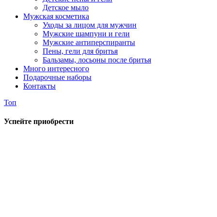
Детское мыло
Мужская косметика
Уходы за лицом для мужчин
Мужские шампуни и гели
Мужские антиперспиранты
Пены, гели для бритья
Бальзамы, лосьоны после бритья
Много интересного
Подарочные наборы
Контакты
Топ
Успейте приобрести