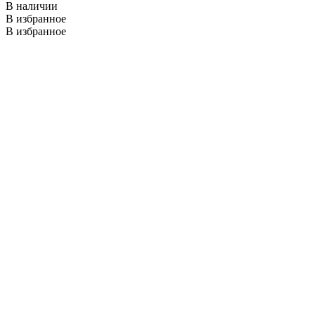
В наличии
В избранное
В избранное