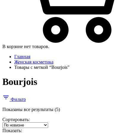
В корзине нет товаров.
Главная
Женская косметика
Товары с меткой “Bourjois”
Bourjois
Фильтр
Сортировка:
Показаны все результаты (5)
самые
Сортировать:
недавние
Показать: