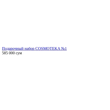
Подарочный набор COSMOTEKA №1
585 000
сум