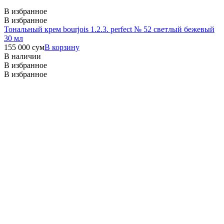
В избранное
В избранное
Тональный крем bourjois 1.2.3. perfect № 52 светлый бежевый
30 мл
155 000
сум
В корзину
В наличии
В избранное
В избранное