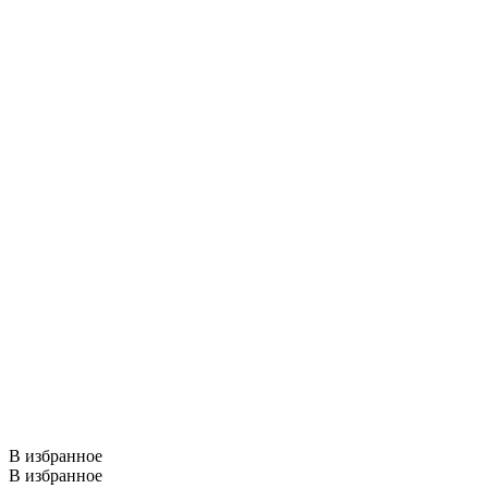
В избранное
В избранное