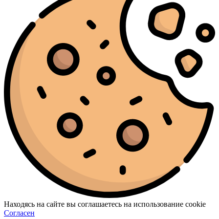
Находясь на сайте вы соглашаетесь на использование cookie
Согласен