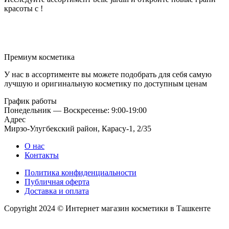
красоты с !
Премиум косметика
У нас в ассортименте вы можете подобрать для себя самую
лучшую и оригинальную косметику по доступным ценам
График работы
Понедельник — Воскресенье: 9:00-19:00
Адрес
Мирзо-Улугбекский район, Карасу-1, 2/35
О нас
Контакты
Политика конфиденциальности
Публичная оферта
Доставка и оплата
Copyright 2024 © Интернет магазин косметики в Ташкенте