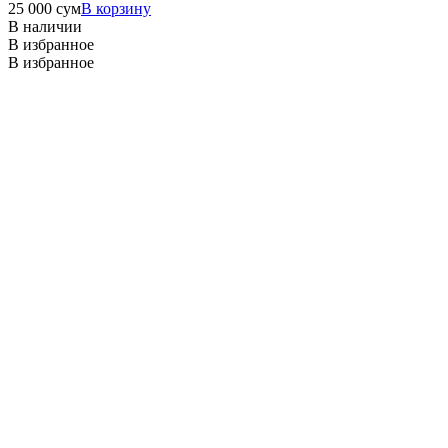
25 000
сум
В корзину
В наличии
В избранное
В избранное