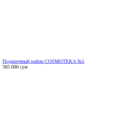
Подарочный набор COSMOTEKA №1
585 000
сум