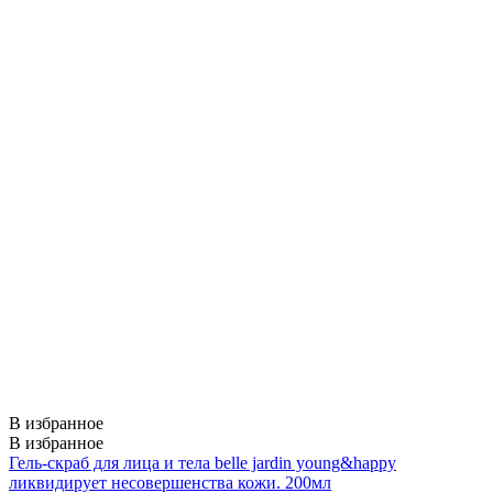
В избранное
В избранное
Гель-скраб для лица и тела belle jardin young&happy
ликвидирует несовершенства кожи. 200мл