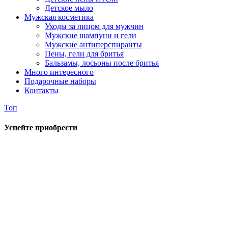
Детское мыло
Мужская косметика
Уходы за лицом для мужчин
Мужские шампуни и гели
Мужские антиперспиранты
Пены, гели для бритья
Бальзамы, лосьоны после бритья
Много интересного
Подарочные наборы
Контакты
Топ
Успейте приобрести