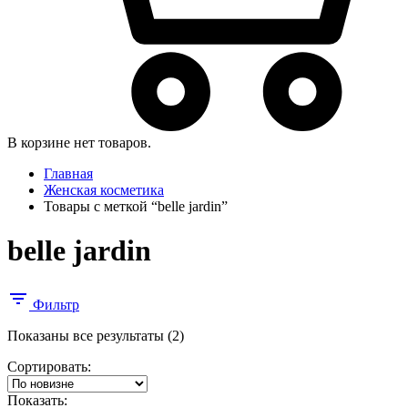
В корзине нет товаров.
Главная
Женская косметика
Товары с меткой “belle jardin”
belle jardin
Фильтр
Сортировка:
Показаны все результаты (2)
самые
Сортировать:
недавние
Показать: