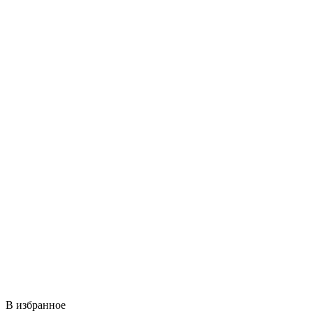
В избранное