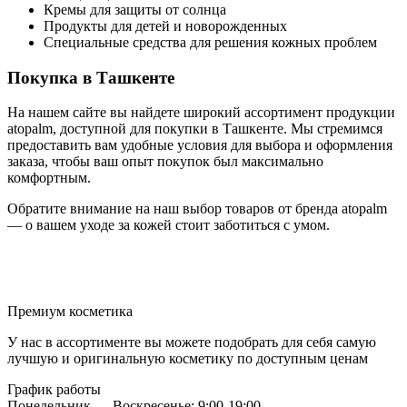
Кремы для защиты от солнца
Продукты для детей и новорожденных
Специальные средства для решения кожных проблем
Покупка в Ташкенте
На нашем сайте вы найдете широкий ассортимент продукции
atopalm, доступной для покупки в Ташкенте. Мы стремимся
предоставить вам удобные условия для выбора и оформления
заказа, чтобы ваш опыт покупок был максимально
комфортным.
Обратите внимание на наш выбор товаров от бренда atopalm
— о вашем уходе за кожей стоит заботиться с умом.
Премиум косметика
У нас в ассортименте вы можете подобрать для себя самую
лучшую и оригинальную косметику по доступным ценам
График работы
Понедельник — Воскресенье: 9:00-19:00