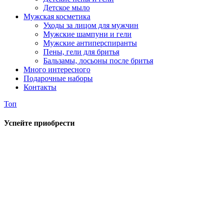
Детское мыло
Мужская косметика
Уходы за лицом для мужчин
Мужские шампуни и гели
Мужские антиперспиранты
Пены, гели для бритья
Бальзамы, лосьоны после бритья
Много интересного
Подарочные наборы
Контакты
Топ
Успейте приобрести