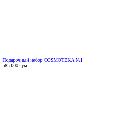
Подарочный набор COSMOTEKA №1
585 000
сум