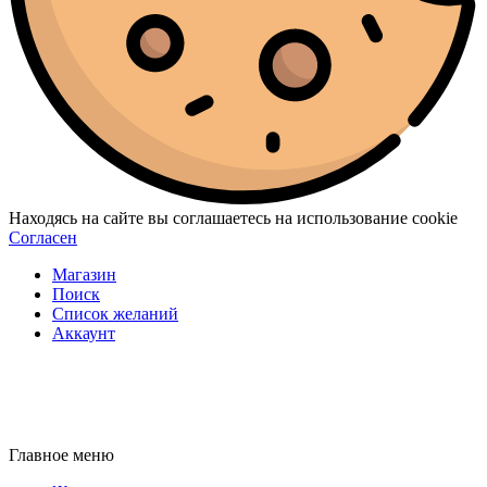
Находясь на сайте вы соглашаетесь на использование cookie
Согласен
Магазин
Поиск
Список желаний
Аккаунт
Главное меню