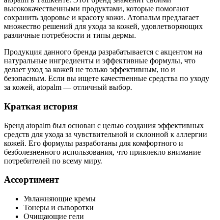
высококачественными продуктами, которые помогают
сохранить здоровье и красоту кожи. Атопальм предлагает
множество решений для ухода за кожей, удовлетворяющих
различные потребности и типы дермы.
Продукция данного бренда разрабатывается с акцентом на
натуральные ингредиенты и эффективные формулы, что
делает уход за кожей не только эффективным, но и
безопасным. Если вы ищете качественные средства по уходу
за кожей, atopalm — отличный выбор.
Краткая история
Бренд atopalm был основан с целью создания эффективных
средств для ухода за чувствительной и склонной к аллергии
кожей. Его формулы разработаны для комфортного и
безболезненного использования, что привлекло внимание
потребителей по всему миру.
Ассортимент
Увлажняющие кремы
Тонеры и сыворотки
Очищающие гели