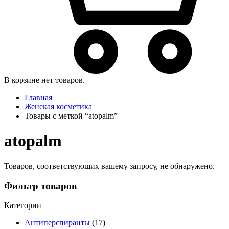
В корзине нет товаров.
Главная
Женская косметика
Товары с меткой “atopalm”
atopalm
Товаров, соответствующих вашему запросу, не обнаружено.
Фильтр товаров
Категории
Антиперспиранты
(17)