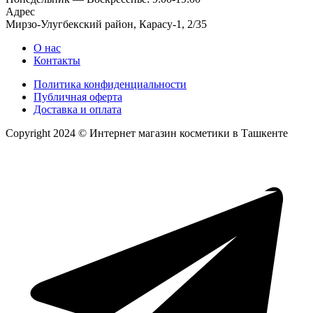
Адрес
Мирзо-Улугбекский район, Карасу-1, 2/35
О нас
Контакты
Политика конфиденциальности
Публичная оферта
Доставка и оплата
Copyright 2024 © Интернет магазин косметики в Ташкенте