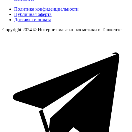
Политика конфиденциальности
Публичная оферта
Доставка и оплата
Copyright 2024 © Интернет магазин косметики в Ташкенте