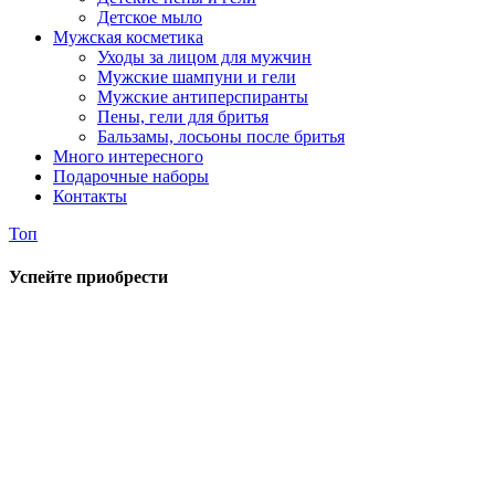
Детское мыло
Мужская косметика
Уходы за лицом для мужчин
Мужские шампуни и гели
Мужские антиперспиранты
Пены, гели для бритья
Бальзамы, лосьоны после бритья
Много интересного
Подарочные наборы
Контакты
Топ
Успейте приобрести