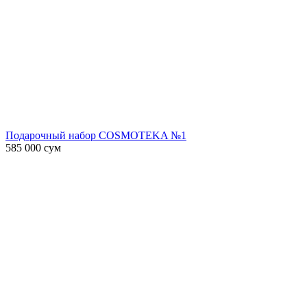
Подарочный набор COSMOTEKA №1
585 000
сум