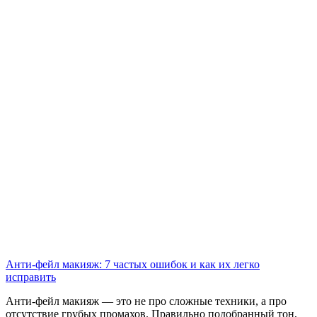
Анти-фейл макияж: 7 частых ошибок и как их легко
исправить
Анти-фейл макияж — это не про сложные техники, а про
отсутствие грубых промахов. Правильно подобранный тон,