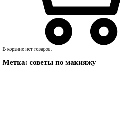
В корзине нет товаров.
Метка:
советы по макияжу