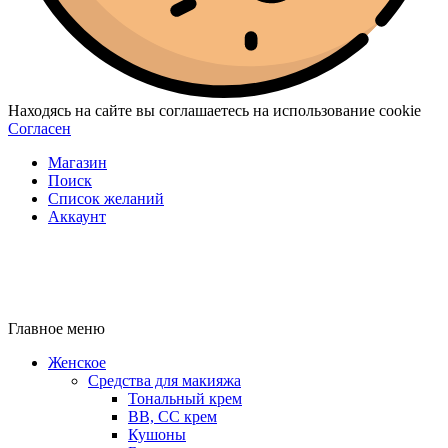
Находясь на сайте вы соглашаетесь на использование cookie
Согласен
Магазин
Поиск
Список желаний
Аккаунт
Главное меню
Женское
Средства для макияжа
Тональный крем
BB, CC крем
Кушоны