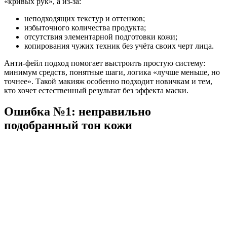
«кривых рук», а из-за:
неподходящих текстур и оттенков;
избыточного количества продукта;
отсутствия элементарной подготовки кожи;
копирования чужих техник без учёта своих черт лица.
Анти-фейл подход помогает выстроить простую систему:
минимум средств, понятные шаги, логика «лучше меньше, но
точнее». Такой макияж особенно подходит новичкам и тем,
кто хочет естественный результат без эффекта маски.
Ошибка №1: неправильно
подобранный тон кожи