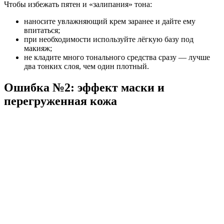
Чтобы избежать пятен и «залипания» тона:
наносите увлажняющий крем заранее и дайте ему
впитаться;
при необходимости используйте лёгкую базу под
макияж;
не кладите много тонального средства сразу — лучше
два тонких слоя, чем один плотный.
Ошибка №2: эффект маски и
перегруженная кожа