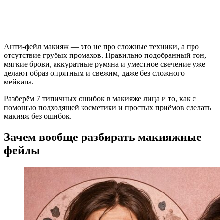
Анти-фейл макияж — это не про сложные техники, а про
отсутствие грубых промахов. Правильно подобранный тон,
мягкие брови, аккуратные румяна и уместное свечение уже
делают образ опрятным и свежим, даже без сложного
мейкапа.
Разберём 7 типичных ошибок в макияже лица и то, как с
помощью подходящей косметики и простых приёмов сделать
макияж без ошибок.
Зачем вообще разбирать макияжные
фейлы