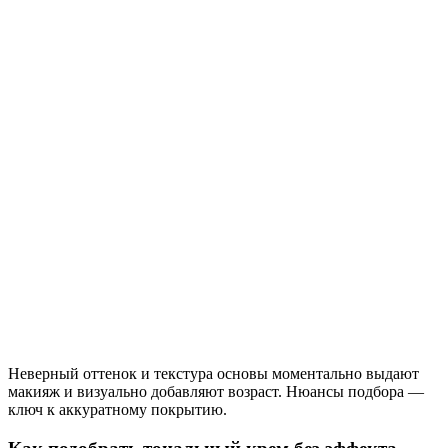
Неверный оттенок и текстура основы моментально выдают
макияж и визуально добавляют возраст. Нюансы подбора —
ключ к аккуратному покрытию.