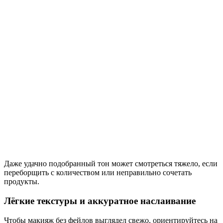
Даже удачно подобранный тон может смотреться тяжело, если
переборщить с количеством или неправильно сочетать
продукты.
Лёгкие текстуры и аккуратное наслаивание
Чтобы макияж без фейлов выглядел свежо, ориентируйтесь на