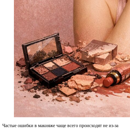
Частые ошибки в макияже чаще всего происходят не из-за