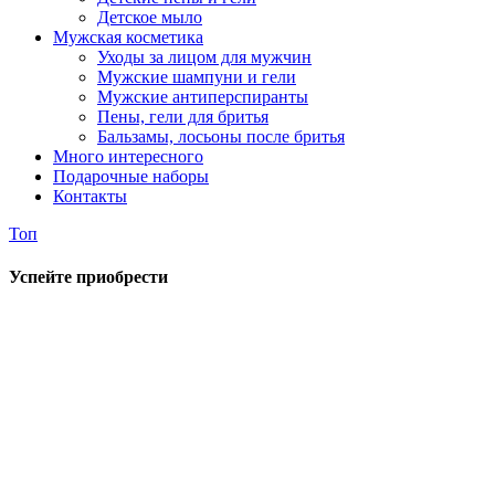
Детское мыло
Мужская косметика
Уходы за лицом для мужчин
Мужские шампуни и гели
Мужские антиперспиранты
Пены, гели для бритья
Бальзамы, лосьоны после бритья
Много интересного
Подарочные наборы
Контакты
Топ
Успейте приобрести