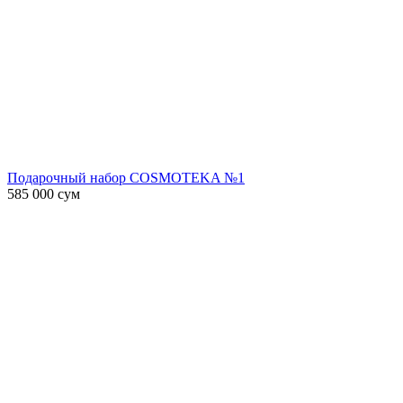
Подарочный набор COSMOTEKA №1
585 000
сум