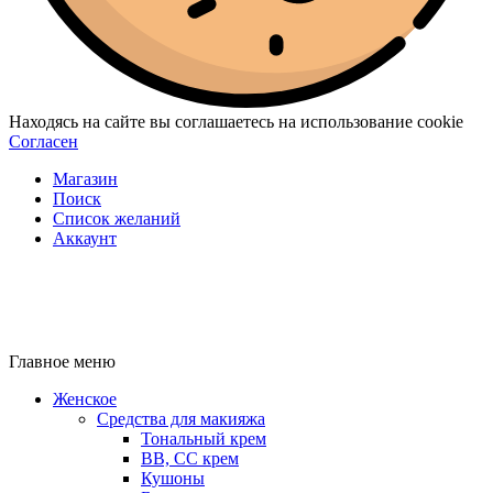
Находясь на сайте вы соглашаетесь на использование cookie
Согласен
Магазин
Поиск
Список желаний
Аккаунт
Главное меню
Женское
Средства для макияжа
Тональный крем
BB, CC крем
Кушоны