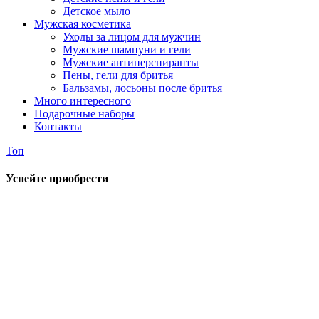
Детское мыло
Мужская косметика
Уходы за лицом для мужчин
Мужские шампуни и гели
Мужские антиперспиранты
Пены, гели для бритья
Бальзамы, лосьоны после бритья
Много интересного
Подарочные наборы
Контакты
Топ
Успейте приобрести