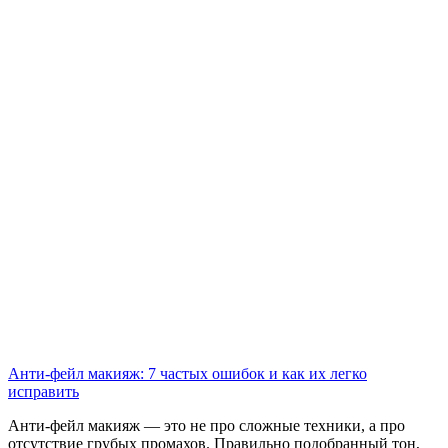
Анти-фейл макияж: 7 частых ошибок и как их легко
исправить
Анти-фейл макияж — это не про сложные техники, а про
отсутствие грубых промахов. Правильно подобранный тон,