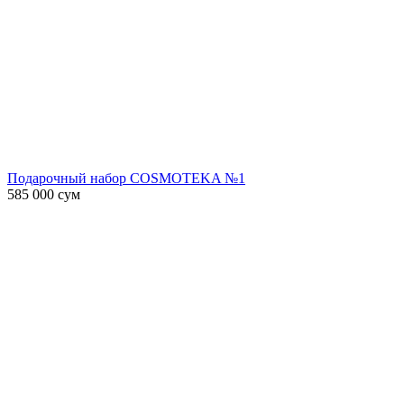
Подарочный набор COSMOTEKA №1
585 000
сум