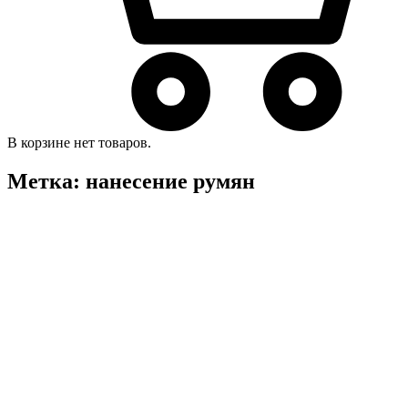
В корзине нет товаров.
Метка:
нанесение румян