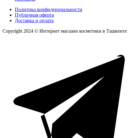
Политика конфиденциальности
Публичная оферта
Доставка и оплата
Copyright 2024 © Интернет магазин косметики в Ташкенте