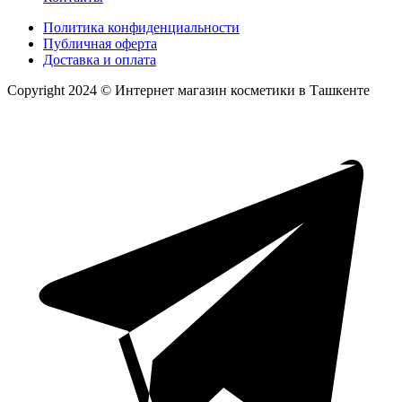
Политика конфиденциальности
Публичная оферта
Доставка и оплата
Copyright 2024 © Интернет магазин косметики в Ташкенте