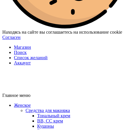
Находясь на сайте вы соглашаетесь на использование cookie
Согласен
Магазин
Поиск
Список желаний
Аккаунт
Главное меню
Женское
Средства для макияжа
Тональный крем
BB, CC крем
Кушоны