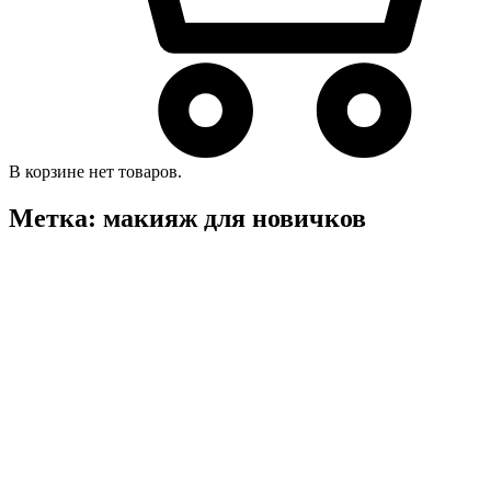
В корзине нет товаров.
Метка:
макияж для новичков