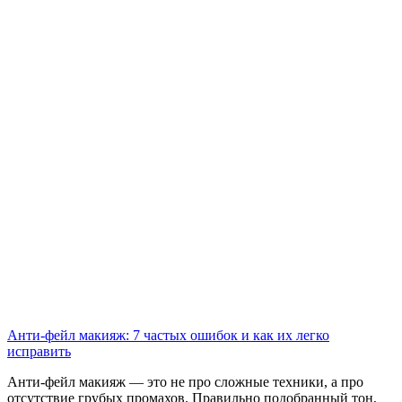
Анти-фейл макияж: 7 частых ошибок и как их легко
исправить
Анти-фейл макияж — это не про сложные техники, а про
отсутствие грубых промахов. Правильно подобранный тон,