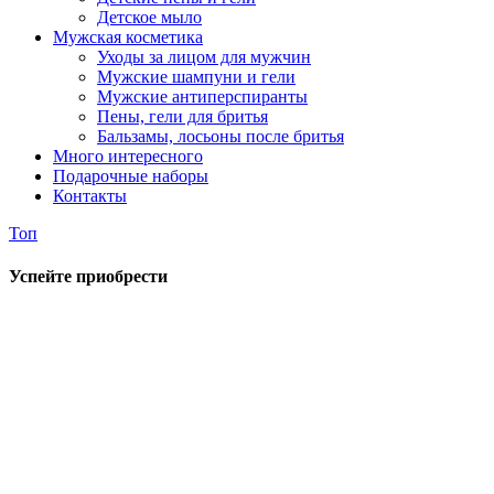
Детское мыло
Мужская косметика
Уходы за лицом для мужчин
Мужские шампуни и гели
Мужские антиперспиранты
Пены, гели для бритья
Бальзамы, лосьоны после бритья
Много интересного
Подарочные наборы
Контакты
Топ
Успейте приобрести