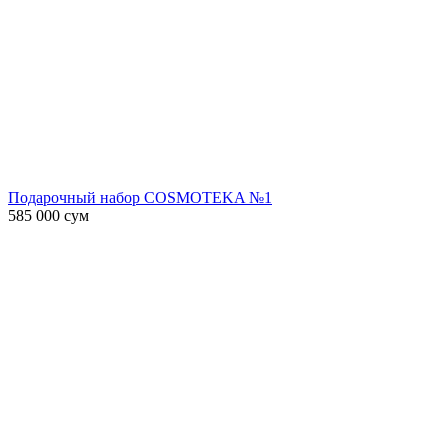
Подарочный набор COSMOTEKA №1
585 000
сум