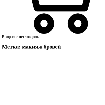
В корзине нет товаров.
Метка:
макияж бровей