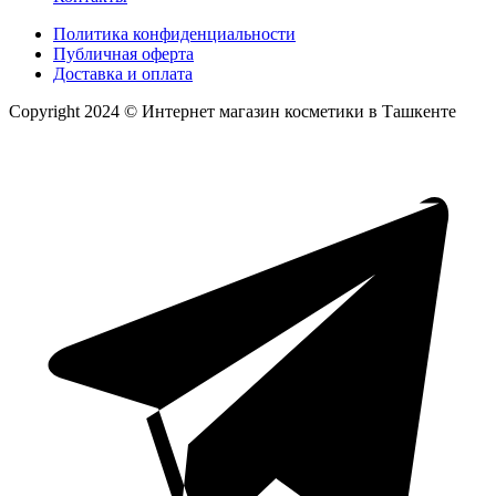
Политика конфиденциальности
Публичная оферта
Доставка и оплата
Copyright 2024 © Интернет магазин косметики в Ташкенте