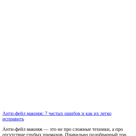
Анти-фейл макияж: 7 частых ошибок и как их легко
исправить
Анти-фейл макияж — это не про сложные техники, а про
отсутствие грубых промахов. Правильно подобранный тон,