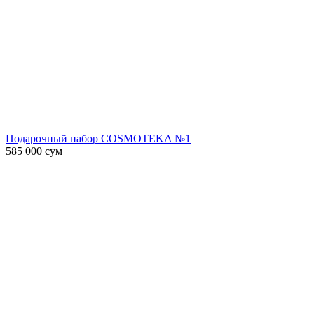
Подарочный набор COSMOTEKA №1
585 000
сум