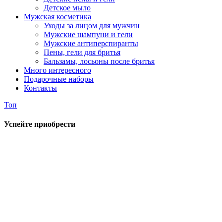
Детское мыло
Мужская косметика
Уходы за лицом для мужчин
Мужские шампуни и гели
Мужские антиперспиранты
Пены, гели для бритья
Бальзамы, лосьоны после бритья
Много интересного
Подарочные наборы
Контакты
Топ
Успейте приобрести