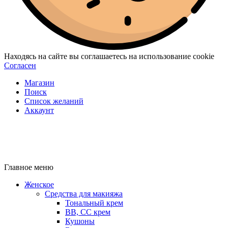
Находясь на сайте вы соглашаетесь на использование cookie
Согласен
Магазин
Поиск
Список желаний
Аккаунт
Главное меню
Женское
Средства для макияжа
Тональный крем
BB, CC крем
Кушоны