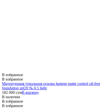
В избранное
В избранное
Матирующая тональная основа lumene matte control oil-free
foundation spf20 № 0.5 light
182 000
сум
В корзину
В наличии
В избранное
В избранное