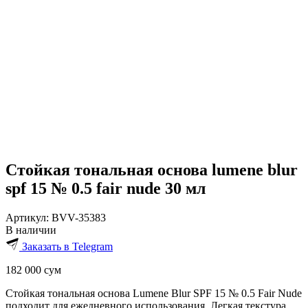
Стойкая тональная основа lumene blur
spf 15 № 0.5 fair nude 30 мл
Артикул:
BVV-35383
В наличии
Заказать в Telegram
182 000
сум
Стойкая тональная основа Lumene Blur SPF 15 № 0.5 Fair Nude
подходит для ежедневного использования. Легкая текстура,