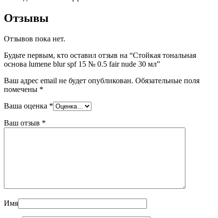
Отзывы
Отзывов пока нет.
Будьте первым, кто оставил отзыв на “Стойкая тональная
основа lumene blur spf 15 № 0.5 fair nude 30 мл”
Ваш адрес email не будет опубликован.
Обязательные поля
помечены
*
Ваша оценка
*
Ваш отзыв
*
Имя