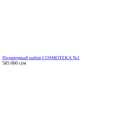
Подарочный набор COSMOTEKA №1
585 000
сум