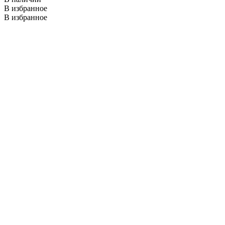
В избранное
В избранное