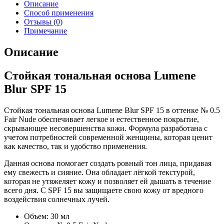
Описание
Способ применения
Отзывы (0)
Примечание
Описание
Стойкая тональная основа Lumene
Blur SPF 15
Стойкая тональная основа Lumene Blur SPF 15 в оттенке № 0.5
Fair Nude обеспечивает легкое и естественное покрытие,
скрывающее несовершенства кожи. Формула разработана с
учетом потребностей современной женщины, которая ценит
как качество, так и удобство применения.
Данная основа помогает создать ровный тон лица, придавая
ему свежесть и сияние. Она обладает лёгкой текстурой,
которая не утяжеляет кожу и позволяет ей дышать в течение
всего дня. С SPF 15 вы защищаете свою кожу от вредного
воздействия солнечных лучей.
Объем: 30 мл