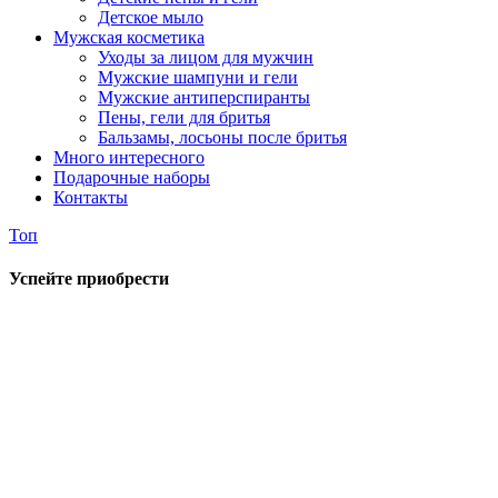
Детское мыло
Мужская косметика
Уходы за лицом для мужчин
Мужские шампуни и гели
Мужские антиперспиранты
Пены, гели для бритья
Бальзамы, лосьоны после бритья
Много интересного
Подарочные наборы
Контакты
Топ
Успейте приобрести