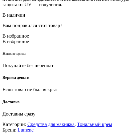
защита от UV — излучения.
В наличии
Вам понравился этот товар?
В избранное
В избранное
Низкие цены
Покупайте без переплат
Вернем деньги
Если товар не был вскрыт
Доставка
Доставим сразу
Категории:
Средства для макияжа
,
Тональный крем
Бренд:
Lumene