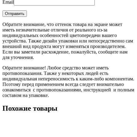
Email
Обратите внимание, что оттенок товара на экране может
иметь незначительные отличия от реального из-за
индивидуальных особенностей цветопередачи вашего
устройства. Также дизайн упаковки или непосредственно сам
внешний вид продукта могут изменяться производителем.
Если вы заметили расхождение, пожалуйста, сообщите нам
для уточнения.
Обратите внимание! Любое средство может иметь
противопоказания. Также у некоторых людей есть
индивидуальная непереносимость к каким-либо компонентам.
Поэтому перед применением всегда следует внимательно
ознакомиться с противопоказаниями, инструкцией и полным
составом на упаковке.
Похожие товары