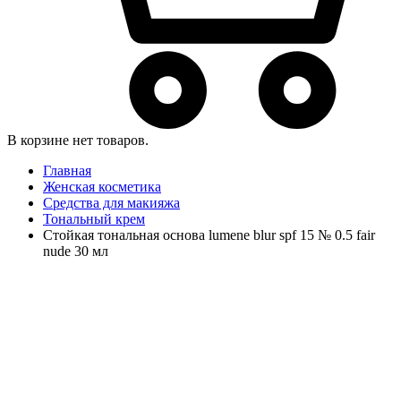
В корзине нет товаров.
Главная
Женская косметика
Средства для макияжа
Тональный крем
Стойкая тональная основа lumene blur spf 15 № 0.5 fair
nude 30 мл