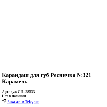
Карандаш для губ Ресничка №321
Карамель
Артикул:
CIL-28533
Нет в наличии
Заказать в Telegram