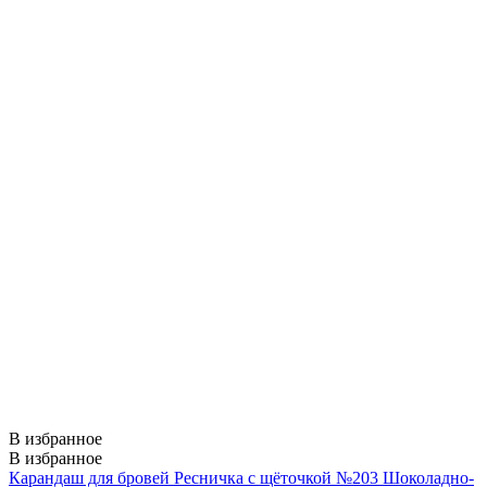
В избранное
В избранное
Карандаш для бровей Ресничка с щёточкой №203 Шоколадно-