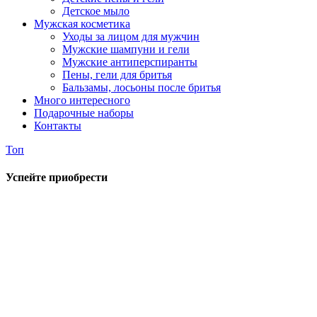
Детское мыло
Мужская косметика
Уходы за лицом для мужчин
Мужские шампуни и гели
Мужские антиперспиранты
Пены, гели для бритья
Бальзамы, лосьоны после бритья
Много интересного
Подарочные наборы
Контакты
Топ
Успейте приобрести