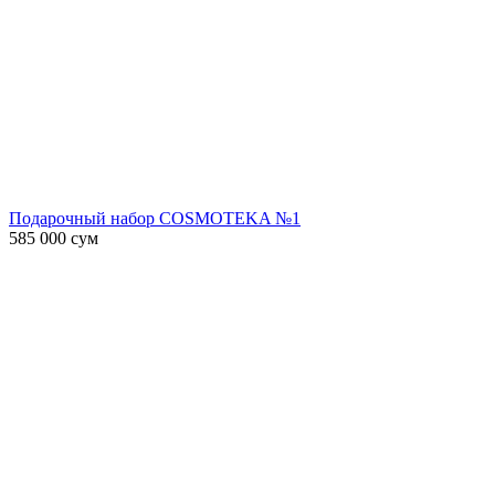
Подарочный набор COSMOTEKA №1
585 000
сум