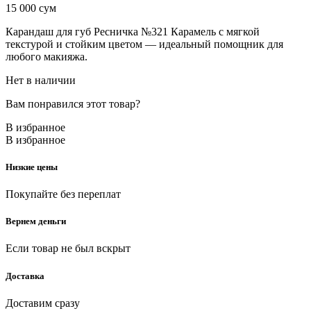
15 000
сум
Карандаш для губ Ресничка №321 Карамель с мягкой
текстурой и стойким цветом — идеальный помощник для
любого макияжа.
Нет в наличии
Вам понравился этот товар?
В избранное
В избранное
Низкие цены
Покупайте без переплат
Вернем деньги
Если товар не был вскрыт
Доставка
Доставим сразу