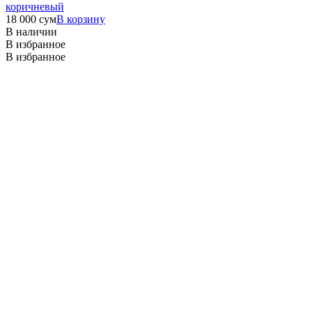
коричневый
18 000
сум
В корзину
В наличии
В избранное
В избранное