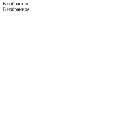
В избранное
В избранное