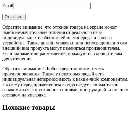
Email
Обратите внимание, что оттенок товара на экране может
иметь незначительные отличия от реального из-за
индивидуальных особенностей цветопередачи вашего
устройства. Также дизайн упаковки или непосредственно сам
внешний вид продукта могут изменяться производителем.
Если вы заметили расхождение, пожалуйста, сообщите нам
для уточнения.
Обратите внимание! Любое средство может иметь
противопоказания. Также у некоторых людей есть
индивидуальная непереносимость к каким-либо компонентам.
Поэтому перед применением всегда следует внимательно
ознакомиться с противопоказаниями, инструкцией и полным
составом на упаковке.
Похожие товары