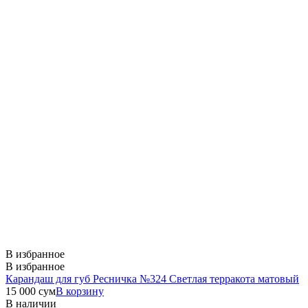
В избранное
В избранное
Карандаш для губ Ресничка №324 Светлая терракота матовый
15 000
сум
В корзину
В наличии