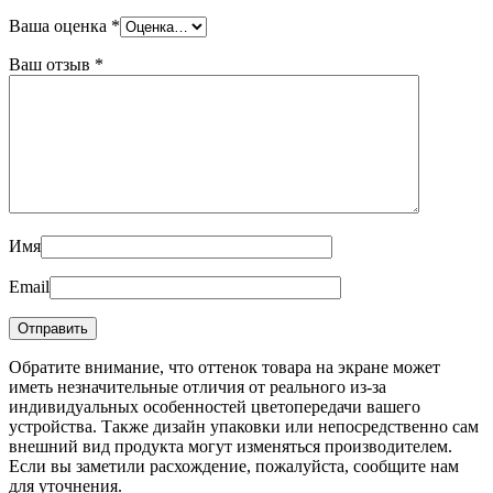
Ваша оценка
*
Ваш отзыв
*
Имя
Email
Обратите внимание, что оттенок товара на экране может
иметь незначительные отличия от реального из-за
индивидуальных особенностей цветопередачи вашего
устройства. Также дизайн упаковки или непосредственно сам
внешний вид продукта могут изменяться производителем.
Если вы заметили расхождение, пожалуйста, сообщите нам
для уточнения.