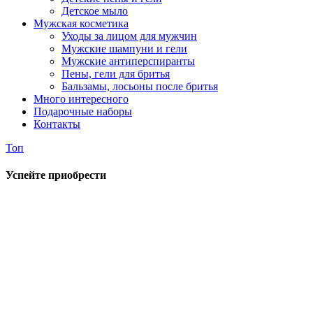
Детское мыло
Мужская косметика
Уходы за лицом для мужчин
Мужские шампуни и гели
Мужские антиперспиранты
Пены, гели для бритья
Бальзамы, лосьоны после бритья
Много интересного
Подарочные наборы
Контакты
Топ
Успейте приобрести