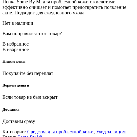
Пенка Some By Mi для проблемной кожи с кислотами
эффективно очищает и помогает предотвратить появление
акне. Подходит для ежедневного ухода.
Нет в наличии
Вам понравился этот товар?
В избранное
В избранное
Низкие цены
Покупайте без переплат
Вернем деньги
Если товар не был вскрыт
Доставка
Доставим сразу
Категории:
Средства для проблемной кожи
,
Уход за лицом