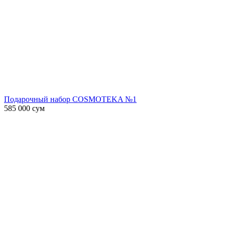
Подарочный набор COSMOTEKA №1
585 000
сум