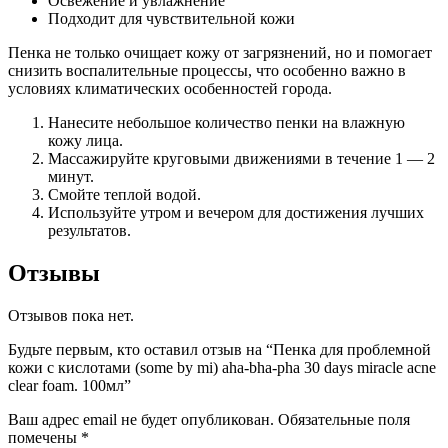
Освежение и увлажнение
Подходит для чувствительной кожи
Пенка не только очищает кожу от загрязнений, но и помогает
снизить воспалительные процессы, что особенно важно в
условиях климатических особенностей города.
Нанесите небольшое количество пенки на влажную
кожу лица.
Массажируйте круговыми движениями в течение 1 — 2
минут.
Смойте теплой водой.
Используйте утром и вечером для достижения лучших
результатов.
Отзывы
Отзывов пока нет.
Будьте первым, кто оставил отзыв на “Пенка для проблемной
кожи с кислотами (some by mi) aha-bha-pha 30 days miracle acne
clear foam. 100мл”
Ваш адрес email не будет опубликован.
Обязательные поля
помечены
*