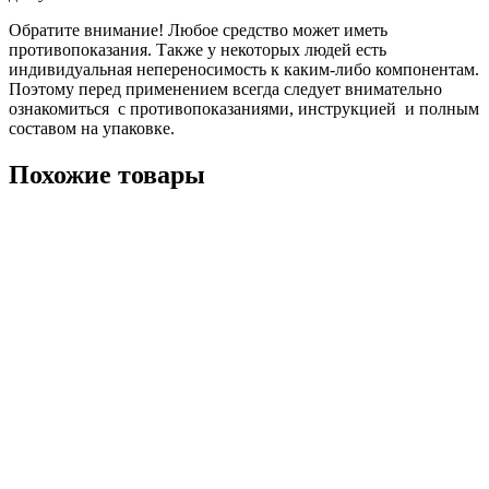
Обратите внимание! Любое средство может иметь
противопоказания. Также у некоторых людей есть
индивидуальная непереносимость к каким-либо компонентам.
Поэтому перед применением всегда следует внимательно
ознакомиться с противопоказаниями, инструкцией и полным
составом на упаковке.
Похожие товары