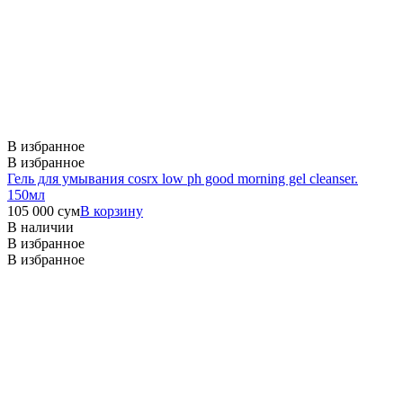
В избранное
В избранное
Гель для умывания cosrx low ph good morning gel cleanser.
150мл
105 000
сум
В корзину
В наличии
В избранное
В избранное