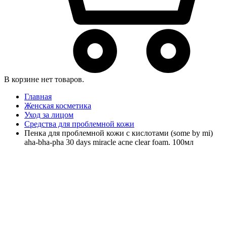
В корзине нет товаров.
Главная
Женская косметика
Уход за лицом
Средства для проблемной кожи
Пенка для проблемной кожи с кислотами (some by mi)
aha-bha-pha 30 days miracle acne clear foam. 100мл