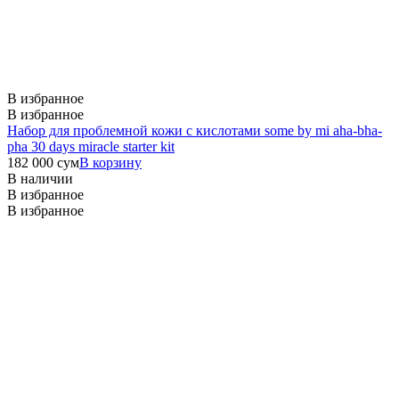
В избранное
В избранное
Набор для проблемной кожи с кислотами some by mi aha-bha-
pha 30 days miracle starter kit
182 000
сум
В корзину
В наличии
В избранное
В избранное