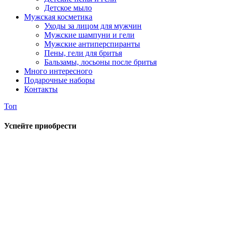
Детское мыло
Мужская косметика
Уходы за лицом для мужчин
Мужские шампуни и гели
Мужские антиперспиранты
Пены, гели для бритья
Бальзамы, лосьоны после бритья
Много интересного
Подарочные наборы
Контакты
Топ
Успейте приобрести