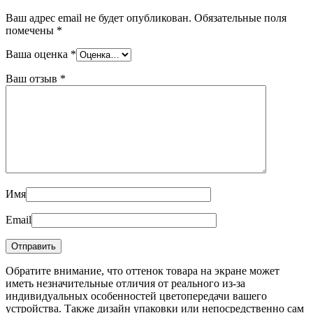
Ваш адрес email не будет опубликован.
Обязательные поля
помечены
*
Ваша оценка
*
Ваш отзыв
*
Имя
Email
Обратите внимание, что оттенок товара на экране может
иметь незначительные отличия от реального из-за
индивидуальных особенностей цветопередачи вашего
устройства. Также дизайн упаковки или непосредственно сам