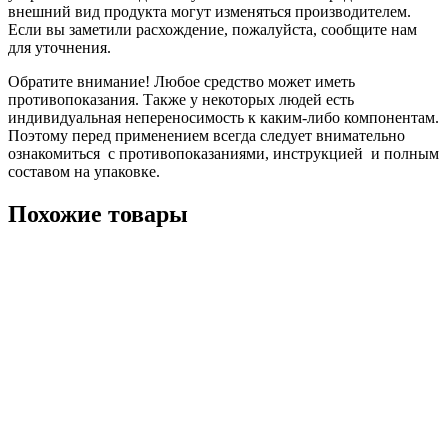
внешний вид продукта могут изменяться производителем.
Если вы заметили расхождение, пожалуйста, сообщите нам
для уточнения.
Обратите внимание! Любое средство может иметь
противопоказания. Также у некоторых людей есть
индивидуальная непереносимость к каким-либо компонентам.
Поэтому перед применением всегда следует внимательно
ознакомиться с противопоказаниями, инструкцией и полным
составом на упаковке.
Похожие товары