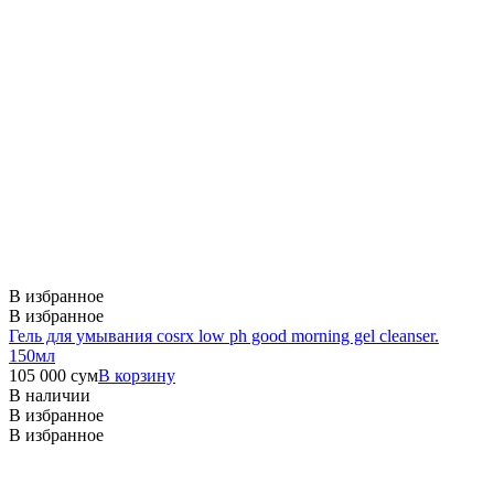
В избранное
В избранное
Гель для умывания cosrx low ph good morning gel cleanser.
150мл
105 000
сум
В корзину
В наличии
В избранное
В избранное