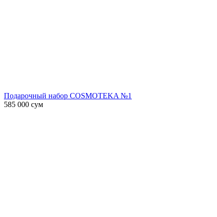
Подарочный набор COSMOTEKA №1
585 000
сум