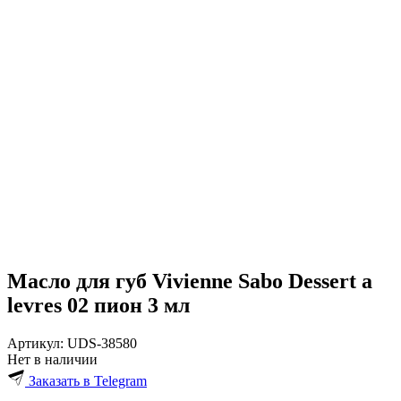
Масло для губ Vivienne Sabo Dessert a
levres 02 пион 3 мл
Артикул:
UDS-38580
Нет в наличии
Заказать в Telegram