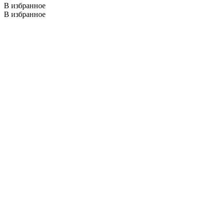
В избранное
В избранное