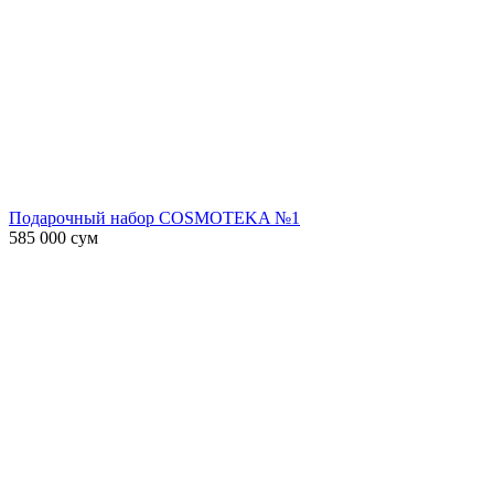
Подарочный набор COSMOTEKA №1
585 000
сум