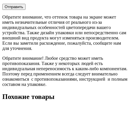
Обратите внимание, что оттенок товара на экране может
иметь незначительные отличия от реального из-за
индивидуальных особенностей цветопередачи вашего
устройства. Также дизайн упаковки или непосредственно сам
внешний вид продукта могут изменяться производителем.
Если вы заметили расхождение, пожалуйста, сообщите нам
для уточнения.
Обратите внимание! Любое средство может иметь
противопоказания. Также у некоторых людей есть
индивидуальная непереносимость к каким-либо компонентам.
Поэтому перед применением всегда следует внимательно
ознакомиться с противопоказаниями, инструкцией и полным
составом на упаковке.
Похожие товары