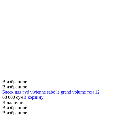
В избранное
В избранное
Блеск для губ vivienne sabo le grand volume тон 12
68 000
сум
В корзину
В наличии
В избранное
В избранное