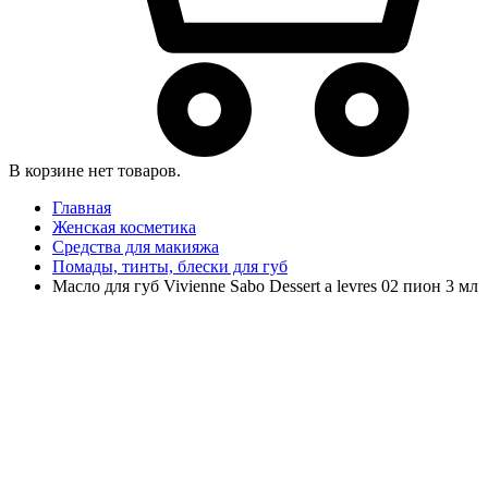
В корзине нет товаров.
Главная
Женская косметика
Средства для макияжа
Помады, тинты, блески для губ
Масло для губ Vivienne Sabo Dessert a levres 02 пион 3 мл