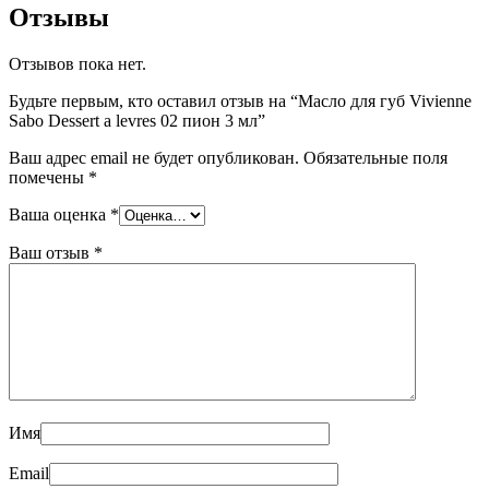
Отзывы
Отзывов пока нет.
Будьте первым, кто оставил отзыв на “Масло для губ Vivienne
Sabo Dessert a levres 02 пион 3 мл”
Ваш адрес email не будет опубликован.
Обязательные поля
помечены
*
Ваша оценка
*
Ваш отзыв
*
Имя
Email