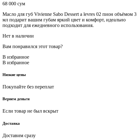
68 000
сум
Масло для губ Vivienne Sabo Dessert a levres 02 пион объёмом 3
мл подарит вашим губам яркий цвет и комфорт, идеально
подходит для ежедневного использования.
Нет в наличии
Вам понравился этот товар?
В избранное
В избранное
Низкие цены
Покупайте без переплат
Вернем деньги
Если товар не был вскрыт
Доставка
Доставим сразу