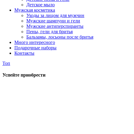
Детское мыло
Мужская косметика
Уходы за лицом для мужчин
Мужские шампуни и гели
Мужские антиперспиранты
Пены, гели для бритья
Бальзамы, лосьоны после бритья
Много интересного
Подарочные наборы
Контакты
Топ
Успейте приобрести