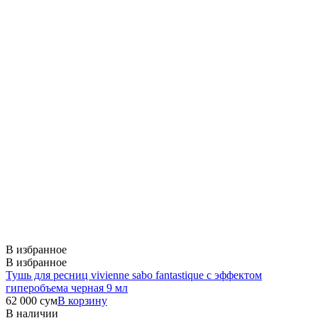
В избранное
В избранное
Тушь для ресниц vivienne sabo fantastique с эффектом
гиперобъема черная 9 мл
62 000
сум
В корзину
В наличии