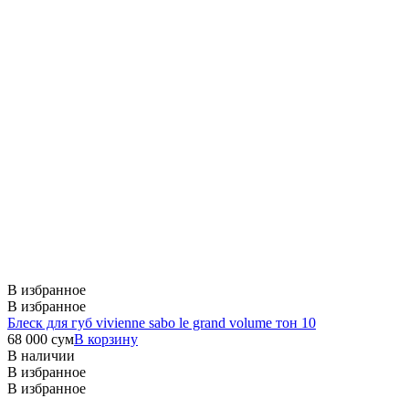
В избранное
В избранное
Блеск для губ vivienne sabo le grand volume тон 10
68 000
сум
В корзину
В наличии
В избранное
В избранное