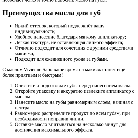
Преимущества масла для губ
Яркий оттенок, который подчеркнёт вашу
индивидуальность;
Удобное нанесение благодаря мягкому аппликатору;
Легкая текстура, не оставляющая липкого эффекта;
Отлично подходит для сочетания с другими средствами
макияжа;
Подходит для ежедневного ухода за губами.
С маслом Vivienne Sabo ваше время на макияж станет ещё
более приятным и быстрым!
Очистите и подготовьте губы перед нанесением масла.
Откройте упаковку и аккуратно извлеките аппликатор с
маслом.
Нанесите масло на губы равномерным слоем, начиная с
центра.
Равномерно распределите продукт по всем губам, при
необходимости поправив линии.
Оставьте масло впитываться на несколько минут для
достижения максимального эффекта.