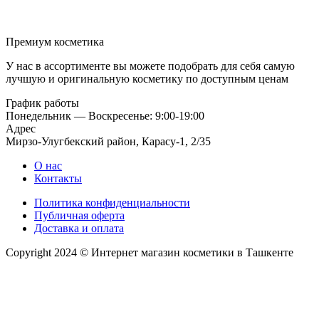
Премиум косметика
У нас в ассортименте вы можете подобрать для себя самую
лучшую и оригинальную косметику по доступным ценам
График работы
Понедельник — Воскресенье: 9:00-19:00
Адрес
Мирзо-Улугбекский район, Карасу-1, 2/35
О нас
Контакты
Политика конфиденциальности
Публичная оферта
Доставка и оплата
Copyright 2024 © Интернет магазин косметики в Ташкенте