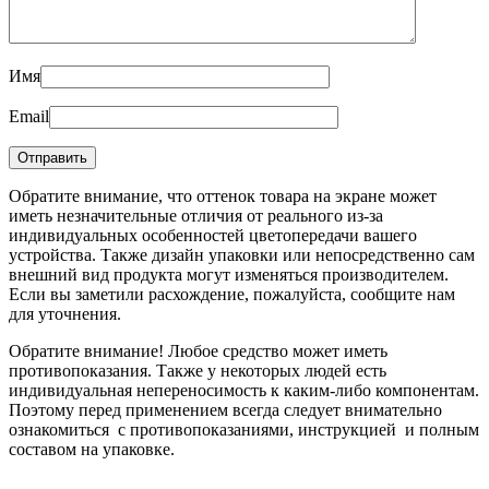
Имя
Email
Обратите внимание, что оттенок товара на экране может
иметь незначительные отличия от реального из-за
индивидуальных особенностей цветопередачи вашего
устройства. Также дизайн упаковки или непосредственно сам
внешний вид продукта могут изменяться производителем.
Если вы заметили расхождение, пожалуйста, сообщите нам
для уточнения.
Обратите внимание! Любое средство может иметь
противопоказания. Также у некоторых людей есть
индивидуальная непереносимость к каким-либо компонентам.
Поэтому перед применением всегда следует внимательно
ознакомиться с противопоказаниями, инструкцией и полным
составом на упаковке.