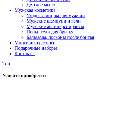
Детское мыло
Мужская косметика
Уходы за лицом для мужчин
Мужские шампуни и гели
Мужские антиперспиранты
Пены, гели для бритья
Бальзамы, лосьоны после бритья
Много интересного
Подарочные наборы
Контакты
Топ
Успейте приобрести