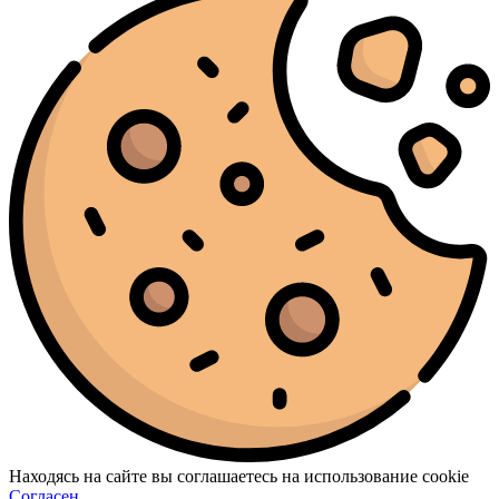
Находясь на сайте вы соглашаетесь на использование cookie
Согласен