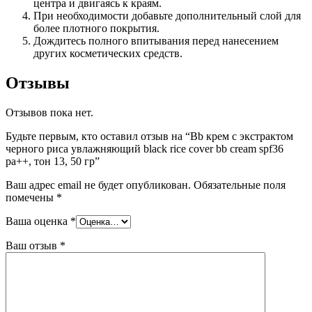
центра и двигаясь к краям.
При необходимости добавьте дополнительный слой для
более плотного покрытия.
Дождитесь полного впитывания перед нанесением
других косметических средств.
Отзывы
Отзывов пока нет.
Будьте первым, кто оставил отзыв на “Bb крем с экстрактом
черного риса увлажняющий black rice cover bb cream spf36
pa++, тон 13, 50 гр”
Ваш адрес email не будет опубликован.
Обязательные поля
помечены
*
Ваша оценка
*
Ваш отзыв
*