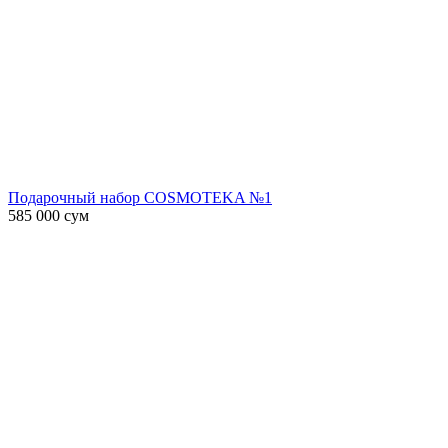
Подарочный набор COSMOTEKA №1
585 000
сум