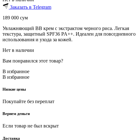
Заказать в Telegram
189 000
сум
Увлажняющий BB крем с экстрактом черного риса. Легкая
текстура, защитный SPF36 PA++. Идеален для повседневного
использования и ухода за кожей.
Нет в наличии
Вам понравился этот товар?
В избранное
В избранное
Низкие цены
Покупайте без переплат
Вернем деньги
Если товар не был вскрыт
Доставка