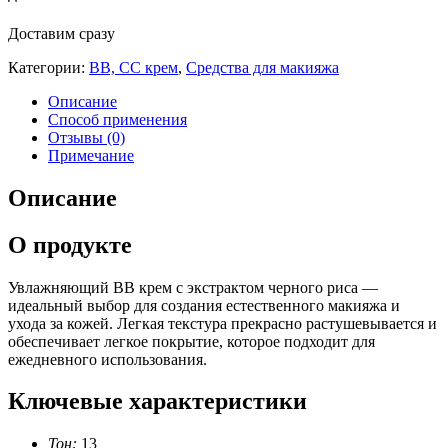
Доставим сразу
Категории:
BB, CC крем
,
Средства для макияжа
Описание
Способ применения
Отзывы (0)
Примечание
Описание
О продукте
Увлажняющий BB крем с экстрактом черного риса —
идеальный выбор для создания естественного макияжа и
ухода за кожей. Легкая текстура прекрасно растушевывается и
обеспечивает легкое покрытие, которое подходит для
ежедневного использования.
Ключевые характеристики
Тон:
13