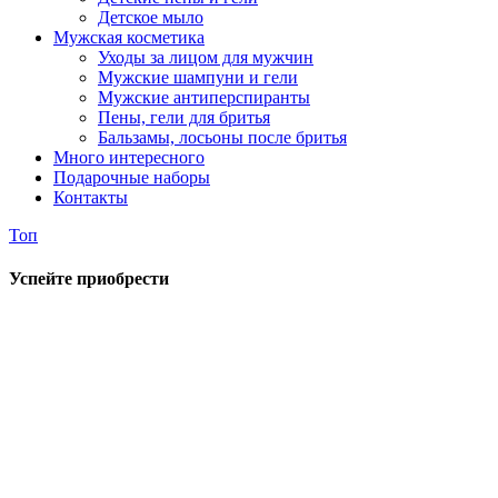
Детское мыло
Мужская косметика
Уходы за лицом для мужчин
Мужские шампуни и гели
Мужские антиперспиранты
Пены, гели для бритья
Бальзамы, лосьоны после бритья
Много интересного
Подарочные наборы
Контакты
Топ
Успейте приобрести