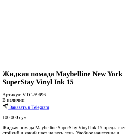
Жидкая помада Maybelline New York
SuperStay Vinyl Ink 15
Артикул:
VTC-59696
В наличии
Заказать в Telegram
100 000
сум
Жидкая помада Maybelline SuperStay Vinyl Ink 15 предлагает
стойкий и яркий цвет на весь день. Удобное нанесение и