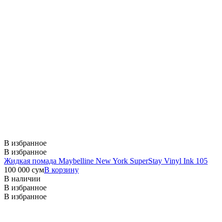
В избранное
В избранное
Жидкая помада Maybelline New York SuperStay Vinyl Ink 105
100 000
сум
В корзину
В наличии
В избранное
В избранное