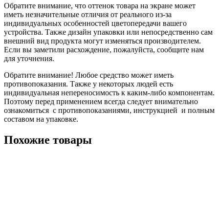
Обратите внимание, что оттенок товара на экране может
иметь незначительные отличия от реального из-за
индивидуальных особенностей цветопередачи вашего
устройства. Также дизайн упаковки или непосредственно сам
внешний вид продукта могут изменяться производителем.
Если вы заметили расхождение, пожалуйста, сообщите нам
для уточнения.
Обратите внимание! Любое средство может иметь
противопоказания. Также у некоторых людей есть
индивидуальная непереносимость к каким-либо компонентам.
Поэтому перед применением всегда следует внимательно
ознакомиться с противопоказаниями, инструкцией и полным
составом на упаковке.
Похожие товары