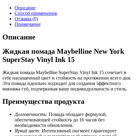
Описание
Способ применения
Отзывы (0)
Примечание
Описание
Жидкая помада Maybelline New York
SuperStay Vinyl Ink 15
Жидкая помада Maybelline SuperStay Vinyl Ink 15 сочетает в
себе насыщенный цвет и стойкость на протяжении всего дня.
Эта помада идеально подходит для создания эффектного
макияжа губ, подчеркивая вашу индивидуальность и стиль.
Преимущества продукта
Долговечность:
Помада обладает формулой,
обеспечивающей стойкость до 16 часов без
необходимости обновления.
Яркий цвет:
Интенсивный пигмент гарантирует