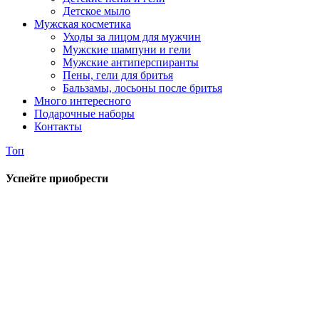
Детское мыло
Мужская косметика
Уходы за лицом для мужчин
Мужские шампуни и гели
Мужские антиперспиранты
Пены, гели для бритья
Бальзамы, лосьоны после бритья
Много интересного
Подарочные наборы
Контакты
Топ
Успейте приобрести