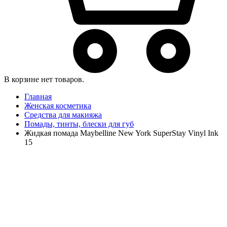
В корзине нет товаров.
Главная
Женская косметика
Средства для макияжа
Помады, тинты, блески для губ
Жидкая помада Maybelline New York SuperStay Vinyl Ink
15