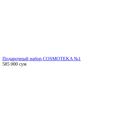
Подарочный набор COSMOTEKA №1
585 000
сум