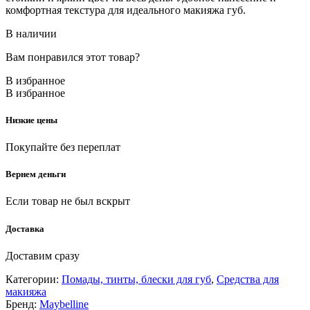
комфортная текстура для идеального макияжа губ.
В наличии
Вам понравился этот товар?
В избранное
В избранное
Низкие цены
Покупайте без переплат
Вернем деньги
Если товар не был вскрыт
Доставка
Доставим сразу
Категории:
Помады, тинты, блески для губ
,
Средства для
макияжа
Бренд:
Maybelline