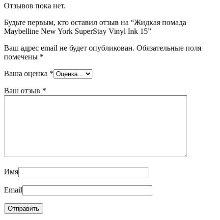
Отзывов пока нет.
Будьте первым, кто оставил отзыв на “Жидкая помада
Maybelline New York SuperStay Vinyl Ink 15”
Ваш адрес email не будет опубликован.
Обязательные поля
помечены
*
Ваша оценка
*
Ваш отзыв
*
Имя
Email