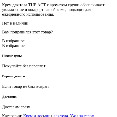
Крем для тела THE ACT с ароматом груши обеспечивает
увлажнение и комфорт вашей коже, подходит для
ежедневного использования.
Нет в наличии
Вам понравился этот товар?
В избранное
В избранное
Низкие цены
Покупайте без переплат
Вернем деньги
Если товар не был вскрыт
Доставка
Доставим сразу
Категории:
Крем и лосьоны для тела
,
Уход за телом