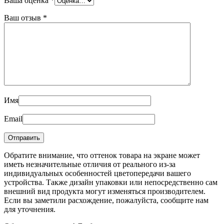
Ваша оценка
*
Ваш отзыв
*
Имя
Email
Обратите внимание, что оттенок товара на экране может
иметь незначительные отличия от реального из-за
индивидуальных особенностей цветопередачи вашего
устройства. Также дизайн упаковки или непосредственно сам
внешний вид продукта могут изменяться производителем.
Если вы заметили расхождение, пожалуйста, сообщите нам
для уточнения.