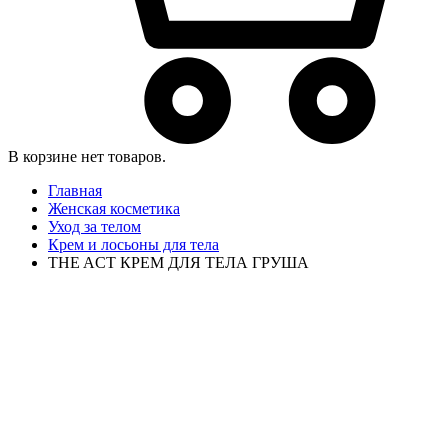
В корзине нет товаров.
Главная
Женская косметика
Уход за телом
Крем и лосьоны для тела
THE ACT КРЕМ ДЛЯ ТЕЛА ГРУША