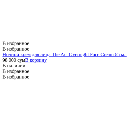
В избранное
В избранное
Ночной крем для лица The Act Overnight Face Cream 65 мл
98 000
сум
В корзину
В наличии
В избранное
В избранное