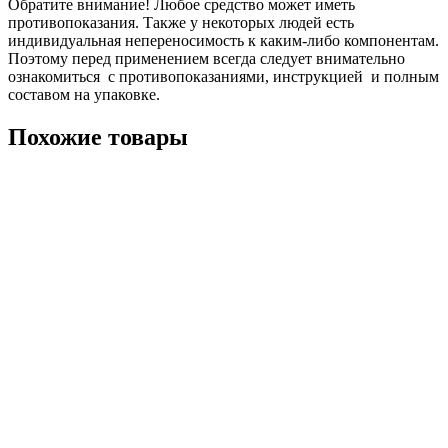
Обратите внимание! Любое средство может иметь
противопоказания. Также у некоторых людей есть
индивидуальная непереносимость к каким-либо компонентам.
Поэтому перед применением всегда следует внимательно
ознакомиться с противопоказаниями, инструкцией и полным
составом на упаковке.
Похожие товары