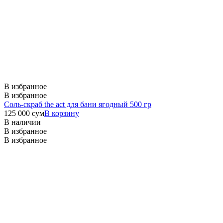
В избранное
В избранное
Соль-скраб the act для бани ягодный 500 гр
125 000
сум
В корзину
В наличии
В избранное
В избранное