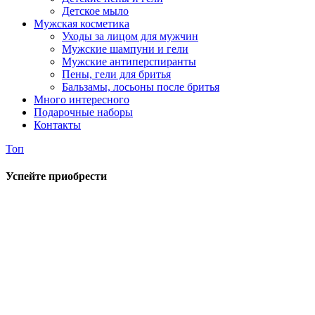
Детское мыло
Мужская косметика
Уходы за лицом для мужчин
Мужские шампуни и гели
Мужские антиперспиранты
Пены, гели для бритья
Бальзамы, лосьоны после бритья
Много интересного
Подарочные наборы
Контакты
Топ
Успейте приобрести