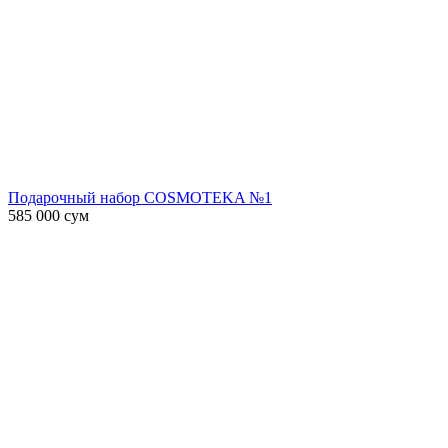
Подарочный набор COSMOTEKA №1
585 000
сум