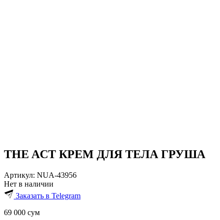
THE ACT КРЕМ ДЛЯ ТЕЛА ГРУША
Артикул:
NUA-43956
Нет в наличии
Заказать в Telegram
69 000
сум