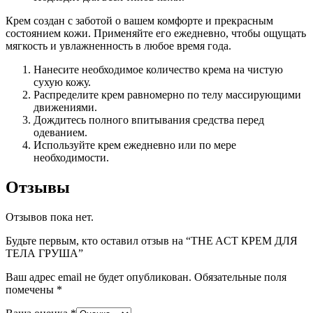
Крем создан с заботой о вашем комфорте и прекрасным
состоянием кожи. Применяйте его ежедневно, чтобы ощущать
мягкость и увлажненность в любое время года.
Нанесите необходимое количество крема на чистую
сухую кожу.
Распределите крем равномерно по телу массирующими
движениями.
Дождитесь полного впитывания средства перед
одеванием.
Используйте крем ежедневно или по мере
необходимости.
Отзывы
Отзывов пока нет.
Будьте первым, кто оставил отзыв на “THE ACT КРЕМ ДЛЯ
ТЕЛА ГРУША”
Ваш адрес email не будет опубликован.
Обязательные поля
помечены
*