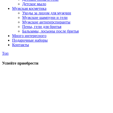
Детское мыло
Мужская косметика
Уходы за лицом для мужчин
Мужские шампуни и гели
Мужские антиперспиранты
Пены, гели для бритья
Бальзамы, лосьоны после бритья
Много интересного
Подарочные наборы
Контакты
Топ
Успейте приобрести