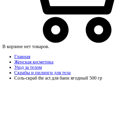
В корзине нет товаров.
Главная
Женская косметика
Уход за телом
Скрабы и пилинги для тела
Соль-скраб the act для бани ягодный 500 гр