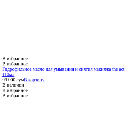
В избранное
В избранное
Гидрофильное масло для умывания и снятия макияжа the act.
110мл
99 000
сум
В корзину
В наличии
В избранное
В избранное