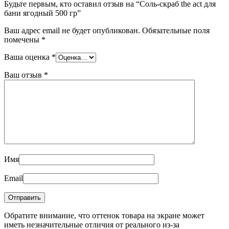
Будьте первым, кто оставил отзыв на “Соль-скраб the act для
бани ягодный 500 гр”
Ваш адрес email не будет опубликован.
Обязательные поля
помечены
*
Ваша оценка
*
Ваш отзыв
*
Имя
Email
Обратите внимание, что оттенок товара на экране может
иметь незначительные отличия от реального из-за