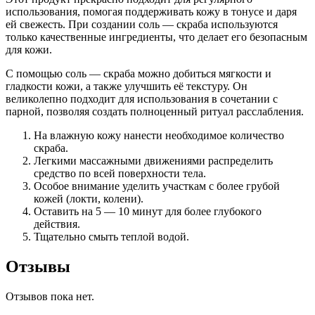
использования, помогая поддерживать кожу в тонусе и даря
ей свежесть. При создании соль — скраба используются
только качественные ингредиенты, что делает его безопасным
для кожи.
С помощью соль — скраба можно добиться мягкости и
гладкости кожи, а также улучшить её текстуру. Он
великолепно подходит для использования в сочетании с
парной, позволяя создать полноценный ритуал расслабления.
На влажную кожу нанести необходимое количество
скраба.
Легкими массажными движениями распределить
средство по всей поверхности тела.
Особое внимание уделить участкам с более грубой
кожей (локти, колени).
Оставить на 5 — 10 минут для более глубокого
действия.
Тщательно смыть теплой водой.
Отзывы
Отзывов пока нет.