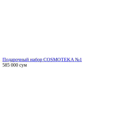
Подарочный набор COSMOTEKA №1
585 000
сум