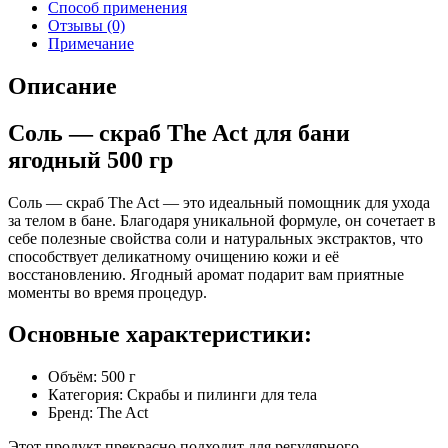
Способ применения
Отзывы (0)
Примечание
Описание
Соль — скраб The Act для бани
ягодный 500 гр
Соль — скраб The Act — это идеальный помощник для ухода
за телом в бане. Благодаря уникальной формуле, он сочетает в
себе полезные свойства соли и натуральных экстрактов, что
способствует деликатному очищению кожи и её
восстановлению. Ягодный аромат подарит вам приятные
моменты во время процедур.
Основные характеристики:
Объём: 500 г
Категория: Скрабы и пилинги для тела
Бренд: The Act
Этот продукт прекрасно подходит для регулярного