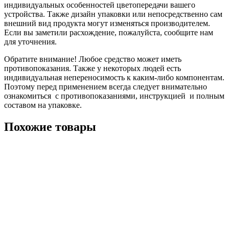
индивидуальных особенностей цветопередачи вашего
устройства. Также дизайн упаковки или непосредственно сам
внешний вид продукта могут изменяться производителем.
Если вы заметили расхождение, пожалуйста, сообщите нам
для уточнения.
Обратите внимание! Любое средство может иметь
противопоказания. Также у некоторых людей есть
индивидуальная непереносимость к каким-либо компонентам.
Поэтому перед применением всегда следует внимательно
ознакомиться с противопоказаниями, инструкцией и полным
составом на упаковке.
Похожие товары