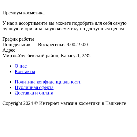
Премиум косметика
У нас в ассортименте вы можете подобрать для себя самую
лучшую и оригинальную косметику по доступным ценам
График работы
Понедельник — Воскресенье: 9:00-19:00
Адрес
Мирзо-Улугбекский район, Карасу-1, 2/35
О нас
Контакты
Политика конфиденциальности
Публичная оферта
Доставка и оплата
Copyright 2024 © Интернет магазин косметики в Ташкенте