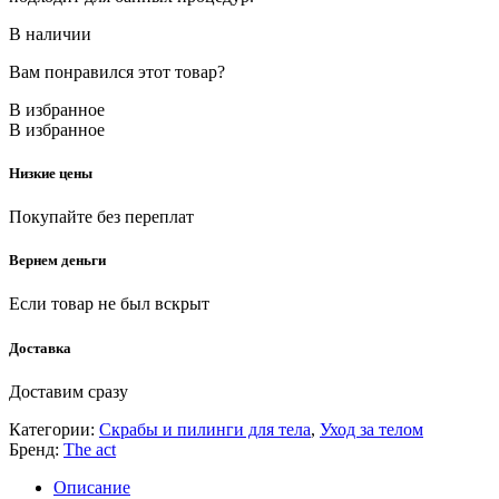
В наличии
Вам понравился этот товар?
В избранное
В избранное
Низкие цены
Покупайте без переплат
Вернем деньги
Если товар не был вскрыт
Доставка
Доставим сразу
Категории:
Скрабы и пилинги для тела
,
Уход за телом
Бренд:
The act
Описание