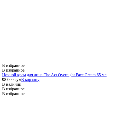
В избранное
В избранное
Ночной крем для лица The Act Overnight Face Cream 65 мл
98 000
сум
В корзину
В наличии
В избранное
В избранное