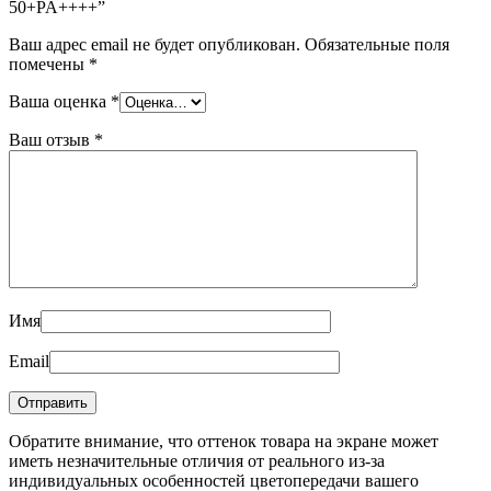
50+PA++++”
Ваш адрес email не будет опубликован.
Обязательные поля
помечены
*
Ваша оценка
*
Ваш отзыв
*
Имя
Email
Обратите внимание, что оттенок товара на экране может
иметь незначительные отличия от реального из-за
индивидуальных особенностей цветопередачи вашего