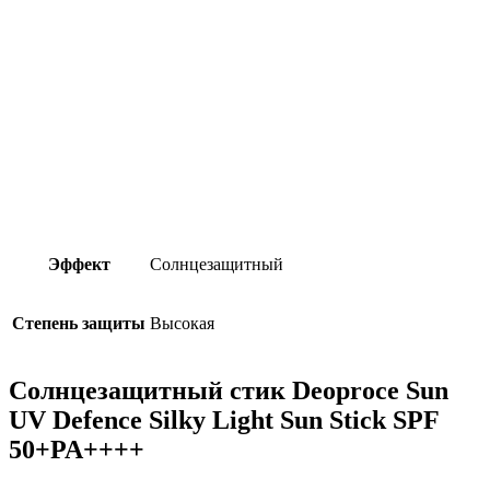
Эффект
Солнцезащитный
Степень защиты
Высокая
Солнцезащитный стик Deoproce Sun
UV Defence Silky Light Sun Stick SPF
50+PA++++