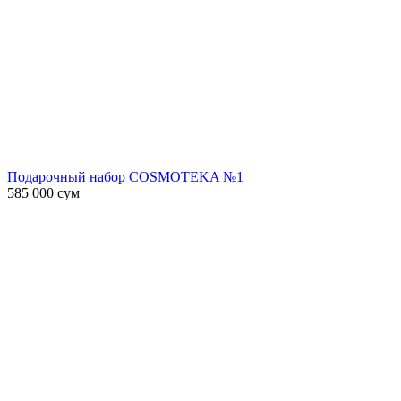
Подарочный набор COSMOTEKA №1
585 000
сум