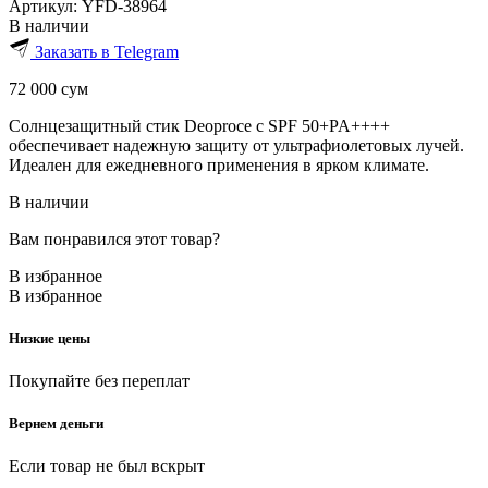
Артикул:
YFD-38964
В наличии
Заказать в Telegram
72 000
сум
Солнцезащитный стик Deoproce с SPF 50+PA++++
обеспечивает надежную защиту от ультрафиолетовых лучей.
Идеален для ежедневного применения в ярком климате.
В наличии
Вам понравился этот товар?
В избранное
В избранное
Низкие цены
Покупайте без переплат
Вернем деньги
Если товар не был вскрыт