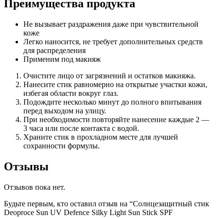
Преимущества продукта
Не вызывает раздражения даже при чувствительной
коже
Легко наносится, не требует дополнительных средств
для распределения
Применим под макияж
Очистите лицо от загрязнений и остатков макияжа.
Нанесите стик равномерно на открытые участки кожи,
избегая области вокруг глаз.
Подождите несколько минут до полного впитывания
перед выходом на улицу.
При необходимости повторяйте нанесение каждые 2 —
3 часа или после контакта с водой.
Храните стик в прохладном месте для лучшей
сохранности формулы.
Отзывы
Отзывов пока нет.
Будьте первым, кто оставил отзыв на “Солнцезащитный стик
Deoproce Sun UV Defence Silky Light Sun Stick SPF