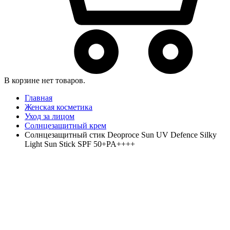
В корзине нет товаров.
Главная
Женская косметика
Уход за лицом
Солнцезащитный крем
Солнцезащитный стик Deoproce Sun UV Defence Silky
Light Sun Stick SPF 50+PA++++