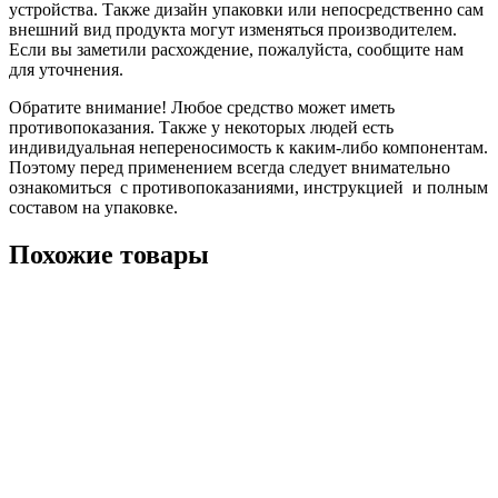
устройства. Также дизайн упаковки или непосредственно сам
внешний вид продукта могут изменяться производителем.
Если вы заметили расхождение, пожалуйста, сообщите нам
для уточнения.
Обратите внимание! Любое средство может иметь
противопоказания. Также у некоторых людей есть
индивидуальная непереносимость к каким-либо компонентам.
Поэтому перед применением всегда следует внимательно
ознакомиться с противопоказаниями, инструкцией и полным
составом на упаковке.
Похожие товары