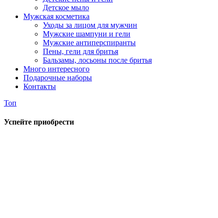
Детское мыло
Мужская косметика
Уходы за лицом для мужчин
Мужские шампуни и гели
Мужские антиперспиранты
Пены, гели для бритья
Бальзамы, лосьоны после бритья
Много интересного
Подарочные наборы
Контакты
Топ
Успейте приобрести