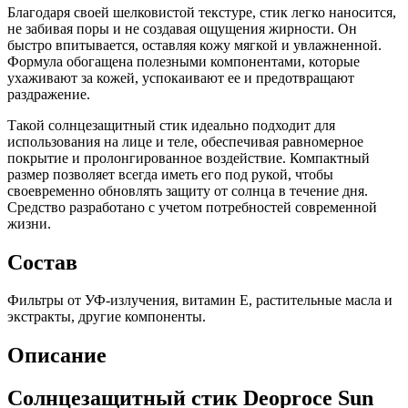
Благодаря своей шелковистой текстуре, стик легко наносится,
не забивая поры и не создавая ощущения жирности. Он
быстро впитывается, оставляя кожу мягкой и увлажненной.
Формула обогащена полезными компонентами, которые
ухаживают за кожей, успокаивают ее и предотвращают
раздражение.
Такой солнцезащитный стик идеально подходит для
использования на лице и теле, обеспечивая равномерное
покрытие и пролонгированное воздействие. Компактный
размер позволяет всегда иметь его под рукой, чтобы
своевременно обновлять защиту от солнца в течение дня.
Средство разработано с учетом потребностей современной
жизни.
Состав
Фильтры от УФ-излучения, витамин Е, растительные масла и
экстракты, другие компоненты.
Описание
Солнцезащитный стик Deoproce Sun