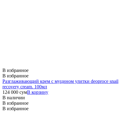
В избранное
В избранное
Разглаживающий крем с муцином улитки deoproce snail
recovery cream. 100мл
124 000
сум
В корзину
В наличии
В избранное
В избранное