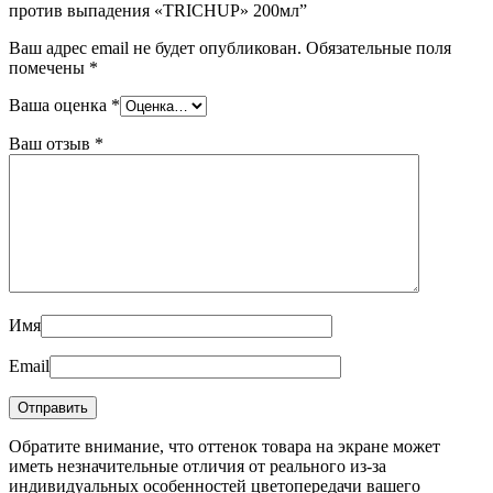
против выпадения «TRICHUP» 200мл”
Ваш адрес email не будет опубликован.
Обязательные поля
помечены
*
Ваша оценка
*
Ваш отзыв
*
Имя
Email
Обратите внимание, что оттенок товара на экране может
иметь незначительные отличия от реального из-за
индивидуальных особенностей цветопередачи вашего