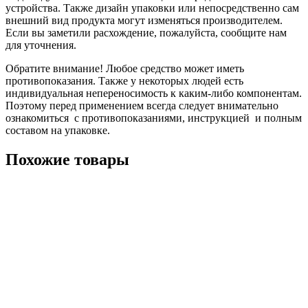
устройства. Также дизайн упаковки или непосредственно сам
внешний вид продукта могут изменяться производителем.
Если вы заметили расхождение, пожалуйста, сообщите нам
для уточнения.
Обратите внимание! Любое средство может иметь
противопоказания. Также у некоторых людей есть
индивидуальная непереносимость к каким-либо компонентам.
Поэтому перед применением всегда следует внимательно
ознакомиться с противопоказаниями, инструкцией и полным
составом на упаковке.
Похожие товары