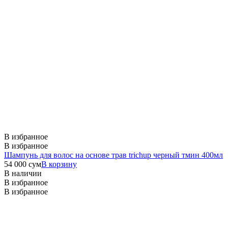
В избранное
В избранное
Шампунь для волос на основе трав trichup черный тмин 400мл
54 000
сум
В корзину
В наличии
В избранное
В избранное