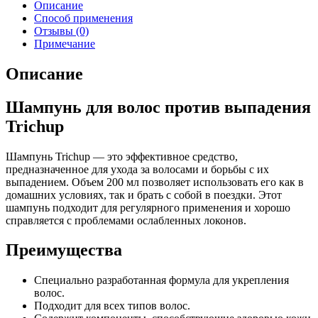
Описание
Способ применения
Отзывы (0)
Примечание
Описание
Шампунь для волос против выпадения
Trichup
Шампунь Trichup — это эффективное средство,
предназначенное для ухода за волосами и борьбы с их
выпадением. Объем 200 мл позволяет использовать его как в
домашних условиях, так и брать с собой в поездки. Этот
шампунь подходит для регулярного применения и хорошо
справляется с проблемами ослабленных локонов.
Преимущества
Специально разработанная формула для укрепления
волос.
Подходит для всех типов волос.