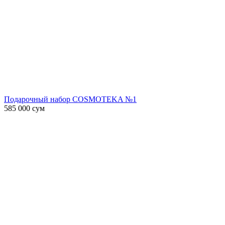
Подарочный набор COSMOTEKA №1
585 000
сум