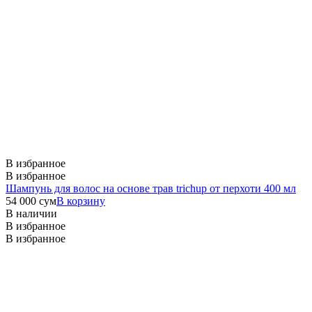
В избранное
В избранное
Шампунь для волос на основе трав trichup от перхоти 400 мл
54 000
сум
В корзину
В наличии
В избранное
В избранное