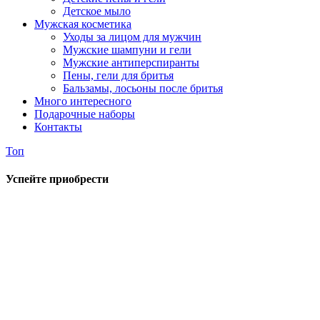
Детское мыло
Мужская косметика
Уходы за лицом для мужчин
Мужские шампуни и гели
Мужские антиперспиранты
Пены, гели для бритья
Бальзамы, лосьоны после бритья
Много интересного
Подарочные наборы
Контакты
Топ
Успейте приобрести