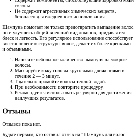
Содержит компоненты, способствующие здоровью кожи
головы.
Не содержит агрессивных химических веществ,
безопасен для ежедневного использования.
Шампунь помогает не только предотвратить выпадение волос,
но и улучшить общий внешний вид локонов, придавая им
блеск и легкость. Его регулярное использование способствует
восстановлению структуры волос, делает их более крепкими
и объемными.
Нанесите небольшое количество шампуня на мокрые
волосы.
Массируйте кожу головы круговыми движениями в
течение 2 — 3 минут.
Тщательно промойте волосы теплой водой.
При необходимости повторите процедуру.
Рекомендуется использовать регулярно для достижения
наилучших результатов.
Отзывы
Отзывов пока нет.
Будьте первым, кто оставил отзыв на “Шампунь для волос