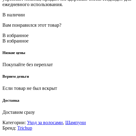
ежедневного использования.
В наличии
Вам понравился этот товар?
В избранное
В избранное
Низкие цены
Покупайте без переплат
Вернем деньги
Если товар не был вскрыт
Доставка
Доставим сразу
Категории:
Уход за волосами
,
Шампуни
Бренд:
Trichup