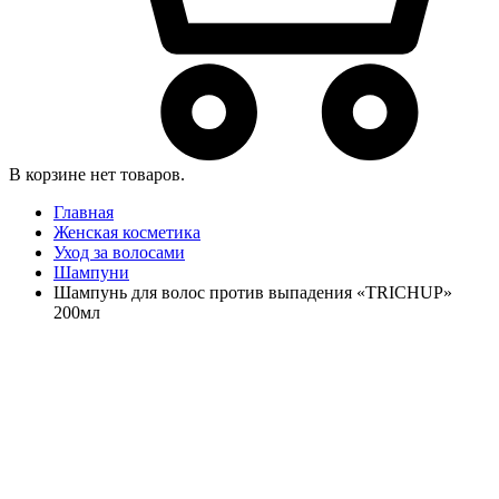
В корзине нет товаров.
Главная
Женская косметика
Уход за волосами
Шампуни
Шампунь для волос против выпадения «TRICHUP»
200мл