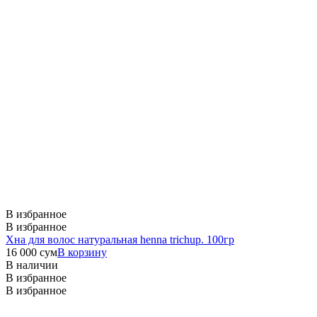
В избранное
В избранное
Хна для волос натуральная henna trichup. 100гр
16 000
сум
В корзину
В наличии
В избранное
В избранное