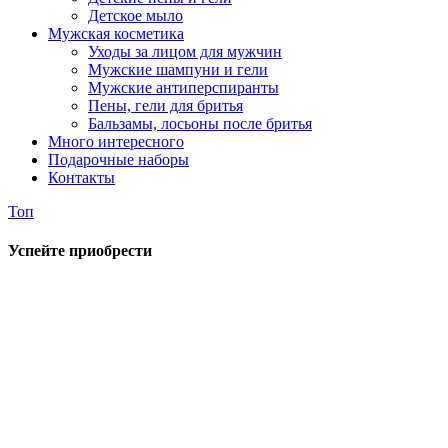
Детское мыло
Мужская косметика
Уходы за лицом для мужчин
Мужские шампуни и гели
Мужские антиперспиранты
Пены, гели для бритья
Бальзамы, лосьоны после бритья
Много интересного
Подарочные наборы
Контакты
Топ
Успейте приобрести