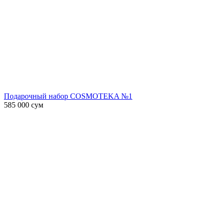
Подарочный набор COSMOTEKA №1
585 000
сум