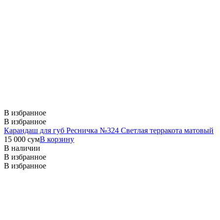
В избранное
В избранное
Карандаш для губ Ресничка №324 Светлая терракота матовый
15 000
сум
В корзину
В наличии
В избранное
В избранное