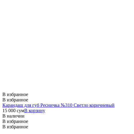
В избранное
В избранное
Карандаш для губ Ресничка №310 Светло коричневый
15 000
сум
В корзину
В наличии
В избранное
В избранное