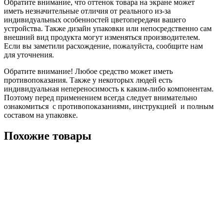
Обратите внимание, что оттенок товара на экране может
иметь незначительные отличия от реального из-за
индивидуальных особенностей цветопередачи вашего
устройства. Также дизайн упаковки или непосредственно сам
внешний вид продукта могут изменяться производителем.
Если вы заметили расхождение, пожалуйста, сообщите нам
для уточнения.
Обратите внимание! Любое средство может иметь
противопоказания. Также у некоторых людей есть
индивидуальная непереносимость к каким-либо компонентам.
Поэтому перед применением всегда следует внимательно
ознакомиться с противопоказаниями, инструкцией и полным
составом на упаковке.
Похожие товары