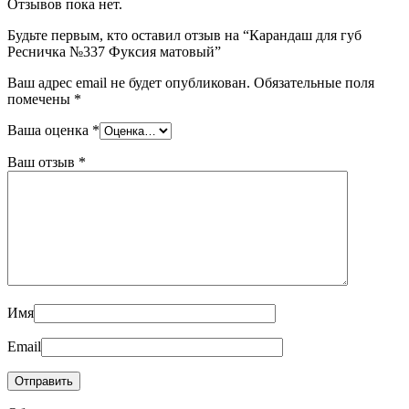
Отзывов пока нет.
Будьте первым, кто оставил отзыв на “Карандаш для губ
Ресничка №337 Фуксия матовый”
Ваш адрес email не будет опубликован.
Обязательные поля
помечены
*
Ваша оценка
*
Ваш отзыв
*
Имя
Email