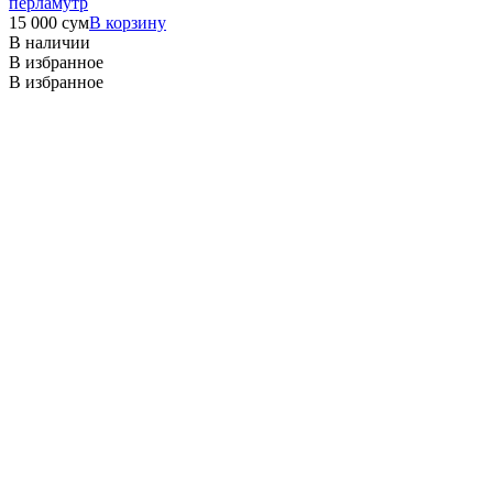
перламутр
15 000
сум
В корзину
В наличии
В избранное
В избранное