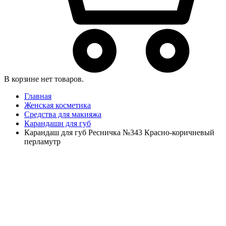
В корзине нет товаров.
Главная
Женская косметика
Средства для макияжа
Карандаши для губ
Карандаш для губ Ресничка №343 Красно-коричневый
перламутр