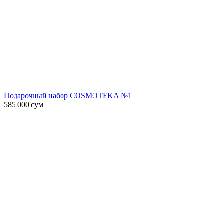
Подарочный набор COSMOTEKA №1
585 000
сум