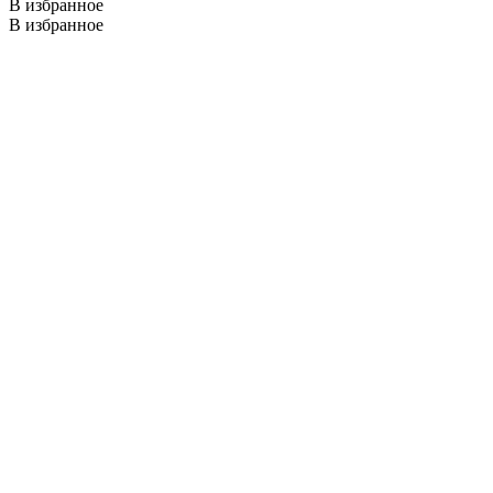
В избранное
В избранное