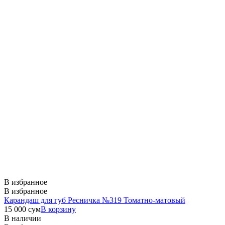
В избранное
В избранное
Карандаш для губ Ресничка №319 Томатно-матовый
15 000
сум
В корзину
В наличии