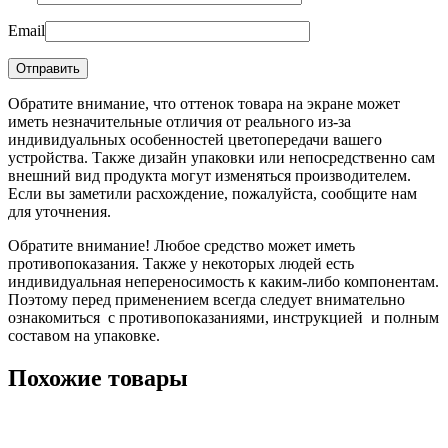
Email
Обратите внимание, что оттенок товара на экране может
иметь незначительные отличия от реального из-за
индивидуальных особенностей цветопередачи вашего
устройства. Также дизайн упаковки или непосредственно сам
внешний вид продукта могут изменяться производителем.
Если вы заметили расхождение, пожалуйста, сообщите нам
для уточнения.
Обратите внимание! Любое средство может иметь
противопоказания. Также у некоторых людей есть
индивидуальная непереносимость к каким-либо компонентам.
Поэтому перед применением всегда следует внимательно
ознакомиться с противопоказаниями, инструкцией и полным
составом на упаковке.
Похожие товары