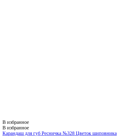
В избранное
В избранное
Карандаш для губ Ресничка №328 Цветок шиповника