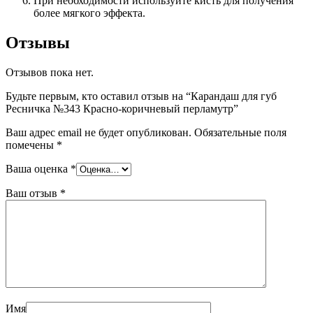
При необходимости используйте кисть для получения
более мягкого эффекта.
Отзывы
Отзывов пока нет.
Будьте первым, кто оставил отзыв на “Карандаш для губ
Ресничка №343 Красно-коричневый перламутр”
Ваш адрес email не будет опубликован.
Обязательные поля
помечены
*
Ваша оценка
*
Ваш отзыв
*
Имя