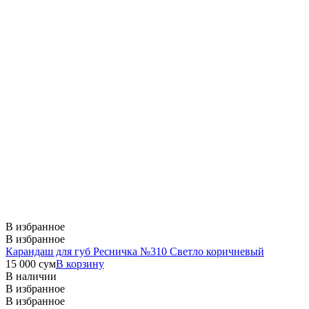
В избранное
В избранное
Карандаш для губ Ресничка №310 Светло коричневый
15 000
сум
В корзину
В наличии
В избранное
В избранное