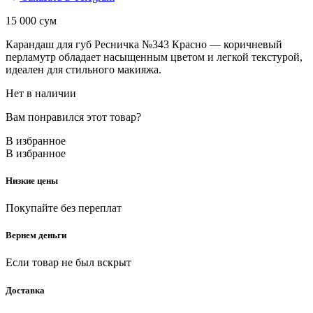
15 000
сум
Карандаш для губ Ресничка №343 Красно — коричневый
перламутр обладает насыщенным цветом и легкой текстурой,
идеален для стильного макияжа.
Нет в наличии
Вам понравился этот товар?
В избранное
В избранное
Низкие цены
Покупайте без переплат
Вернем деньги
Если товар не был вскрыт
Доставка