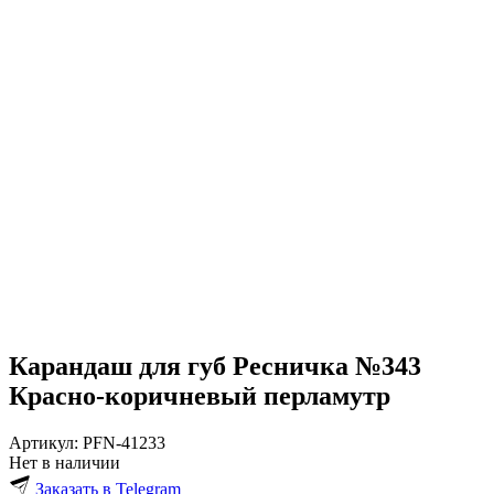
Карандаш для губ Ресничка №343
Красно-коричневый перламутр
Артикул:
PFN-41233
Нет в наличии
Заказать в Telegram