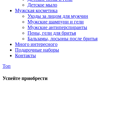
Детское мыло
Мужская косметика
Уходы за лицом для мужчин
Мужские шампуни и гели
Мужские антиперспиранты
Пены, гели для бритья
Бальзамы, лосьоны после бритья
Много интересного
Подарочные наборы
Контакты
Топ
Успейте приобрести