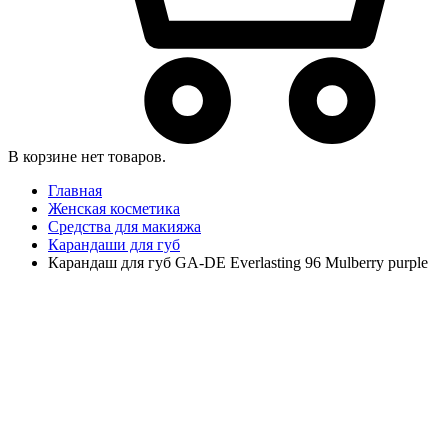
В корзине нет товаров.
Главная
Женская косметика
Средства для макияжа
Карандаши для губ
Карандаш для губ GA-DE Everlasting 96 Mulberry purple