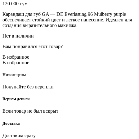
120 000
сум
Карандаш для губ GA — DE Everlasting 96 Mulberry purple
обеспечивает стойкий цвет и легкое нанесение. Идеален для
создания выразительного макияжа.
Нет в наличии
Вам понравился этот товар?
В избранное
В избранное
Низкие цены
Покупайте без переплат
Вернем деньги
Если товар не был вскрыт
Доставка
Доставим сразу