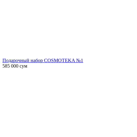
Подарочный набор COSMOTEKA №1
585 000
сум