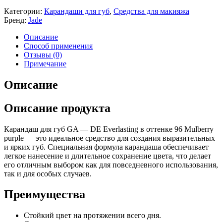
Категории:
Карандаши для губ
,
Средства для макияжа
Бренд:
Jade
Описание
Способ применения
Отзывы (0)
Примечание
Описание
Описание продукта
Карандаш для губ GA — DE Everlasting в оттенке 96 Mulberry
purple — это идеальное средство для создания выразительных
и ярких губ. Специальная формула карандаша обеспечивает
легкое нанесение и длительное сохранение цвета, что делает
его отличным выбором как для повседневного использования,
так и для особых случаев.
Преимущества
Стойкий цвет на протяжении всего дня.