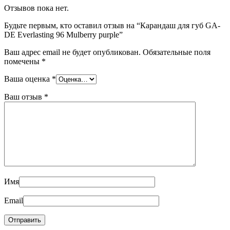
Отзывов пока нет.
Будьте первым, кто оставил отзыв на “Карандаш для губ GA-
DE Everlasting 96 Mulberry purple”
Ваш адрес email не будет опубликован.
Обязательные поля
помечены
*
Ваша оценка
*
Ваш отзыв
*
Имя
Email