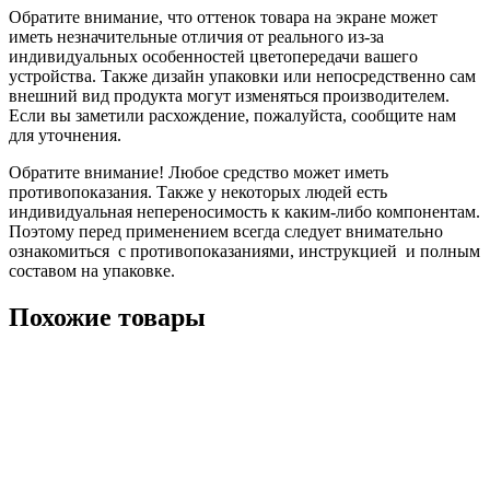
Обратите внимание, что оттенок товара на экране может
иметь незначительные отличия от реального из-за
индивидуальных особенностей цветопередачи вашего
устройства. Также дизайн упаковки или непосредственно сам
внешний вид продукта могут изменяться производителем.
Если вы заметили расхождение, пожалуйста, сообщите нам
для уточнения.
Обратите внимание! Любое средство может иметь
противопоказания. Также у некоторых людей есть
индивидуальная непереносимость к каким-либо компонентам.
Поэтому перед применением всегда следует внимательно
ознакомиться с противопоказаниями, инструкцией и полным
составом на упаковке.
Похожие товары