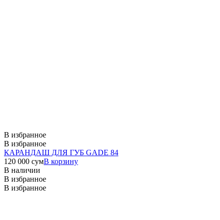
В избранное
В избранное
КАРАНДАШ ДЛЯ ГУБ GADE 84
120 000
сум
В корзину
В наличии
В избранное
В избранное