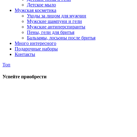
Детское мыло
Мужская косметика
Уходы за лицом для мужчин
Мужские шампуни и гели
Мужские антиперспиранты
Пены, гели для бритья
Бальзамы, лосьоны после бритья
Много интересного
Подарочные наборы
Контакты
Топ
Успейте приобрести