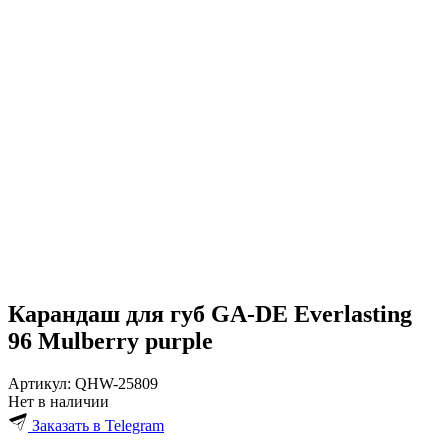
Карандаш для губ GA-DE Everlasting
96 Mulberry purple
Артикул:
QHW-25809
Нет в наличии
Заказать в Telegram