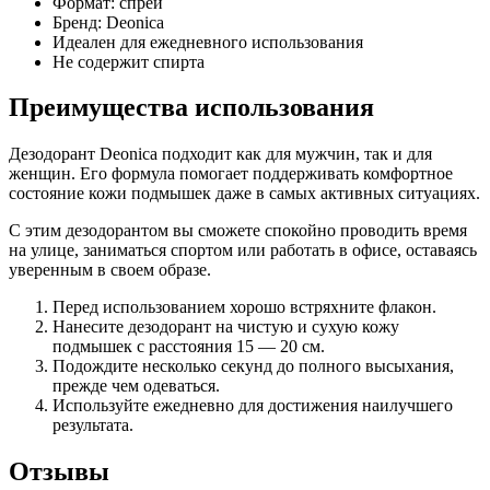
Формат: спрей
Бренд: Deonica
Идеален для ежедневного использования
Не содержит спирта
Преимущества использования
Дезодорант Deonica подходит как для мужчин, так и для
женщин. Его формула помогает поддерживать комфортное
состояние кожи подмышек даже в самых активных ситуациях.
С этим дезодорантом вы сможете спокойно проводить время
на улице, заниматься спортом или работать в офисе, оставаясь
уверенным в своем образе.
Перед использованием хорошо встряхните флакон.
Нанесите дезодорант на чистую и сухую кожу
подмышек с расстояния 15 — 20 см.
Подождите несколько секунд до полного высыхания,
прежде чем одеваться.
Используйте ежедневно для достижения наилучшего
результата.
Отзывы