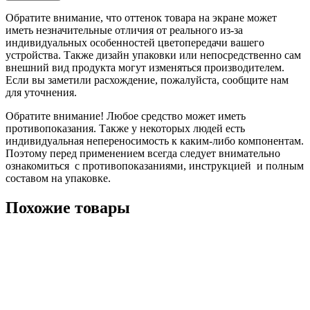
Обратите внимание, что оттенок товара на экране может
иметь незначительные отличия от реального из-за
индивидуальных особенностей цветопередачи вашего
устройства. Также дизайн упаковки или непосредственно сам
внешний вид продукта могут изменяться производителем.
Если вы заметили расхождение, пожалуйста, сообщите нам
для уточнения.
Обратите внимание! Любое средство может иметь
противопоказания. Также у некоторых людей есть
индивидуальная непереносимость к каким-либо компонентам.
Поэтому перед применением всегда следует внимательно
ознакомиться с противопоказаниями, инструкцией и полным
составом на упаковке.
Похожие товары