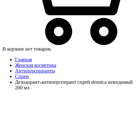
В корзине нет товаров.
Главная
Женская косметика
Антиперспиранты
Спреи
Дезодорант-антиперспирант спрей deonica невидимый
200 мл