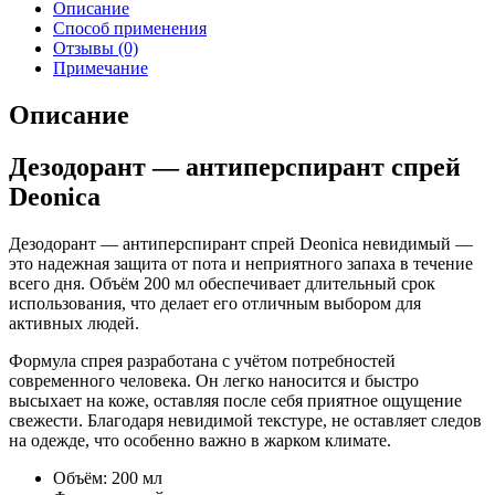
Описание
Способ применения
Отзывы (0)
Примечание
Описание
Дезодорант — антиперспирант спрей
Deonica
Дезодорант — антиперспирант спрей Deonica невидимый —
это надежная защита от пота и неприятного запаха в течение
всего дня. Объём 200 мл обеспечивает длительный срок
использования, что делает его отличным выбором для
активных людей.
Формула спрея разработана с учётом потребностей
современного человека. Он легко наносится и быстро
высыхает на коже, оставляя после себя приятное ощущение
свежести. Благодаря невидимой текстуре, не оставляет следов
на одежде, что особенно важно в жарком климате.
Объём: 200 мл