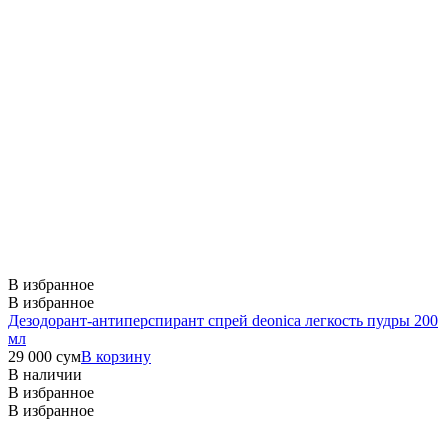
В избранное
В избранное
Дезодорант-антиперспирант спрей deonica легкость пудры 200
мл
29 000
сум
В корзину
В наличии
В избранное
В избранное