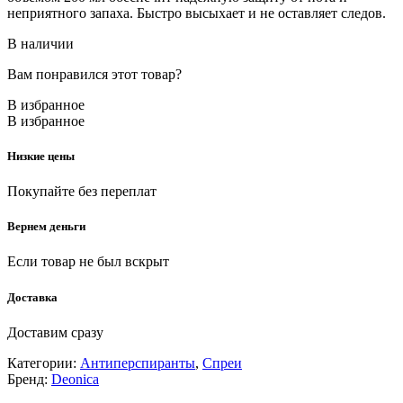
неприятного запаха. Быстро высыхает и не оставляет следов.
В наличии
Вам понравился этот товар?
В избранное
В избранное
Низкие цены
Покупайте без переплат
Вернем деньги
Если товар не был вскрыт
Доставка
Доставим сразу
Категории:
Антиперспиранты
,
Спреи
Бренд:
Deonica