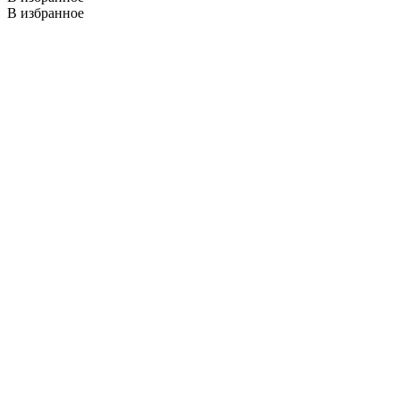
В избранное