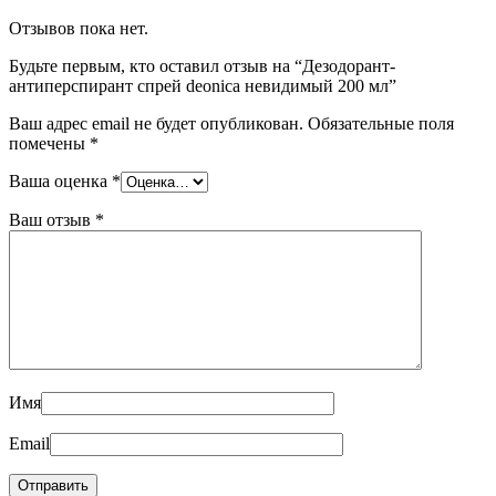
Отзывов пока нет.
Будьте первым, кто оставил отзыв на “Дезодорант-
антиперспирант спрей deonica невидимый 200 мл”
Ваш адрес email не будет опубликован.
Обязательные поля
помечены
*
Ваша оценка
*
Ваш отзыв
*
Имя
Email