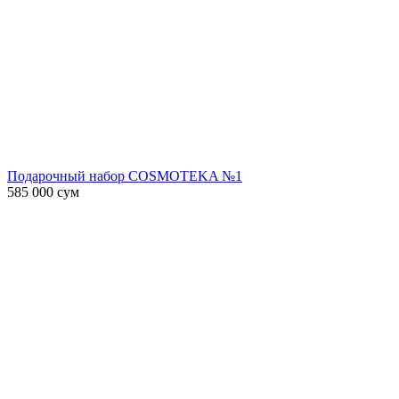
Подарочный набор COSMOTEKA №1
585 000
сум