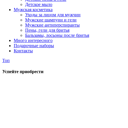
Детское мыло
Мужская косметика
Уходы за лицом для мужчин
Мужские шампуни и гели
Мужские антиперспиранты
Пены, гели для бритья
Бальзамы, лосьоны после бритья
Много интересного
Подарочные наборы
Контакты
Топ
Успейте приобрести