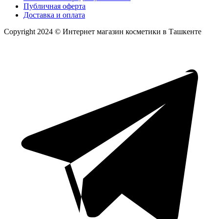
Публичная оферта
Доставка и оплата
Copyright 2024 © Интернет магазин косметики в Ташкенте