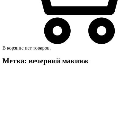
В корзине нет товаров.
Метка:
вечерний макияж