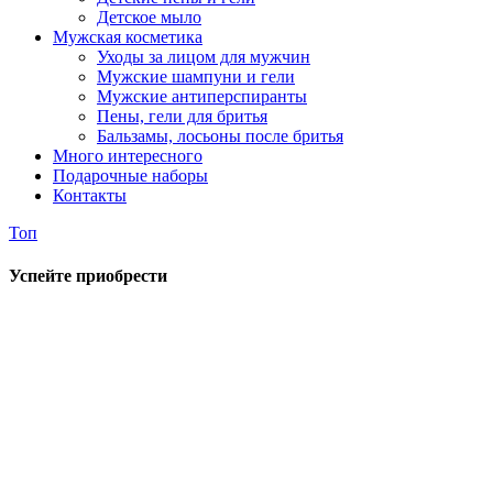
Детское мыло
Мужская косметика
Уходы за лицом для мужчин
Мужские шампуни и гели
Мужские антиперспиранты
Пены, гели для бритья
Бальзамы, лосьоны после бритья
Много интересного
Подарочные наборы
Контакты
Топ
Успейте приобрести