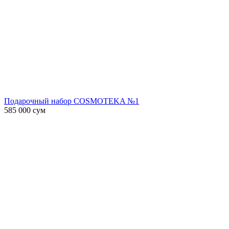
Подарочный набор COSMOTEKA №1
585 000
сум