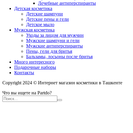
Лечебные антиперспиранты
Детская косметика
Детские шампуни
Детские пены и гели
Детское мыло
Мужская косметика
Уходы за лицом для мужчин
Мужские шампуни и гели
Мужские антиперспиранты
Пены, гели для бритья
Бальзамы, лосьоны после бритья
Много интересного
Подарочные наборы
Контакты
Copyright 2024 © Интернет магазин косметики в Ташкенте
Что вы ищете на Partdo?