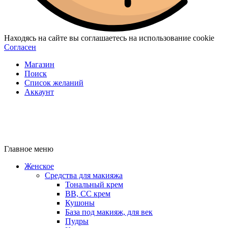
Находясь на сайте вы соглашаетесь на использование cookie
Согласен
Магазин
Поиск
Список желаний
Аккаунт
Главное меню
Женское
Средства для макияжа
Тональный крем
BB, CC крем
Кушоны
База под макияж, для век
Пудры