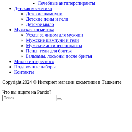
Лечебные антиперспиранты
Детская косметика
Детские шампуни
Детские пены и гели
Детское мыло
Мужская косметика
Уходы за лицом для мужчин
Мужские шампуни и гели
Мужские антиперспиранты
Пены, гели для бритья
Бальзамы, лосьоны после бритья
Много интересного
Подарочные наборы
Контакты
Copyright 2024 © Интернет магазин косметики в Ташкенте
Что вы ищете на Partdo?