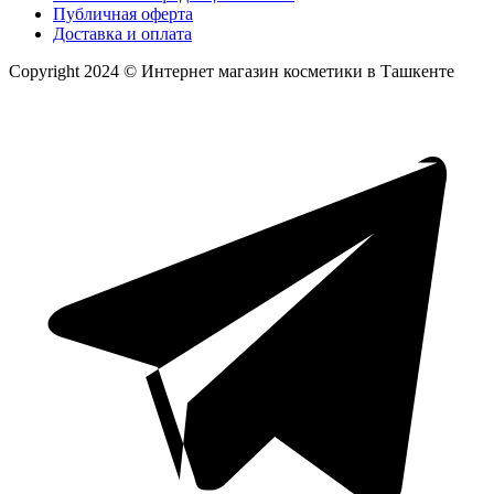
Публичная оферта
Доставка и оплата
Copyright 2024 © Интернет магазин косметики в Ташкенте