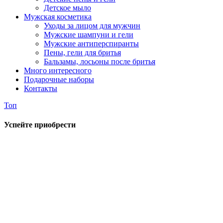
Детское мыло
Мужская косметика
Уходы за лицом для мужчин
Мужские шампуни и гели
Мужские антиперспиранты
Пены, гели для бритья
Бальзамы, лосьоны после бритья
Много интересного
Подарочные наборы
Контакты
Топ
Успейте приобрести