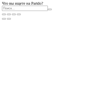
Что вы ищете на Partdo?