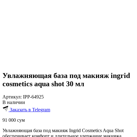
Увлажняющая база под макияж ingrid
cosmetics aqua shot 30 мл
Артикул:
IPP-64925
В наличии
Заказать в Telegram
91 000
сум
Увлажняющая база под макияж Ingrid Cosmetics Aqua Shot
обеспечивает комфорт и длительное удержание макияжа