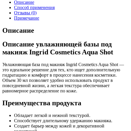
Описание
Способ применения
Отзывы (0)
Примечание
Описание
Описание увлажняющей базы под
макияж Ingrid Cosmetics Aqua Shot
Увлажняющая база под макияж Ingrid Cosmetics Aqua Shot —
это идеальное решение для тех, кто ищет дополнительную
гидратацию и комфорт в процессе нанесения косметики.
Объем 30 мл позволяет удобно использовать продукт в
повседневной жизни, а легкая текстура обеспечивает
равномерное распределение по коже.
Преимущества продукта
Обладает легкой и нежной текстурой.
Способствует длительному удержанию макияжа.
Создает барьер между кожей и декоративной