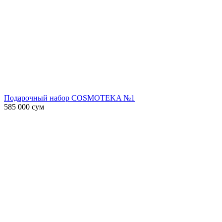
Подарочный набор COSMOTEKA №1
585 000
сум