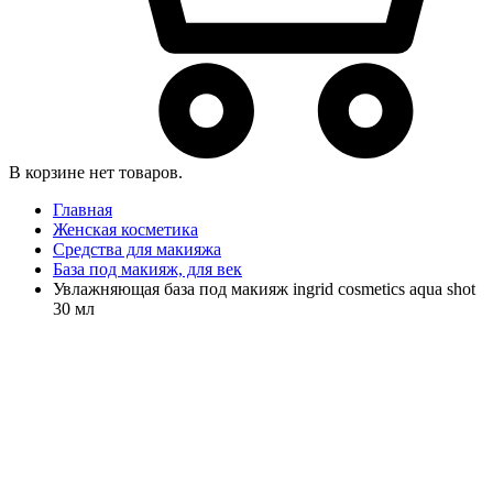
В корзине нет товаров.
Главная
Женская косметика
Средства для макияжа
База под макияж, для век
Увлажняющая база под макияж ingrid cosmetics aqua shot
30 мл