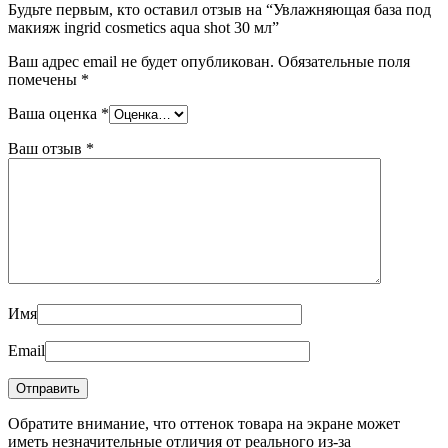
Будьте первым, кто оставил отзыв на “Увлажняющая база под
макияж ingrid cosmetics aqua shot 30 мл”
Ваш адрес email не будет опубликован.
Обязательные поля
помечены
*
Ваша оценка
*
Ваш отзыв
*
Имя
Email
Обратите внимание, что оттенок товара на экране может
иметь незначительные отличия от реального из-за