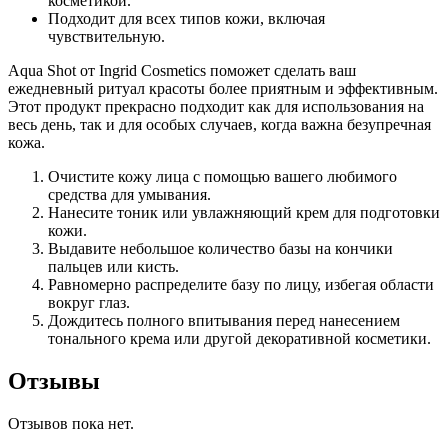
косметикой.
Подходит для всех типов кожи, включая
чувствительную.
Aqua Shot от Ingrid Cosmetics поможет сделать ваш
ежедневный ритуал красоты более приятным и эффективным.
Этот продукт прекрасно подходит как для использования на
весь день, так и для особых случаев, когда важна безупречная
кожа.
Очистите кожу лица с помощью вашего любимого
средства для умывания.
Нанесите тоник или увлажняющий крем для подготовки
кожи.
Выдавите небольшое количество базы на кончики
пальцев или кисть.
Равномерно распределите базу по лицу, избегая области
вокруг глаз.
Дождитесь полного впитывания перед нанесением
тонального крема или другой декоративной косметики.
Отзывы
Отзывов пока нет.