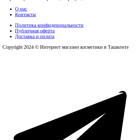
О нас
Контакты
Политика конфиденциальности
Публичная оферта
Доставка и оплата
Copyright 2024 © Интернет магазин косметики в Ташкенте