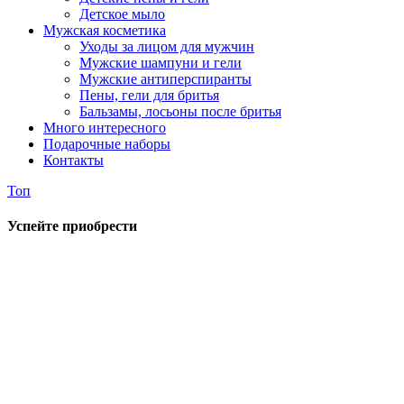
Детское мыло
Мужская косметика
Уходы за лицом для мужчин
Мужские шампуни и гели
Мужские антиперспиранты
Пены, гели для бритья
Бальзамы, лосьоны после бритья
Много интересного
Подарочные наборы
Контакты
Топ
Успейте приобрести