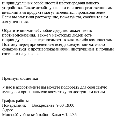
индивидуальных особенностей цветопередачи вашего
устройства. Также дизайн упаковки или непосредственно сам
внешний вид продукта могут изменяться производителем.
Если вы заметили расхождение, пожалуйста, сообщите нам
для уточнения.
Обратите внимание! Любое средство может иметь
противопоказания. Также у некоторых людей есть
индивидуальная непереносимость к каким-либо компонентам.
Поэтому перед применением всегда следует внимательно
ознакомиться с противопоказаниями, инструкцией и полным
составом на упаковке.
Премиум косметика
У нас в ассортименте вы можете подобрать для себя самую
лучшую и оригинальную косметику по доступным ценам
График работы
Понедельник — Воскресенье: 9:00-19:00
Адрес
Мирзо-Улугбекский район, Карасу-1, 2/35