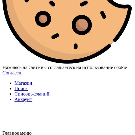
Находясь на сайте вы соглашаетесь на использование cookie
Согласен
Магазин
Поиск
Список желаний
Аккаунт
Главное меню