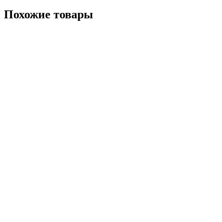
Похожие товары