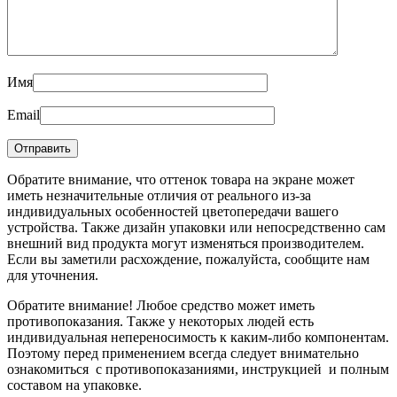
Имя
Email
Обратите внимание, что оттенок товара на экране может
иметь незначительные отличия от реального из-за
индивидуальных особенностей цветопередачи вашего
устройства. Также дизайн упаковки или непосредственно сам
внешний вид продукта могут изменяться производителем.
Если вы заметили расхождение, пожалуйста, сообщите нам
для уточнения.
Обратите внимание! Любое средство может иметь
противопоказания. Также у некоторых людей есть
индивидуальная непереносимость к каким-либо компонентам.
Поэтому перед применением всегда следует внимательно
ознакомиться с противопоказаниями, инструкцией и полным
составом на упаковке.