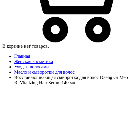
В корзине нет товаров.
Главная
Женская косметика
Уход за волосами
Масло и сыворотки для волос
Восстанавливающая сыворотка для волос Daeng Gi Meo
Ri Vitalizing Hair Serum,140 мл