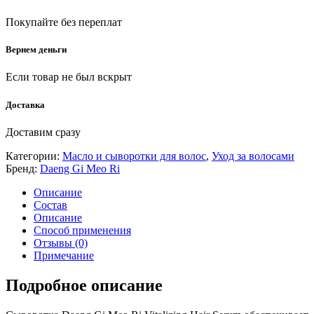
Покупайте без переплат
Вернем деньги
Если товар не был вскрыт
Доставка
Доставим сразу
Категории:
Масло и сыворотки для волос
,
Уход за волосами
Бренд:
Daeng Gi Meo Ri
Описание
Состав
Описание
Способ применения
Отзывы (0)
Примечание
Подробное описание