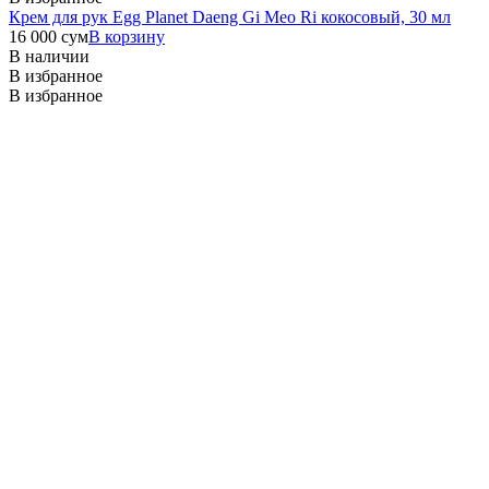
Крем для рук Egg Planet Daeng Gi Meo Ri кокосовый, 30 мл
16 000
сум
В корзину
В наличии
В избранное
В избранное