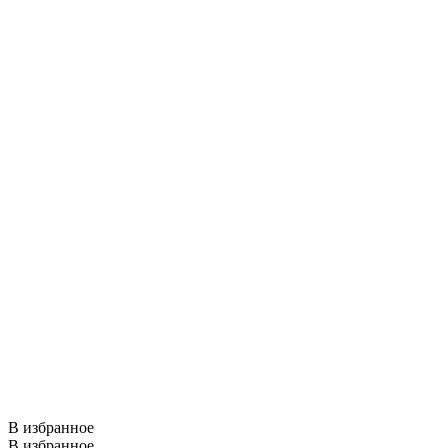
В избранное
В избранное