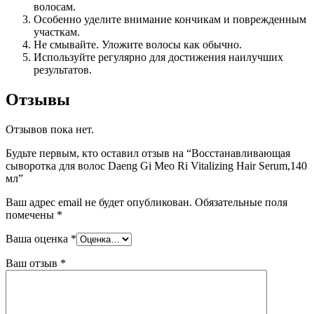
волосам.
Особенно уделите внимание кончикам и поврежденным
участкам.
Не смывайте. Уложите волосы как обычно.
Используйте регулярно для достижения наилучших
результатов.
Отзывы
Отзывов пока нет.
Будьте первым, кто оставил отзыв на “Восстанавливающая
сыворотка для волос Daeng Gi Meo Ri Vitalizing Hair Serum,140
мл”
Ваш адрес email не будет опубликован.
Обязательные поля
помечены
*
Ваша оценка
*
Ваш отзыв
*