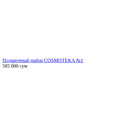
Подарочный набор COSMOTEKA №1
585 000
сум