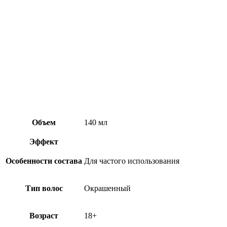
Объем
140 мл
Эффект
Особенности состава
Для частого использования
Тип волос
Окрашенный
Возраст
18+