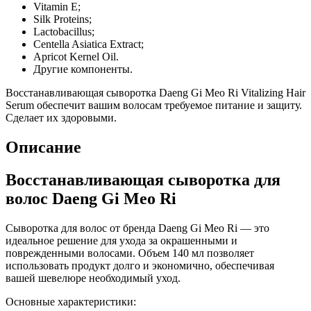
Vitamin E;
Silk Proteins;
Lactobacillus;
Centella Asiatica Extract;
Apricot Kernel Oil.
Другие компоненты.
Восстанавливающая сыворотка Daeng Gi Meo Ri Vitalizing Hair
Serum обеспечит вашим волосам требуемое питание и защиту.
Сделает их здоровыми.
Описание
Восстанавливающая сыворотка для
волос Daeng Gi Meo Ri
Сыворотка для волос от бренда Daeng Gi Meo Ri — это
идеальное решение для ухода за окрашенными и
поврежденными волосами. Объем 140 мл позволяет
использовать продукт долго и экономично, обеспечивая
вашей шевелюре необходимый уход.
Основные характеристики: