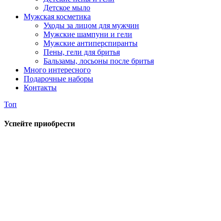
Детское мыло
Мужская косметика
Уходы за лицом для мужчин
Мужские шампуни и гели
Мужские антиперспиранты
Пены, гели для бритья
Бальзамы, лосьоны после бритья
Много интересного
Подарочные наборы
Контакты
Топ
Успейте приобрести