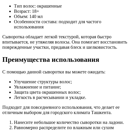
Тип волос: окрашенные
Возраст: 18+
Объем: 140 мл
Особенности состава: подходит для частого
использования
Сыворотка обладает легкой текстурой, которая быстро
впитывается, не утяжеляя волосы. Она помогает восстановить
поврежденные участки, придавая блеск и шелковистость.
Преимущества использования
С помощью данной сыворотки вы можете ожидать:
Улучшение структуры волос;
Увлажнение и питание;
Защита цвета окрашенных волос;
Легкость в расчесывании и укладке.
Подходит для повседневного использования, что делает ее
отличным выбором для городского климата Ташкента.
Нанесите небольшое количество сыворотки на ладони.
Равномерно распределите по влажным или сухим