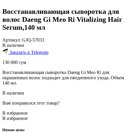
Восстанавливающая сыворотка для
волос Daeng Gi Meo Ri Vitalizing Hair
Serum,140 мл
Артикул:
GJQ-57033
В наличии
Заказать в Telegram
130 000
сум
Восстанавливающая сыворотка Daeng Gi Meo Ri для
окрашенных волос подходит для ежедневного ухода. Объем
140 мл.
В наличии
Вам понравился этот товар?
В избранное
В избранное
Низкие цены