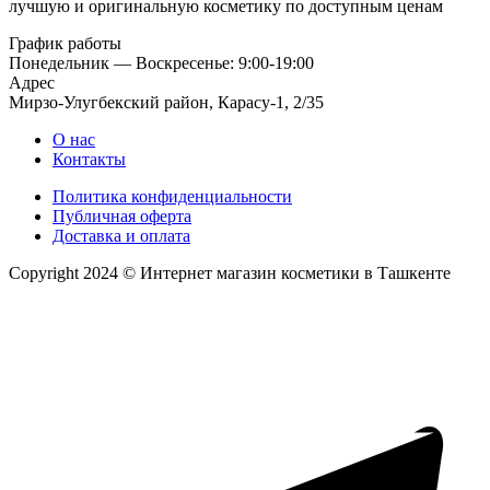
лучшую и оригинальную косметику по доступным ценам
График работы
Понедельник — Воскресенье: 9:00-19:00
Адрес
Мирзо-Улугбекский район, Карасу-1, 2/35
О нас
Контакты
Политика конфиденциальности
Публичная оферта
Доставка и оплата
Copyright 2024 © Интернет магазин косметики в Ташкенте