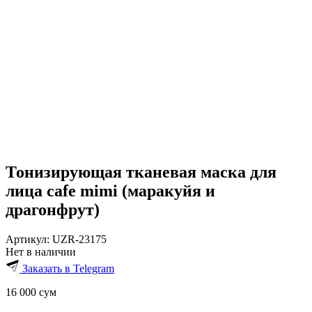
Тонизирующая тканевая маска для
лица cafe mimi (маракуйя и
драгонфрут)
Артикул:
UZR-23175
Нет в наличии
Заказать в Telegram
16 000
сум