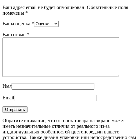
Ваш адрес email не будет опубликован.
Обязательные поля
помечены
*
Ваша оценка
*
Ваш отзыв
*
Имя
Email
Обратите внимание, что оттенок товара на экране может
иметь незначительные отличия от реального из-за
индивидуальных особенностей цветопередачи вашего
устройства. Также дизайн упаковки или непосредственно сам