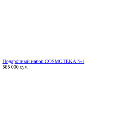
Подарочный набор COSMOTEKA №1
585 000
сум