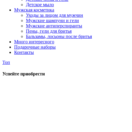
Детское мыло
Мужская косметика
Уходы за лицом для мужчин
Мужские шампуни и гели
Мужские антиперспиранты
Пены, гели для бритья
Бальзамы, лосьоны после бритья
Много интересного
Подарочные наборы
Контакты
Топ
Успейте приобрести