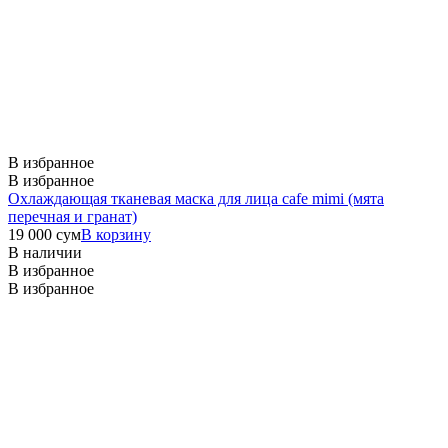
В избранное
В избранное
Охлаждающая тканевая маска для лица cafe mimi (мята
перечная и гранат)
19 000
сум
В корзину
В наличии
В избранное
В избранное