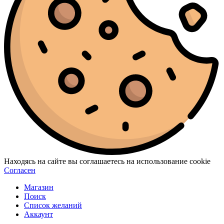
Находясь на сайте вы соглашаетесь на использование cookie
Согласен
Магазин
Поиск
Список желаний
Аккаунт