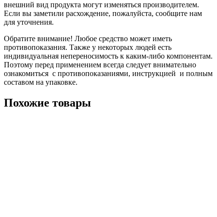
внешний вид продукта могут изменяться производителем.
Если вы заметили расхождение, пожалуйста, сообщите нам
для уточнения.
Обратите внимание! Любое средство может иметь
противопоказания. Также у некоторых людей есть
индивидуальная непереносимость к каким-либо компонентам.
Поэтому перед применением всегда следует внимательно
ознакомиться с противопоказаниями, инструкцией и полным
составом на упаковке.
Похожие товары