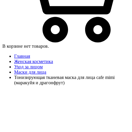
В корзине нет товаров.
Главная
Женская косметика
Уход за лицом
Маски для лица
Тонизирующая тканевая маска для лица cafe mimi
(маракуйя и драгонфрут)