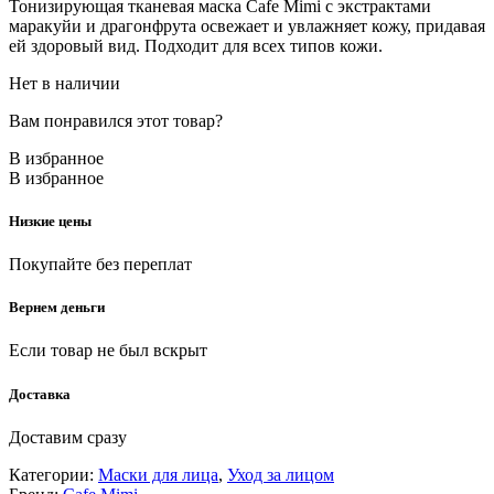
Тонизирующая тканевая маска Cafe Mimi с экстрактами
маракуйи и драгонфрута освежает и увлажняет кожу, придавая
ей здоровый вид. Подходит для всех типов кожи.
Нет в наличии
Вам понравился этот товар?
В избранное
В избранное
Низкие цены
Покупайте без переплат
Вернем деньги
Если товар не был вскрыт
Доставка
Доставим сразу
Категории:
Маски для лица
,
Уход за лицом