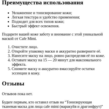
Преимущества использования
Увлажнение и тонизирование кожи;
Легкая текстура и удобство применения;
Подходит для всех типов кожи;
Быстрый эффект освежения.
Подарите вашей коже заботу и внимание с этой уникальной
маской от Cafe Mimi.
Очистите лицо.
Откройте упаковку маски и аккуратно разверните её.
Нанесите маску на лицо, ровно распределяя её по коже.
Оставьте маску на 15 — 20 минут для максимального
эффекта.
Снимите маску и аккуратно вмассируйте остатки
эссенции в кожу.
Отзывы
Отзывов пока нет.
Будьте первым, кто оставил отзыв на “Тонизирующая
тканевая маска для лица cafe mimi (маракуйя и драгонфрут)”