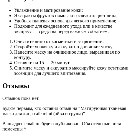
Увлажнение и матирование кожи;
Экстракты фруктов помогают освежить цвет лица;
Удобная тканевая основа для легкого применения;
Подходит для ежедневного ухода или в качестве
экспресс — средства перед важным событием.
Очистите лицо от косметики и загрязнений.
Откройте упаковку и аккуратно достаньте маску.
Нанесите маску на очищенное лицо, выравнивая по
контуру.
Оставьте на 15 — 20 минут.
Снимите маску и аккуратно массируйте кожу остатками
эссенции для лучшего впитывания.
Отзывы
Отзывов пока нет.
Будьте первым, кто оставил отзыв на “Матирующая тканевая
маска для лица cafe mimi (айва и груша)”
Ваш адрес email не будет опубликован.
Обязательные поля
помечены
*