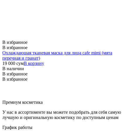
В избранное
В избранное
Охлаждающая тканевая маска для лица cafe mimi (мята
перечная и гранат)
19 000
сум
В корзину
В наличии
В избранное
В избранное
Премиум косметика
У нас в ассортименте вы можете подобрать для себя самую
лучшую и оригинальную косметику по доступным ценам
График работы