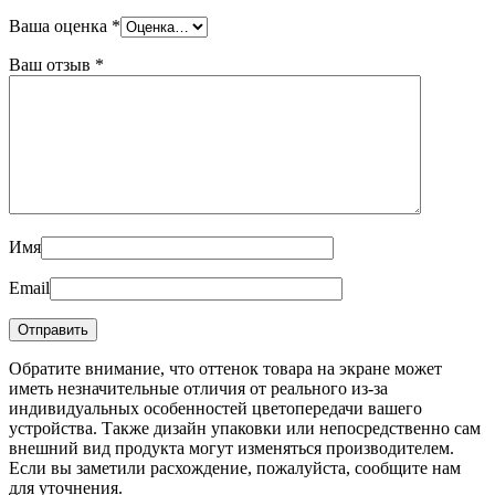
Ваша оценка
*
Ваш отзыв
*
Имя
Email
Обратите внимание, что оттенок товара на экране может
иметь незначительные отличия от реального из-за
индивидуальных особенностей цветопередачи вашего
устройства. Также дизайн упаковки или непосредственно сам
внешний вид продукта могут изменяться производителем.
Если вы заметили расхождение, пожалуйста, сообщите нам
для уточнения.