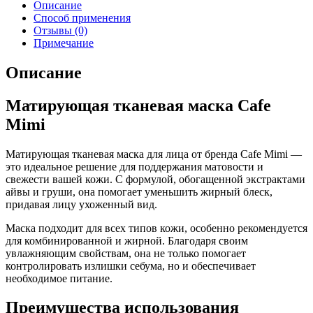
Описание
Способ применения
Отзывы (0)
Примечание
Описание
Матирующая тканевая маска Cafe
Mimi
Матирующая тканевая маска для лица от бренда Cafe Mimi —
это идеальное решение для поддержания матовости и
свежести вашей кожи. С формулой, обогащенной экстрактами
айвы и груши, она помогает уменьшить жирный блеск,
придавая лицу ухоженный вид.
Маска подходит для всех типов кожи, особенно рекомендуется
для комбинированной и жирной. Благодаря своим
увлажняющим свойствам, она не только помогает
контролировать излишки себума, но и обеспечивает
необходимое питание.
Преимущества использования