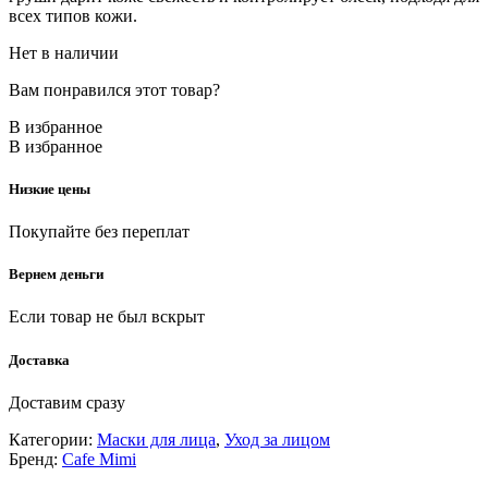
всех типов кожи.
Нет в наличии
Вам понравился этот товар?
В избранное
В избранное
Низкие цены
Покупайте без переплат
Вернем деньги
Если товар не был вскрыт
Доставка
Доставим сразу
Категории:
Маски для лица
,
Уход за лицом
Бренд:
Cafe Mimi