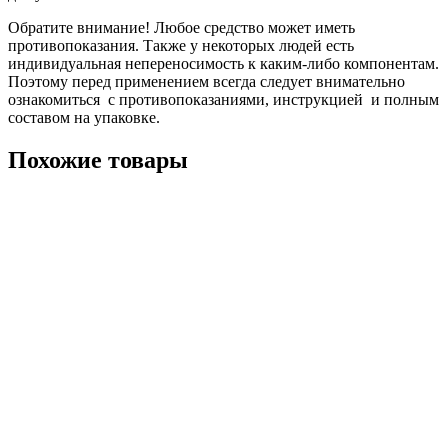
Обратите внимание! Любое средство может иметь
противопоказания. Также у некоторых людей есть
индивидуальная непереносимость к каким-либо компонентам.
Поэтому перед применением всегда следует внимательно
ознакомиться с противопоказаниями, инструкцией и полным
составом на упаковке.
Похожие товары