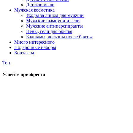
Детское мыло
Мужская косметика
Уходы за лицом для мужчин
Мужские шампуни и гели
Мужские антиперспиранты
Пены, гели для бритья
Бальзамы, лосьоны после бритья
Много интересного
Подарочные наборы
Контакты
Топ
Успейте приобрести