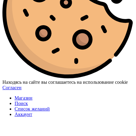
Находясь на сайте вы соглашаетесь на использование cookie
Согласен
Магазин
Поиск
Список желаний
Аккаунт