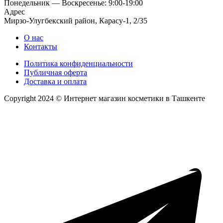
Понедельник — Воскресенье: 9:00-19:00
Адрес
Мирзо-Улугбекский район, Карасу-1, 2/35
О нас
Контакты
Политика конфиденциальности
Публичная оферта
Доставка и оплата
Copyright 2024 © Интернет магазин косметики в Ташкенте