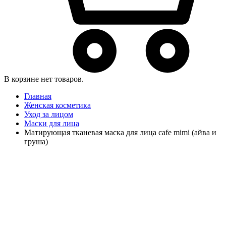
В корзине нет товаров.
Главная
Женская косметика
Уход за лицом
Маски для лица
Матирующая тканевая маска для лица cafe mimi (айва и
груша)