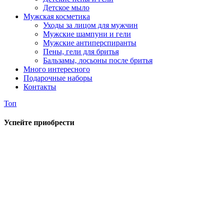
Детское мыло
Мужская косметика
Уходы за лицом для мужчин
Мужские шампуни и гели
Мужские антиперспиранты
Пены, гели для бритья
Бальзамы, лосьоны после бритья
Много интересного
Подарочные наборы
Контакты
Топ
Успейте приобрести