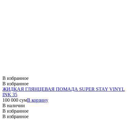
В избранное
В избранное
ЖИДКАЯ ГЛЯНЦЕВАЯ ПОМАДА SUPER STAY VINYL
INK 35
100 000
сум
В корзину
В наличии
В избранное
В избранное