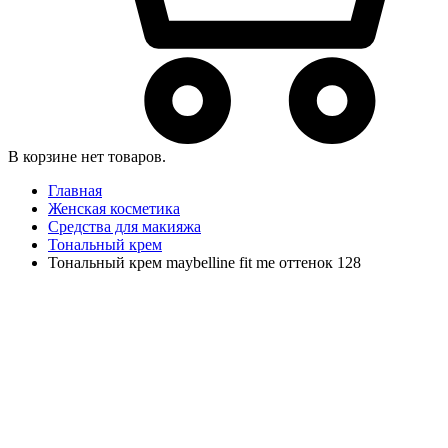
В корзине нет товаров.
Главная
Женская косметика
Средства для макияжа
Тональный крем
Тональный крем maybelline fit me оттенок 128