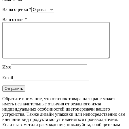
Ваша оценка
*
Ваш отзыв
*
Имя
Email
Обратите внимание, что оттенок товара на экране может
иметь незначительные отличия от реального из-за
индивидуальных особенностей цветопередачи вашего
устройства. Также дизайн упаковки или непосредственно сам
внешний вид продукта могут изменяться производителем.
Если вы заметили расхождение, пожалуйста, сообщите нам