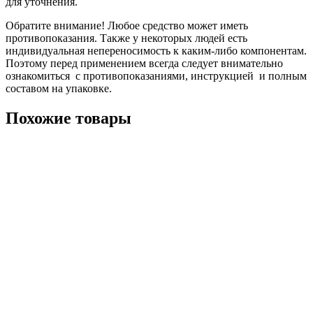
для уточнения.
Обратите внимание! Любое средство может иметь
противопоказания. Также у некоторых людей есть
индивидуальная непереносимость к каким-либо компонентам.
Поэтому перед применением всегда следует внимательно
ознакомиться с противопоказаниями, инструкцией и полным
составом на упаковке.
Похожие товары