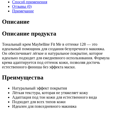
Способ применения
Отзывы (0)
Примечание
Описание
Описание продукта
Тональный крем Maybelline Fit Me в оттенке 128 — это
идеальный помощник для создания безупречного макияжа.
Он обеспечивает лёгкое и натуральное покрытие, которое
идеально подходит для ежедневного использования. Формула
крема адаптируется под оттенок кожи, позволяя достичь
естественного финиша без эффекта маски.
Преимущества
Натуральный эффект покрытия
Лёгкая текстура, которая не утяжеляет кожу
Aдаптация под тон кожи для естественного вида
Подходит для всех типов кожи
Идеален для повседневного макияжа