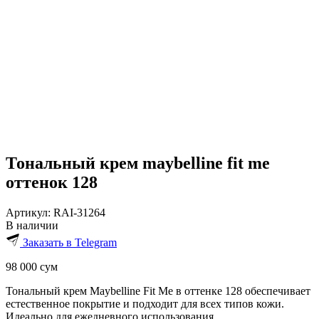
Тональный крем maybelline fit me
оттенок 128
Артикул:
RAI-31264
В наличии
Заказать в Telegram
98 000
сум
Тональный крем Maybelline Fit Me в оттенке 128 обеспечивает
естественное покрытие и подходит для всех типов кожи.
Идеально для ежедневного использования.