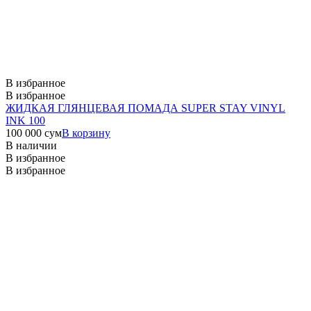
В избранное
В избранное
ЖИДКАЯ ГЛЯНЦЕВАЯ ПОМАДА SUPER STAY VINYL
INK 100
100 000
сум
В корзину
В наличии
В избранное
В избранное