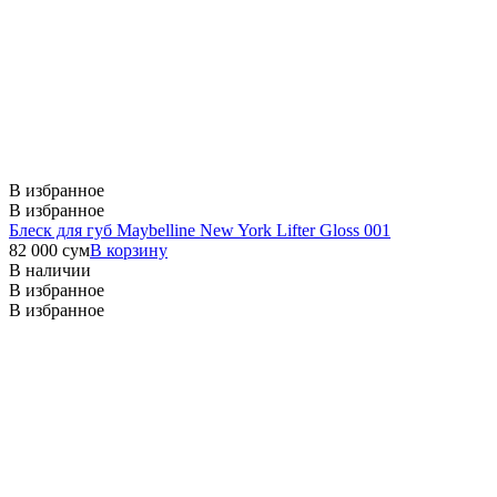
В избранное
В избранное
Блеск для губ Maybelline New York Lifter Gloss 001
82 000
сум
В корзину
В наличии
В избранное
В избранное