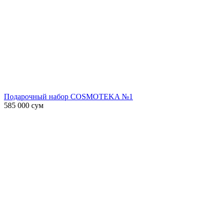
Подарочный набор COSMOTEKA №1
585 000
сум