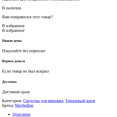
В наличии
Вам понравился этот товар?
В избранное
В избранное
Низкие цены
Покупайте без переплат
Вернем деньги
Если товар не был вскрыт
Доставка
Доставим сразу
Категории:
Средства для макияжа
,
Тональный крем
Бренд:
Maybelline
Описание