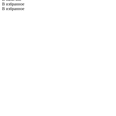
В избранное
В избранное