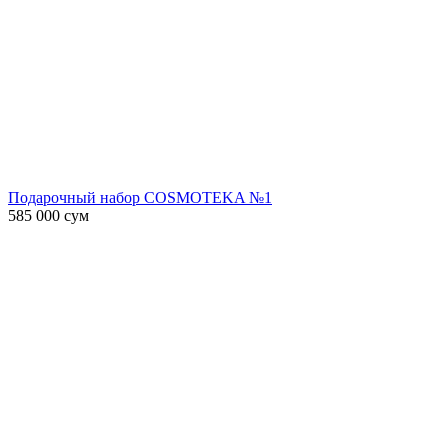
Подарочный набор COSMOTEKA №1
585 000
сум