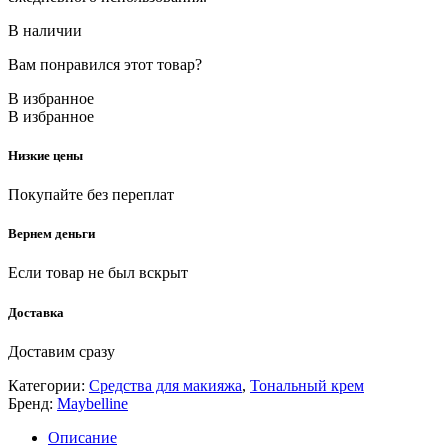
В наличии
Вам понравился этот товар?
В избранное
В избранное
Низкие цены
Покупайте без переплат
Вернем деньги
Если товар не был вскрыт
Доставка
Доставим сразу
Категории:
Средства для макияжа
,
Тональный крем
Бренд:
Maybelline
Описание