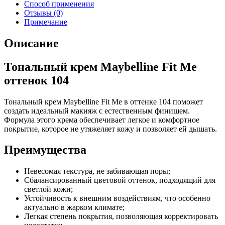
Способ применения
Отзывы (0)
Примечание
Описание
Тональный крем Maybelline Fit Me
оттенок 104
Тональный крем Maybelline Fit Me в оттенке 104 поможет
создать идеальный макияж с естественным финишем.
Формула этого крема обеспечивает легкое и комфортное
покрытие, которое не утяжеляет кожу и позволяет ей дышать.
Преимущества
Невесомая текстура, не забивающая поры;
Сбалансированный цветовой оттенок, подходящий для
светлой кожи;
Устойчивость к внешним воздействиям, что особенно
актуально в жарком климате;
Легкая степень покрытия, позволяющая корректировать