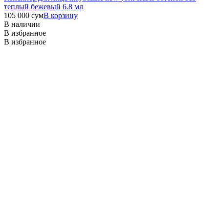
теплый бежевый 6.8 мл
105 000
сум
В корзину
В наличии
В избранное
В избранное