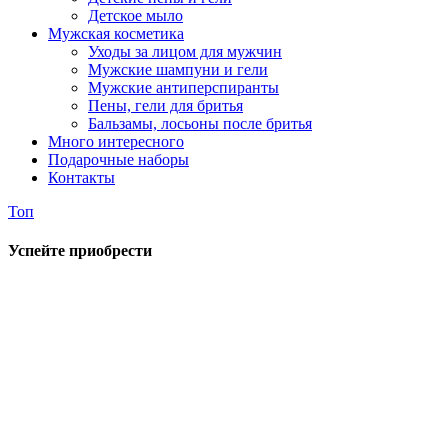
Детское мыло
Мужская косметика
Уходы за лицом для мужчин
Мужские шампуни и гели
Мужские антиперспиранты
Пены, гели для бритья
Бальзамы, лосьоны после бритья
Много интересного
Подарочные наборы
Контакты
Топ
Успейте приобрести