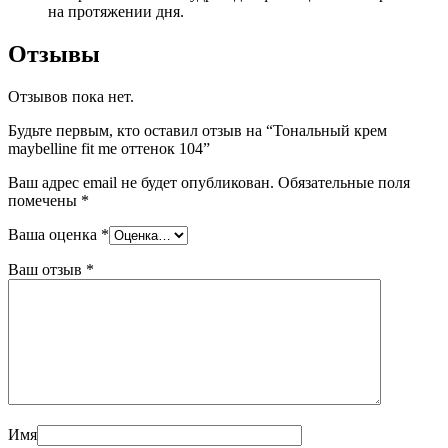
на протяжении дня.
Отзывы
Отзывов пока нет.
Будьте первым, кто оставил отзыв на “Тональный крем
maybelline fit me оттенок 104”
Ваш адрес email не будет опубликован.
Обязательные поля
помечены
*
Ваша оценка
*
Ваш отзыв
*
Имя