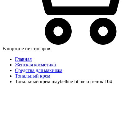
В корзине нет товаров.
Главная
Женская косметика
Средства для макияжа
Тональный крем
Тональный крем maybelline fit me оттенок 104