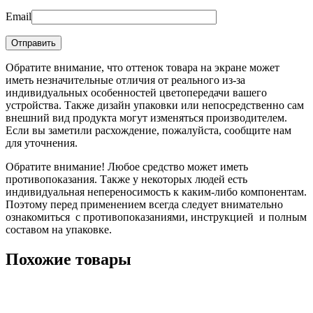
Email
Обратите внимание, что оттенок товара на экране может
иметь незначительные отличия от реального из-за
индивидуальных особенностей цветопередачи вашего
устройства. Также дизайн упаковки или непосредственно сам
внешний вид продукта могут изменяться производителем.
Если вы заметили расхождение, пожалуйста, сообщите нам
для уточнения.
Обратите внимание! Любое средство может иметь
противопоказания. Также у некоторых людей есть
индивидуальная непереносимость к каким-либо компонентам.
Поэтому перед применением всегда следует внимательно
ознакомиться с противопоказаниями, инструкцией и полным
составом на упаковке.
Похожие товары