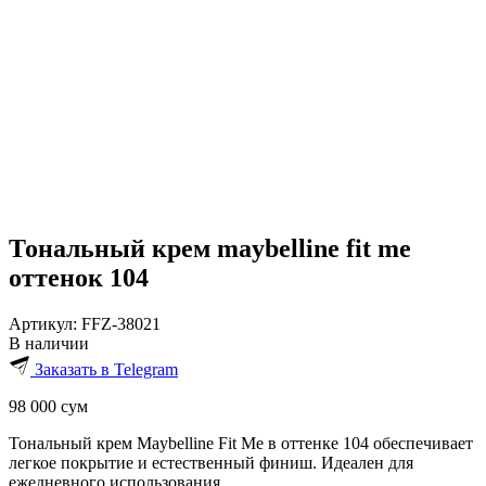
Тональный крем maybelline fit me
оттенок 104
Артикул:
FFZ-38021
В наличии
Заказать в Telegram
98 000
сум
Тональный крем Maybelline Fit Me в оттенке 104 обеспечивает
легкое покрытие и естественный финиш. Идеален для
ежедневного использования.