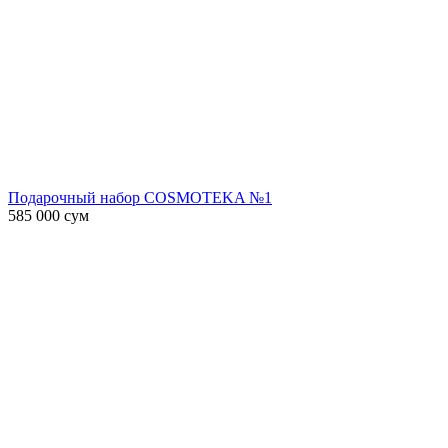
Подарочный набор COSMOTEKA №1
585 000
сум