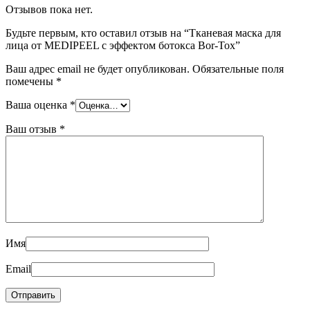
Отзывов пока нет.
Будьте первым, кто оставил отзыв на “Тканевая маска для
лица от MEDIPEEL с эффектом ботокса Bor-Tox”
Ваш адрес email не будет опубликован.
Обязательные поля
помечены
*
Ваша оценка
*
Ваш отзыв
*
Имя
Email