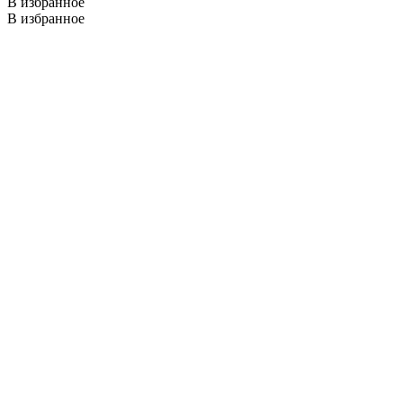
В избранное
В избранное