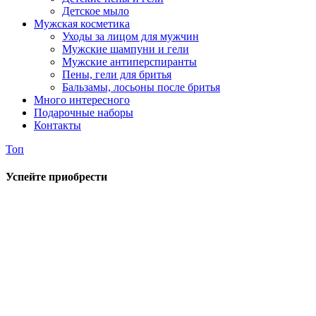
Детское мыло
Мужская косметика
Уходы за лицом для мужчин
Мужские шампуни и гели
Мужские антиперспиранты
Пены, гели для бритья
Бальзамы, лосьоны после бритья
Много интересного
Подарочные наборы
Контакты
Топ
Успейте приобрести