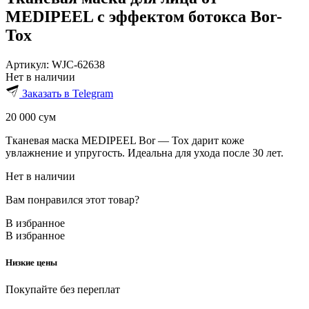
MEDIPEEL с эффектом ботокса Bor-
Tox
Артикул:
WJC-62638
Нет в наличии
Заказать в Telegram
20 000
сум
Тканевая маска MEDIPEEL Bor — Tox дарит коже
увлажнение и упругость. Идеальна для ухода после 30 лет.
Нет в наличии
Вам понравился этот товар?
В избранное
В избранное
Низкие цены
Покупайте без переплат