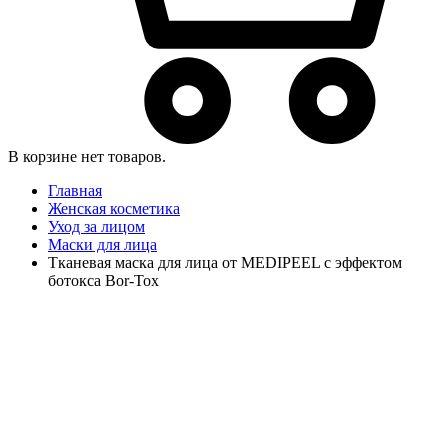
В корзине нет товаров.
Главная
Женская косметика
Уход за лицом
Маски для лица
Тканевая маска для лица от MEDIPEEL с эффектом
ботокса Bor-Tox