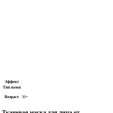
Эффект
Тип кожи
Возраст
30+
Тканевая маска для лица от