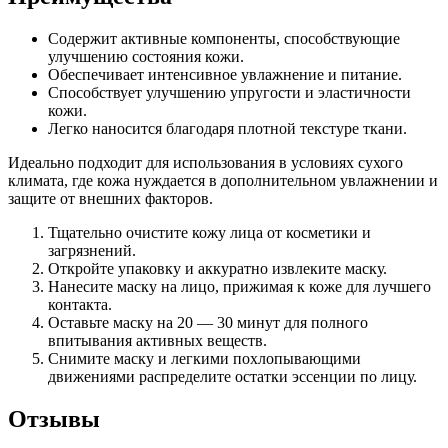
Содержит активные компоненты, способствующие
улучшению состояния кожи.
Обеспечивает интенсивное увлажнение и питание.
Способствует улучшению упругости и эластичности
кожи.
Легко наносится благодаря плотной текстуре ткани.
Идеально подходит для использования в условиях сухого
климата, где кожа нуждается в дополнительном увлажнении и
защите от внешних факторов.
Тщательно очистите кожу лица от косметики и
загрязнений.
Откройте упаковку и аккуратно извлеките маску.
Нанесите маску на лицо, прижимая к коже для лучшего
контакта.
Оставьте маску на 20 — 30 минут для полного
впитывания активных веществ.
Снимите маску и легкими похлопывающими
движениями распределите остатки эссенции по лицу.
Отзывы