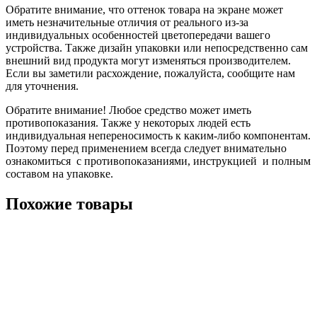
Обратите внимание, что оттенок товара на экране может
иметь незначительные отличия от реального из-за
индивидуальных особенностей цветопередачи вашего
устройства. Также дизайн упаковки или непосредственно сам
внешний вид продукта могут изменяться производителем.
Если вы заметили расхождение, пожалуйста, сообщите нам
для уточнения.
Обратите внимание! Любое средство может иметь
противопоказания. Также у некоторых людей есть
индивидуальная непереносимость к каким-либо компонентам.
Поэтому перед применением всегда следует внимательно
ознакомиться с противопоказаниями, инструкцией и полным
составом на упаковке.
Похожие товары